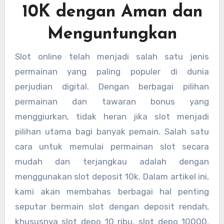
10K dengan Aman dan
Menguntungkan
Slot online telah menjadi salah satu jenis
permainan yang paling populer di dunia
perjudian digital. Dengan berbagai pilihan
permainan dan tawaran bonus yang
menggiurkan, tidak heran jika slot menjadi
pilihan utama bagi banyak pemain. Salah satu
cara untuk memulai permainan slot secara
mudah dan terjangkau adalah dengan
menggunakan slot deposit 10k. Dalam artikel ini,
kami akan membahas berbagai hal penting
seputar bermain slot dengan deposit rendah,
khususnya slot depo 10 ribu, slot depo 10000,