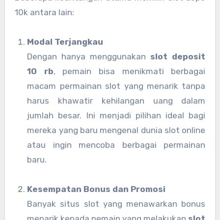
10k antara lain:
Modal Terjangkau
Dengan hanya menggunakan
slot deposit
10 rb
, pemain bisa menikmati berbagai
macam permainan slot yang menarik tanpa
harus khawatir kehilangan uang dalam
jumlah besar. Ini menjadi pilihan ideal bagi
mereka yang baru mengenal dunia slot online
atau ingin mencoba berbagai permainan
baru.
Kesempatan Bonus dan Promosi
Banyak situs slot yang menawarkan bonus
menarik kepada pemain yang melakukan
slot