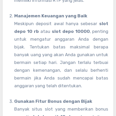
memiliki informasi RTP yang jelas.
Manajemen Keuangan yang Baik
Meskipun deposit awal hanya sebesar
slot
depo 10 rb
atau
slot depo 10000
, penting
untuk mengatur anggaran Anda dengan
bijak. Tentukan batas maksimal berapa
banyak uang yang akan Anda gunakan untuk
bermain setiap hari. Jangan terlalu terbuai
dengan kemenangan, dan selalu berhenti
bermain jika Anda sudah mencapai batas
anggaran yang telah ditentukan.
Gunakan Fitur Bonus dengan Bijak
Banyak situs slot yang memberikan bonus