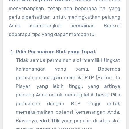
menyenangkan, tetap ada beberapa hal yang
perlu diperhatikan untuk meningkatkan peluang
Anda memenangkan permainan. Berikut
beberapa tips yang dapat membantu:
Pilih Permainan Slot yang Tepat
Tidak semua permainan slot memiliki tingkat
kemenangan yang sama. Beberapa
permainan mungkin memiliki RTP (Return to
Player) yang lebih tinggi, yang artinya
peluang Anda untuk menang lebih besar. Pilih
permainan dengan RTP tinggi untuk
memaksimalkan potensi kemenangan Anda.
Biasanya,
slot 10k
yang populer di situs slot