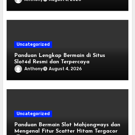
Uncategorized
Panduan Lengkap Bermain di Situs
Slot4d Resmi dan Terpercaya
Anthony
August 4, 2026
Uncategorized
Panduan Bermain Slot Mahjongways dan
Mengenal Fitur Scatter Hitam Tergacor