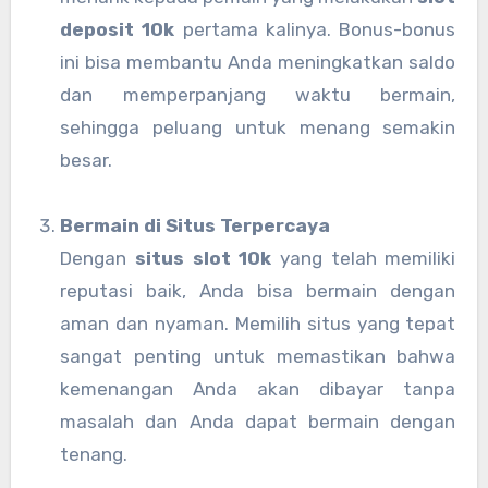
deposit 10k
pertama kalinya. Bonus-bonus
ini bisa membantu Anda meningkatkan saldo
dan memperpanjang waktu bermain,
sehingga peluang untuk menang semakin
besar.
Bermain di Situs Terpercaya
Dengan
situs slot 10k
yang telah memiliki
reputasi baik, Anda bisa bermain dengan
aman dan nyaman. Memilih situs yang tepat
sangat penting untuk memastikan bahwa
kemenangan Anda akan dibayar tanpa
masalah dan Anda dapat bermain dengan
tenang.