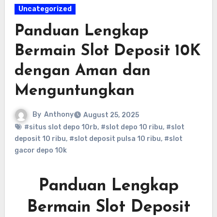
Uncategorized
Panduan Lengkap
Bermain Slot Deposit 10K
dengan Aman dan
Menguntungkan
By
Anthony
August 25, 2025
#situs slot depo 10rb
,
#slot depo 10 ribu
,
#slot
deposit 10 ribu
,
#slot deposit pulsa 10 ribu
,
#slot
gacor depo 10k
Panduan Lengkap
Bermain Slot Deposit