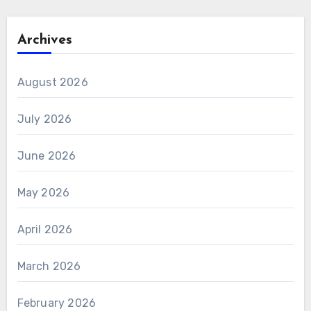
Archives
August 2026
July 2026
June 2026
May 2026
April 2026
March 2026
February 2026