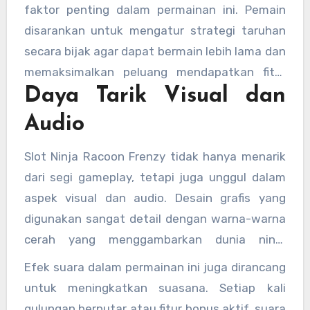
faktor penting dalam permainan ini. Pemain
disarankan untuk mengatur strategi taruhan
secara bijak agar dapat bermain lebih lama dan
memaksimalkan peluang mendapatkan fitur
Daya Tarik Visual dan
bonus.
Audio
Slot Ninja Racoon Frenzy tidak hanya menarik
dari segi gameplay, tetapi juga unggul dalam
aspek visual dan audio. Desain grafis yang
digunakan sangat detail dengan warna-warna
cerah yang menggambarkan dunia ninja
modern yang penuh energi. Karakter rakun
Efek suara dalam permainan ini juga dirancang
dibuat dengan animasi yang lucu namun tetap
untuk meningkatkan suasana. Setiap kali
menunjukkan sisi gesit seorang ninja.
gulungan berputar atau fitur bonus aktif, suara