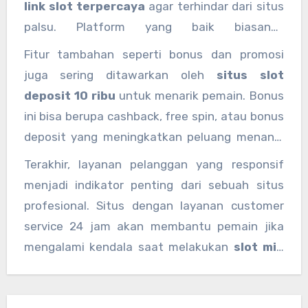
link slot terpercaya
agar terhindar dari situs
bermain.
palsu. Platform yang baik biasanya
menyediakan akses stabil, cepat, dan
Fitur tambahan seperti bonus dan promosi
kompatibel di berbagai perangkat, baik
juga sering ditawarkan oleh
situs slot
desktop maupun mobile. Selain itu, dukungan
deposit 10 ribu
untuk menarik pemain. Bonus
metode pembayaran seperti
slot dana 10k
ini bisa berupa cashback, free spin, atau bonus
dan
slot deposit 10 rb
menjadi nilai tambah
deposit yang meningkatkan peluang menang.
karena memudahkan proses transaksi kapan
Namun, penting untuk membaca syarat dan
Terakhir, layanan pelanggan yang responsif
saja.
ketentuan sebelum mengklaim bonus agar
menjadi indikator penting dari sebuah situs
tidak terjadi kesalahpahaman.
profesional. Situs dengan layanan customer
service 24 jam akan membantu pemain jika
mengalami kendala saat melakukan
slot min
depo 10k
atau transaksi lainnya. Dengan
memilih situs yang tepat, pengalaman bermain