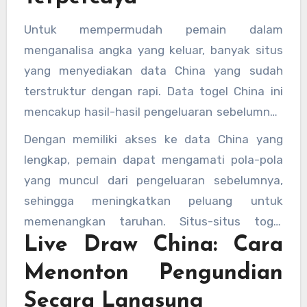
Untuk mempermudah pemain dalam
menganalisa angka yang keluar, banyak situs
yang menyediakan data China yang sudah
terstruktur dengan rapi. Data togel China ini
mencakup hasil-hasil pengeluaran sebelumnya
yang dapat menjadi referensi penting dalam
Dengan memiliki akses ke data China yang
membuat prediksi untuk taruhan selanjutnya.
lengkap, pemain dapat mengamati pola-pola
yang muncul dari pengeluaran sebelumnya,
sehingga meningkatkan peluang untuk
memenangkan taruhan. Situs-situs togel
Live Draw China: Cara
terpercaya biasanya menyediakan keluaran
China dalam format yang mudah dibaca dan
Menonton Pengundian
diperbaharui secara berkala.
Secara Langsung