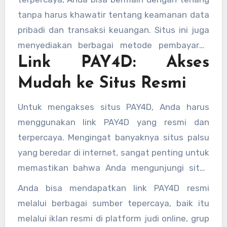
siap membantu 24/7, sehingga Anda tidak
tanpa harus khawatir tentang keamanan data
perlu khawatir jika mengalami masalah saat
pribadi dan transaksi keuangan. Situs ini juga
bermain.
menyediakan berbagai metode pembayaran
Link PAY4D: Akses
yang memudahkan para pemain dalam
melakukan deposit dan penarikan dana.
Mudah ke Situs Resmi
Untuk mengakses situs PAY4D, Anda harus
menggunakan link PAY4D yang resmi dan
terpercaya. Mengingat banyaknya situs palsu
yang beredar di internet, sangat penting untuk
memastikan bahwa Anda mengunjungi situs
yang sah agar terhindar dari penipuan dan
Anda bisa mendapatkan link PAY4D resmi
masalah lainnya.
melalui berbagai sumber tepercaya, baik itu
melalui iklan resmi di platform judi online, grup