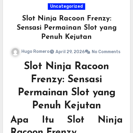
Uncategorized
Slot Ninja Racoon Frenzy:
Sensasi Permainan Slot yang
Penuh Kejutan
Hugo Romero
April 29, 2026
No Comments
Slot Ninja Racoon
Frenzy: Sensasi
Permainan Slot yang
Penuh Kejutan
Apa Itu Slot Ninja
Racoon Frenzy