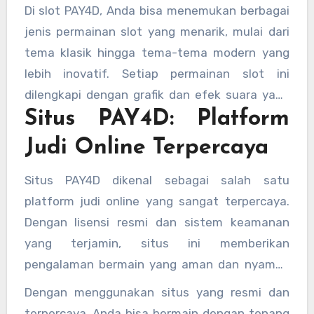
di PAY4D sangat diminati karena menawarkan
Di slot PAY4D, Anda bisa menemukan berbagai
peluang kemenangan yang lebih besar
jenis permainan slot yang menarik, mulai dari
dibandingkan dengan slot biasa.
tema klasik hingga tema-tema modern yang
lebih inovatif. Setiap permainan slot ini
dilengkapi dengan grafik dan efek suara yang
Situs PAY4D: Platform
menakjubkan, memberikan pengalaman
bermain yang sangat seru dan menyenangkan.
Judi Online Terpercaya
Situs PAY4D dikenal sebagai salah satu
platform judi online yang sangat terpercaya.
Dengan lisensi resmi dan sistem keamanan
yang terjamin, situs ini memberikan
pengalaman bermain yang aman dan nyaman
bagi para penggunanya. Selain itu, PAY4D resmi
Dengan menggunakan situs yang resmi dan
juga menyediakan layanan pelanggan yang
terpercaya, Anda bisa bermain dengan tenang