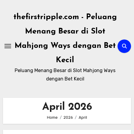
Skip
to
thefirstripple.com - Peluang
content
Menang Besar di Slot
Mahjong Ways dengan Bet
Kecil
Peluang Menang Besar di Slot Mahjong Ways
dengan Bet Kecil
April 2026
Home
2026
April