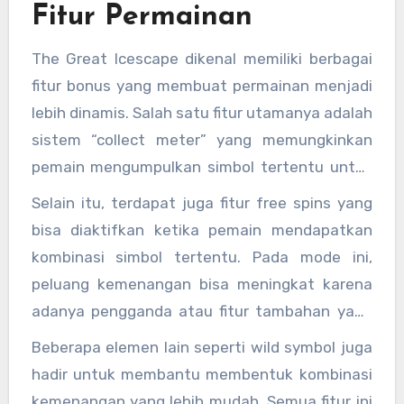
Fitur Permainan
kesan tegang namun tetap menyenangkan,
memperkuat pengalaman bermain yang lebih
The Great Icescape dikenal memiliki berbagai
mendalam.
fitur bonus yang membuat permainan menjadi
lebih dinamis. Salah satu fitur utamanya adalah
sistem “collect meter” yang memungkinkan
pemain mengumpulkan simbol tertentu untuk
membuka bonus khusus. Fitur ini menambah
Selain itu, terdapat juga fitur free spins yang
elemen strategi dalam permainan, karena
bisa diaktifkan ketika pemain mendapatkan
pemain perlu memperhatikan kombinasi simbol
kombinasi simbol tertentu. Pada mode ini,
yang muncul.
peluang kemenangan bisa meningkat karena
adanya pengganda atau fitur tambahan yang
membantu memperbesar hasil permainan.
Beberapa elemen lain seperti wild symbol juga
hadir untuk membantu membentuk kombinasi
kemenangan yang lebih mudah. Semua fitur ini