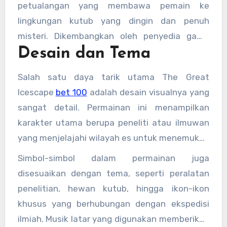
petualangan yang membawa pemain ke
lingkungan kutub yang dingin dan penuh
misteri. Dikembangkan oleh penyedia game
Desain dan Tema
ternama Push Gaming, slot ini menawarkan
pengalaman visual yang kuat dengan nuansa
Salah satu daya tarik utama The Great
es yang memukau serta fitur permainan yang
Icescape
bet 100
adalah desain visualnya yang
menarik. Dengan latar belakang ekspedisi
sangat detail. Permainan ini menampilkan
ilmuwan di wilayah bersalju, permainan ini
karakter utama berupa peneliti atau ilmuwan
menghadirkan atmosfer yang unik
yang menjelajahi wilayah es untuk menemukan
dibandingkan slot bertema klasik lainnya.
spesies langka dan fenomena alam yang belum
Simbol-simbol dalam permainan juga
terungkap. Latar belakang berupa gletser,
disesuaikan dengan tema, seperti peralatan
bongkahan es, dan badai salju membuat
penelitian, hewan kutub, hingga ikon-ikon
suasana permainan terasa hidup dan imersif.
khusus yang berhubungan dengan ekspedisi
ilmiah. Musik latar yang digunakan memberikan