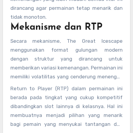
dirancang agar permainan tetap menarik dan
tidak monoton.
Mekanisme dan RTP
Secara mekanisme, The Great Icescape
menggunakan format gulungan modern
dengan struktur yang dirancang untuk
memberikan variasi kemenangan. Permainan ini
memiliki volatilitas yang cenderung menengah
hingga tinggi, sehingga kemenangan mungkin
Return to Player (RTP) dalam permainan ini
tidak terlalu sering muncul, tetapi bisa bernilai
berada pada tingkat yang cukup kompetitif
besar ketika terjadi kombinasi yang tepat.
dibandingkan slot lainnya di kelasnya. Hal ini
membuatnya menjadi pilihan yang menarik
bagi pemain yang menyukai tantangan dan