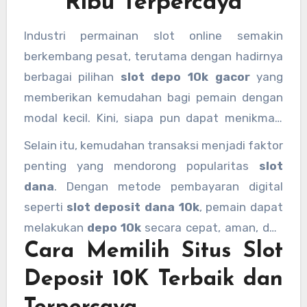
Ribu Terpercaya
Industri permainan slot online semakin
berkembang pesat, terutama dengan hadirnya
berbagai pilihan
slot depo 10k gacor
yang
memberikan kemudahan bagi pemain dengan
modal kecil. Kini, siapa pun dapat menikmati
permainan slot hanya dengan
slot depo 10k
Selain itu, kemudahan transaksi menjadi faktor
atau bahkan
slot 10 ribu
, tanpa harus
penting yang mendorong popularitas
slot
mengeluarkan biaya besar. Hal ini membuat
dana
. Dengan metode pembayaran digital
tren
slot depo 10 ribu
semakin diminati,
seperti
slot deposit dana 10k
, pemain dapat
terutama oleh pemain pemula yang ingin
melakukan
depo 10k
secara cepat, aman, dan
mencoba peruntungan secara santai.
Cara Memilih Situs Slot
praktis. Tidak hanya itu, banyak platform kini
menyediakan opsi
slot deposit dana
yang
Deposit 10K Terbaik dan
fleksibel, sehingga pengalaman bermain