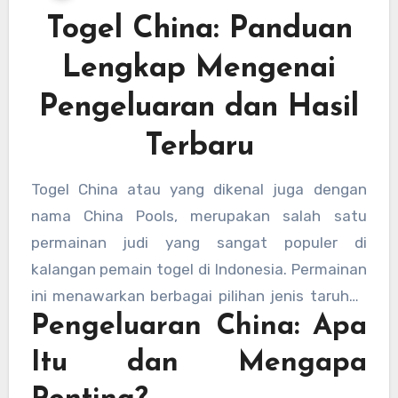
Togel China: Panduan
Lengkap Mengenai
Pengeluaran dan Hasil
Terbaru
Togel China atau yang dikenal juga dengan
nama China Pools, merupakan salah satu
permainan judi yang sangat populer di
kalangan pemain togel di Indonesia. Permainan
ini menawarkan berbagai pilihan jenis taruhan
Pengeluaran China: Apa
dengan hasil yang sangat dinantikan setiap
harinya. Dalam artikel ini, kita akan membahas
Itu dan Mengapa
tentang togel China, pengeluaran China, serta