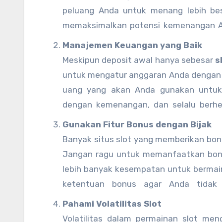
peluang Anda untuk menang lebih bes
memaksimalkan potensi kemenangan A
slot memiliki informasi RTP yang jelas.
Manajemen Keuangan yang Baik
Meskipun deposit awal hanya sebesar
s
untuk mengatur anggaran Anda dengan 
uang yang akan Anda gunakan untuk b
dengan kemenangan, dan selalu berhe
anggaran yang telah ditentukan.
Gunakan Fitur Bonus dengan Bijak
Banyak situs slot yang memberikan bon
Jangan ragu untuk memanfaatkan bonu
lebih banyak kesempatan untuk bermai
ketentuan bonus agar Anda tidak
kemenangan Anda.
Pahami Volatilitas Slot
Volatilitas dalam permainan slot men