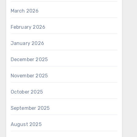
March 2026
February 2026
January 2026
December 2025
November 2025
October 2025
September 2025
August 2025