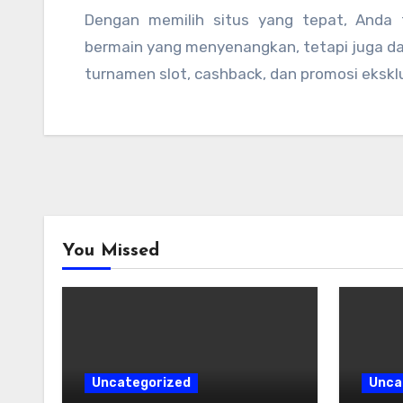
Dengan memilih situs yang tepat, Anda
bermain yang menyenangkan, tetapi juga da
turnamen slot, cashback, dan promosi eksklu
You Missed
Uncategorized
Unca