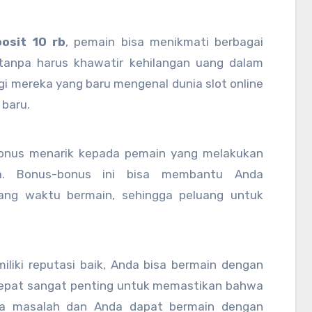
posit 10 rb
, pemain bisa menikmati berbagai
tanpa harus khawatir kehilangan uang dalam
bagi mereka yang baru mengenal dunia slot online
 baru.
bonus menarik kepada pemain yang melakukan
a. Bonus-bonus ini bisa membantu Anda
ng waktu bermain, sehingga peluang untuk
liki reputasi baik, Anda bisa bermain dengan
tepat sangat penting untuk memastikan bahwa
a masalah dan Anda dapat bermain dengan