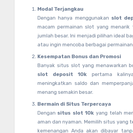
Modal Terjangkau
Dengan hanya menggunakan
slot de
macam permainan slot yang menarik 
jumlah besar. Ini menjadi pilihan ideal 
atau ingin mencoba berbagai permainan
Kesempatan Bonus dan Promosi
Banyak situs slot yang menawarkan 
slot deposit 10k
pertama kaliny
meningkatkan saldo dan memperpanja
menang semakin besar.
Bermain di Situs Terpercaya
Dengan
situs slot 10k
yang telah memi
aman dan nyaman. Memilih situs yang 
kemenangan Anda akan dibayar tanp