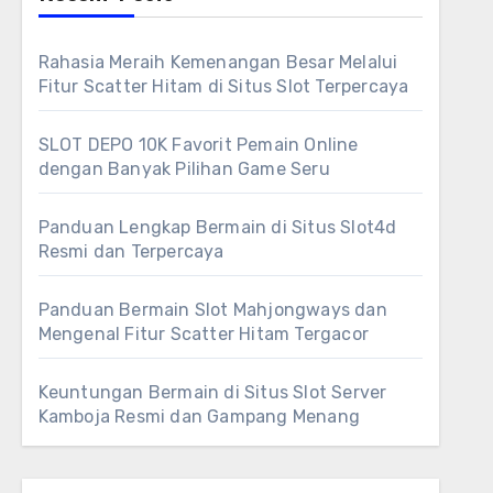
Rahasia Meraih Kemenangan Besar Melalui
Fitur Scatter Hitam di Situs Slot Terpercaya
SLOT DEPO 10K Favorit Pemain Online
dengan Banyak Pilihan Game Seru
Panduan Lengkap Bermain di Situs Slot4d
Resmi dan Terpercaya
Panduan Bermain Slot Mahjongways dan
Mengenal Fitur Scatter Hitam Tergacor
Keuntungan Bermain di Situs Slot Server
Kamboja Resmi dan Gampang Menang