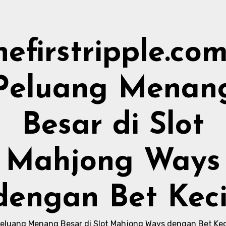
hefirstripple.com
Peluang Menan
Besar di Slot
Mahjong Ways
dengan Bet Keci
eluang Menang Besar di Slot Mahjong Ways dengan Bet Kec