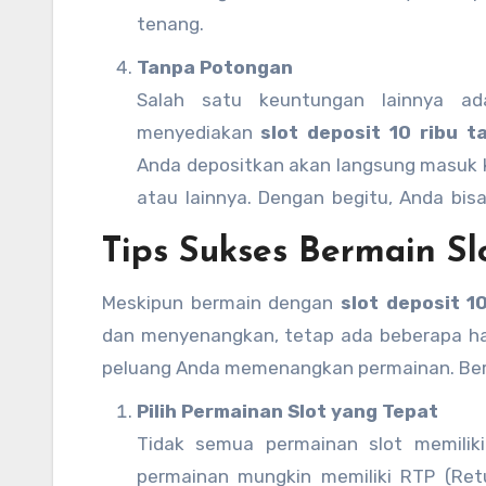
tenang.
Tanpa Potongan
Salah satu keuntungan lainnya a
menyediakan
slot deposit 10 ribu 
Anda depositkan akan langsung masuk 
atau lainnya. Dengan begitu, Anda bi
bermain.
Tips Sukses Bermain Sl
Meskipun bermain dengan
slot deposit 1
dan menyenangkan, tetap ada beberapa hal
peluang Anda memenangkan permainan. Ber
Pilih Permainan Slot yang Tepat
Tidak semua permainan slot memilik
permainan mungkin memiliki RTP (Retur