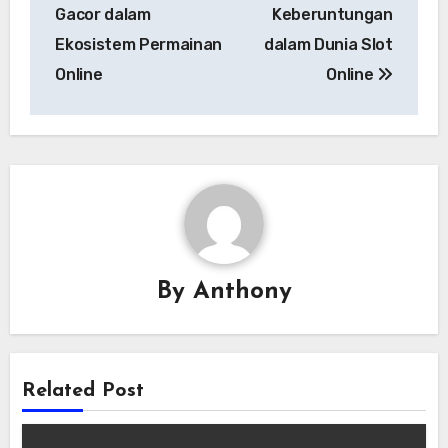
Gacor dalam
Keberuntungan
Ekosistem Permainan
dalam Dunia Slot
Online
Online
By
Anthony
Related Post