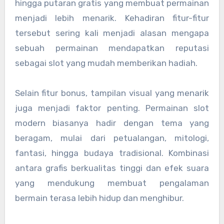
hingga putaran gratis yang membuat permainan
menjadi lebih menarik. Kehadiran fitur-fitur
tersebut sering kali menjadi alasan mengapa
sebuah permainan mendapatkan reputasi
sebagai slot yang mudah memberikan hadiah.
Selain fitur bonus, tampilan visual yang menarik
juga menjadi faktor penting. Permainan slot
modern biasanya hadir dengan tema yang
beragam, mulai dari petualangan, mitologi,
fantasi, hingga budaya tradisional. Kombinasi
antara grafis berkualitas tinggi dan efek suara
yang mendukung membuat pengalaman
bermain terasa lebih hidup dan menghibur.