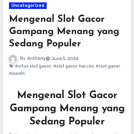
Uncategorized
Mengenal Slot Gacor
Gampang Menang yang
Sedang Populer
By
Anthony
June 5, 2026
#situs slot gacor
,
#slot gacor hari ini
,
#slot gacor
maxwin
Mengenal Slot Gacor
Gampang Menang yang
Sedang Populer