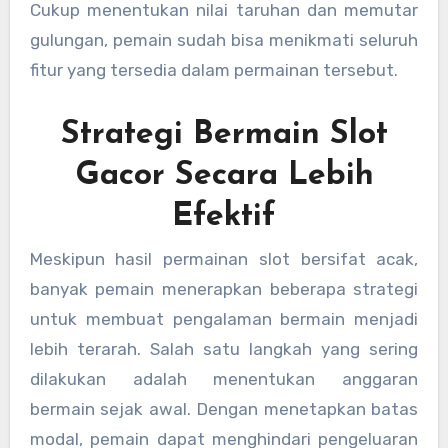
Cukup menentukan nilai taruhan dan memutar
gulungan, pemain sudah bisa menikmati seluruh
fitur yang tersedia dalam permainan tersebut.
Strategi Bermain Slot
Gacor Secara Lebih
Efektif
Meskipun hasil permainan slot bersifat acak,
banyak pemain menerapkan beberapa strategi
untuk membuat pengalaman bermain menjadi
lebih terarah. Salah satu langkah yang sering
dilakukan adalah menentukan anggaran
bermain sejak awal. Dengan menetapkan batas
modal, pemain dapat menghindari pengeluaran