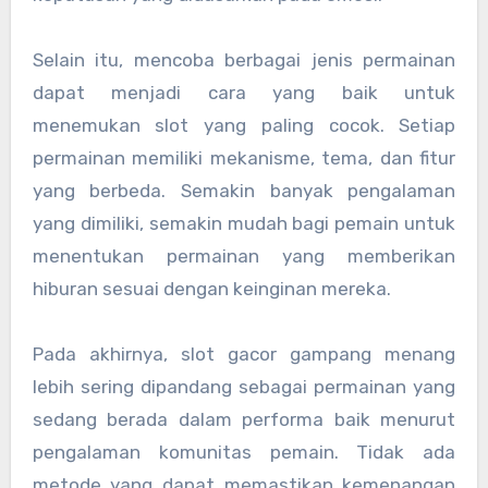
Selain itu, mencoba berbagai jenis permainan
dapat menjadi cara yang baik untuk
menemukan slot yang paling cocok. Setiap
permainan memiliki mekanisme, tema, dan fitur
yang berbeda. Semakin banyak pengalaman
yang dimiliki, semakin mudah bagi pemain untuk
menentukan permainan yang memberikan
hiburan sesuai dengan keinginan mereka.
Pada akhirnya, slot gacor gampang menang
lebih sering dipandang sebagai permainan yang
sedang berada dalam performa baik menurut
pengalaman komunitas pemain. Tidak ada
metode yang dapat memastikan kemenangan