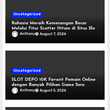
Uncategorized
Rahasia Meraih Kemenangan Besar
Melalui Fitur Scatter Hitam di Situs Slot
Terpercaya
Anthony
August 7, 2026
Uncategorized
SLOT DEPO 10K Favorit Pemain Online
dengan Banyak Pilihan Game Seru
Anthony
August 5, 2026