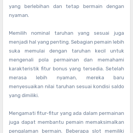
yang berlebihan dan tetap bermain dengan
nyaman.
Memilih nominal taruhan yang sesuai juga
menjadi hal yang penting. Sebagian pemain lebih
suka memulai dengan taruhan kecil untuk
mengenali pola permainan dan memahami
karakteristik fitur bonus yang tersedia. Setelah
merasa lebih nyaman, mereka baru
menyesuaikan nilai taruhan sesuai kondisi saldo
yang dimiliki.
Mengamati fitur-fitur yang ada dalam permainan
juga dapat membantu pemain memaksimalkan
pengalaman bermain. Beberapa slot memiliki