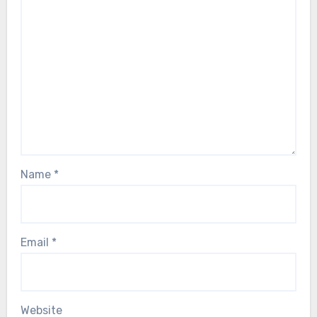
Name
*
Email
*
Website