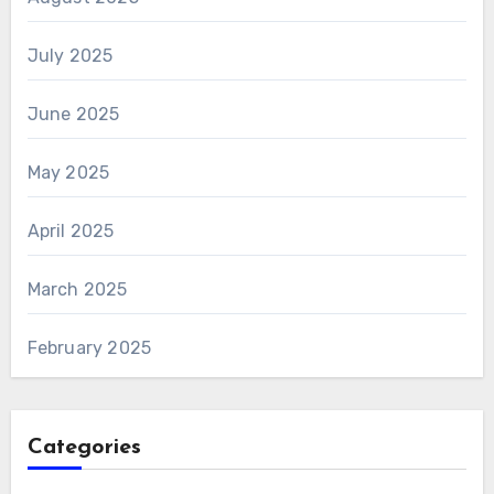
July 2025
June 2025
May 2025
April 2025
March 2025
February 2025
Categories