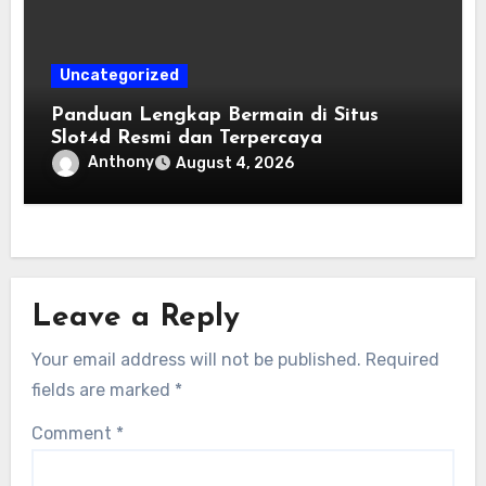
Uncategorized
Panduan Lengkap Bermain di Situs
Slot4d Resmi dan Terpercaya
Anthony
August 4, 2026
Leave a Reply
Your email address will not be published.
Required
fields are marked
*
Comment
*