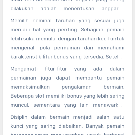
dilakukan adalah menentukan anggaran
bermain sejak awal. Dengan menetapkan
Memilih nominal taruhan yang sesuai juga
batas modal, pemain dapat menghindari
menjadi hal yang penting. Sebagian pemain
pengeluaran yang berlebihan dan tetap
lebih suka memulai dengan taruhan kecil untuk
bermain dengan nyaman.
mengenali pola permainan dan memahami
karakteristik fitur bonus yang tersedia. Setelah
merasa lebih nyaman, mereka baru
Mengamati fitur-fitur yang ada dalam
menyesuaikan nilai taruhan sesuai kondisi
permainan juga dapat membantu pemain
saldo yang dimiliki.
memaksimalkan pengalaman bermain.
Beberapa slot memiliki bonus yang lebih sering
muncul, sementara yang lain menawarkan
hadiah besar tetapi dengan frekuensi yang
Disiplin dalam bermain menjadi salah satu
lebih rendah. Memahami karakteristik tersebut
kunci yang sering diabaikan. Banyak pemain
memungkinkan pemain memilih permainan