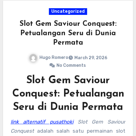
pendekatan terbaik adalah menikmati
Uncategorized
permainan sebagai sarana hiburan, memahami
Slot Gem Saviour Conquest:
fitur yang tersedia, serta mengelola modal
Petualangan Seru di Dunia
secara bijak agar pengalaman bermain tetap
Permata
menyenangkan dan terkendali.
Hugo Romero
March 29, 2026
No Comments
Slot Gem Saviour
Conquest: Petualangan
Seru di Dunia Permata
link alternatif pusathoki
Slot Gem Saviour
Conquest
adalah salah satu permainan slot