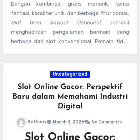
membuat
Gem Saviour Conquest
menjadi
Dengan kombinasi grafis menarik, tema
favorit di antara pemain slot online.
fantasi, karakter unik, dan berbagai fitur bonus,
Slot Gem Saviour Conquest
berhasil
menghadirkan pengalaman bermain yang
berbeda dari slot konvensional. Pemain tidak
hanya bermain untuk menang, tetapi juga
merasakan sensasi petualangan seru di dunia
permata yang memikat.
Uncategorized
Slot Online Gacor: Perspektif
Baru dalam Memahami Industri
Digital
Anthony
March 3, 2026
No Comments
Slot Online Gacor: