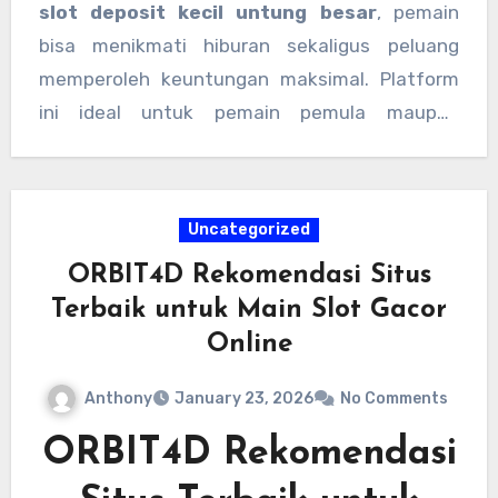
saat dirasa tepat. Orbit4D juga menyediakan
slot deposit kecil untung besar
, pemain
versi demo untuk hampir semua slot, sehingga
bisa menikmati hiburan sekaligus peluang
pemain bisa berlatih tanpa risiko kehilangan
memperoleh keuntungan maksimal. Platform
uang.
ini ideal untuk pemain pemula maupun
berpengalaman yang ingin memaksimalkan
modal mereka tanpa mengorbankan keseruan.
Melalui kombinasi keamanan, fitur modern, dan
Uncategorized
variasi slot yang terus diperbarui, Orbit4D terus
ORBIT4D Rekomendasi Situs
menjadi pilihan unggulan bagi mereka yang
Terbaik untuk Main Slot Gacor
ingin bermain cerdas dan menguntungkan di
Online
tahun 2026.
Anthony
January 23, 2026
No Comments
ORBIT4D Rekomendasi