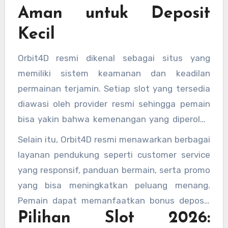
permainan yang transparan, bonus menarik,
Aman untuk Deposit
serta variasi slot yang terus diperbarui. Bagi
Kecil
banyak orang, bermain di platform yang
terpercaya menjadi prioritas agar pengalaman
Orbit4D resmi dikenal sebagai situs yang
bermain tetap nyaman dan menguntungkan.
memiliki sistem keamanan dan keadilan
permainan terjamin. Setiap slot yang tersedia
diawasi oleh provider resmi sehingga pemain
bisa yakin bahwa kemenangan yang diperoleh
sah dan sistem permainan tidak dimanipulasi.
Selain itu, Orbit4D resmi menawarkan berbagai
Di tahun 2026, Orbit4D semakin mempermudah
layanan pendukung seperti customer service
pemain dengan
fitur deposit kecil
, mulai dari
yang responsif, panduan bermain, serta promo
nominal minimal yang ramah untuk pemula
yang bisa meningkatkan peluang menang.
hingga metode transaksi yang cepat dan
Pemain dapat memanfaatkan bonus deposit
aman.
Pilihan Slot 2026:
kecil, free spin, atau cashback yang membuat