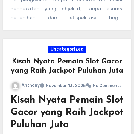
diverifikasi atau tekanan sosial dari komunitas.
Pendekatan yang objektif, tanpa asumsi
berlebihan dan ekspektasi tinggi,
memungkinkan seseorang memahami istilah ini
dengan lebih realistis. Dengan memahami
batasan dan sifat naratifnya, pembaca dapat
Uncategorized
mengapresiasi konsep ini tanpa terbawa pada
Kisah Nyata Pemain Slot Gacor
klaim yang tidak dapat dibuktikan.
yang Raih Jackpot Puluhan Juta
Anthony
November 13, 2025
No Comments
Kisah Nyata Pemain Slot
Gacor yang Raih Jackpot
Puluhan Juta