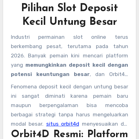
sosial yang positif dengan orang-orang di
Pilihan Slot Deposit
sekitar kita.
Kecil Untung Besar
Industri permainan slot online terus
berkembang pesat, terutama pada tahun
2026. Banyak pemain kini mencari platform
yang
memungkinkan deposit kecil dengan
potensi keuntungan besar
, dan Orbit4D
menjadi salah satu pilihan utama. Dengan
Fenomena deposit kecil dengan untung besar
reputasi sebagai situs resmi yang aman dan
ini sangat diminati karena pemain baru
inovatif, Orbit4D menghadirkan berbagai slot
maupun berpengalaman bisa mencoba
yang bisa dimainkan dengan modal ringan
berbagai strategi tanpa harus mengeluarkan
tanpa mengurangi keseruan atau peluang
modal besar.
situs orbit4d
menyesuaikan diri
menang.
Orbit4D Resmi: Platform
dengan kebutuhan ini melalui sistem