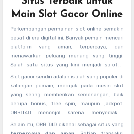
Situs Terbaik untuk
Main Slot Gacor Online
Perkembangan permainan slot online semakin
pesat di era digital ini. Banyak pemain mencari
platform yang aman, terpercaya, dan
menawarkan peluang menang yang tinggi.
Salah satu situs yang kini menjadi sorotan
adalah
ORBIT4D
, yang dianggap sebagai
Slot gacor sendiri adalah istilah yang populer di
rekomendasi utama bagi pemain slot online,
kalangan pemain, merujuk pada mesin slot
terutama bagi mereka yang ingin bermain
slot
yang sering memberikan kemenangan, baik
gacor
. Dengan reputasi yang sudah teruji dan
berupa bonus, free spin, maupun jackpot.
layanan profesional, ORBIT4D menawarkan
ORBIT4D menonjol karena menyediakan
pengalaman bermain yang lengkap dan
berbagai pilihan slot dari provider ternama,
Selain itu, ORBIT4D dikenal sebagai situs yang
memuaskan bagi penggemar game slot.
dengan tingkat RTP (Return to Player) tinggi
terpercaya dan aman
. Setiap transaksi