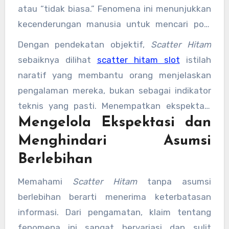
orang mungkin berbeda dengan pengertian
atau “tidak biasa.” Fenomena ini menunjukkan
orang lain.
kecenderungan manusia untuk mencari pola
dan makna dalam hal-hal yang tampak acak.
Dengan pendekatan objektif,
Scatter Hitam
Namun, penting untuk menyadari bahwa
sebaiknya dilihat
scatter hitam slot
istilah
asosiasi simbolik, seperti warna hitam yang
naratif yang membantu orang menjelaskan
sering diasosiasikan dengan misteri atau
pengalaman mereka, bukan sebagai indikator
keunikan, tidak membuktikan adanya
teknis yang pasti. Menempatkan ekspektasi
mekanisme khusus yang dapat diukur secara
Mengelola Ekspektasi dan
tinggi—misalnya berharap hasil tertentu atau
ilmiah.
efek tertentu—dapat menimbulkan
Menghindari Asumsi
kekecewaan karena istilah ini bersifat fleksibel
Berlebihan
dan subjektif.
Memahami
Scatter Hitam
tanpa asumsi
berlebihan berarti menerima keterbatasan
informasi. Dari pengamatan, klaim tentang
fenomena ini sangat bervariasi dan sulit