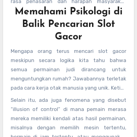
rasa penasaran dan harapan masyarakat
gacor, menciptakan gelombang informasi yang
Memahami Psikologi di
untuk mendapatkan perhatian dan komisi dari
kadang sulit dibedakan mana yang faktual dan
tautan afiliasi yang mereka bagikan. Siklus ini
Balik Pencarian Slot
mana yang sekadar strategi pemasaran afiliasi.
terus berputar: orang mencari informasi
Fenomena ini menunjukkan bagaimana sebuah
Gacor
tentang slot gacor, menemukan konten yang
industri bawah tanah bisa menciptakan
menjanjikan, mencoba bermain melalui tautan
Mengapa orang terus mencari slot gacor
ekonomi digital tersendiri yang cukup masif.
afiliasi, dan kemudian berbagi pengalaman
meskipun secara logika kita tahu bahwa
mereka sendiri, baik menang maupun kalah.
semua permainan judi dirancang untuk
Siklus inilah yang membuat topik slot gacor
menguntungkan rumah? Jawabannya terletak
terus bergulir dan seolah tidak pernah
pada cara kerja otak manusia yang unik. Ketika
kehilangan pamor di tengah masyarakat.
seseorang mengalami kemenangan, otak
Selain itu, ada juga fenomena yang disebut
melepaskan dopamin, neurotransmitter yang
“illusion of control” di mana pemain merasa
terkait dengan kesenangan dan kepuasan.
mereka memiliki kendali atas hasil permainan,
Sensasi inilah yang membuat orang ingin
misalnya dengan memilih mesin tertentu,
mengulangi pengalaman tersebut berulang
bermain di jam tertentu, atau menggunakan