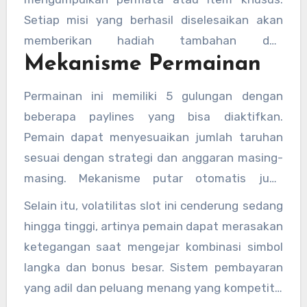
spins yang memberikan hadiah ekstra.
Setiap misi yang berhasil diselesaikan akan
memberikan hadiah tambahan dan
Mekanisme Permainan
meningkatkan level karakter. Fitur ini
menambah elemen strategi dan membuat
Permainan ini memiliki 5 gulungan dengan
permainan lebih menantang dibandingkan slot
beberapa paylines yang bisa diaktifkan.
biasa.
Pemain dapat menyesuaikan jumlah taruhan
sesuai dengan strategi dan anggaran masing-
masing. Mekanisme putar otomatis juga
tersedia, sehingga pemain bisa menikmati
Selain itu, volatilitas slot ini cenderung sedang
permainan tanpa harus menekan tombol
spin
hingga tinggi, artinya pemain dapat merasakan
setiap waktu.
ketegangan saat mengejar kombinasi simbol
langka dan bonus besar. Sistem pembayaran
yang adil dan peluang menang yang kompetitif