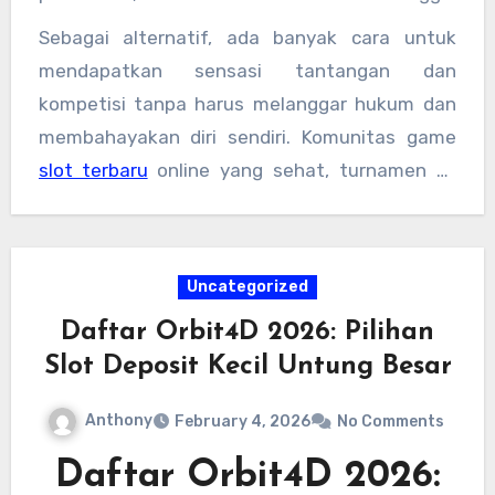
transaksi keuangan sering dilakukan melalui
dan tindak kriminal lainnya dipicu oleh masalah
Sebagai alternatif, ada banyak cara untuk
metode pembayaran alternatif yang sulit
keuangan akibat judi online. Anak-anak sering
mendapatkan sensasi tantangan dan
dilacak. Kondisi ini menempatkan pemain pada
menjadi korban tidak langsung ketika orang
kompetisi tanpa harus melanggar hukum dan
posisi yang sangat rentan karena tidak ada
tua lebih fokus pada layar ponsel daripada
membahayakan diri sendiri. Komunitas game
perlindungan hukum jika terjadi penipuan atau
kebutuhan dan perkembangan mereka. Belum
slot terbaru
online yang sehat, turnamen e-
sengketa.
lagi risiko keamanan data pribadi yang mungkin
sports, atau bahkan investasi di pasar modal
disalahgunakan oleh pihak-pihak tidak
dengan pendekatan yang benar bisa
bertanggung jawab. Melihat realitas ini, alih-
memberikan pengalaman serupa tanpa risiko
Uncategorized
alih mencari slot gacor, mungkin sudah saatnya
adiksi dan kerugian finansial yang
kita bertanya pada diri sendiri: apakah sensasi
Daftar Orbit4D 2026: Pilihan
menghancurkan. Yang terpenting adalah
sesaat sebanding dengan risiko sebesar ini?
Slot Deposit Kecil Untung Besar
membangun kesadaran bahwa kebahagiaan
sejati tidak datang dari keberuntungan sesaat,
Anthony
February 4, 2026
No Comments
melainkan dari pencapaian yang diperoleh
Daftar Orbit4D 2026:
melalui kerja keras, ketekunan, dan interaksi