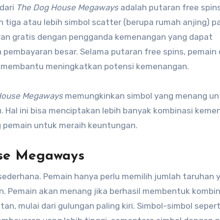
 dari
The Dog House Megaways
adalah putaran free spin
 tiga atau lebih simbol scatter (berupa rumah anjing) p
aran gratis dengan pengganda kemenangan yang dapat
pembayaran besar. Selama putaran free spins, pemain
ng membantu meningkatkan potensi kemenangan.
House Megaways
memungkinkan simbol yang menang un
u. Hal ini bisa menciptakan lebih banyak kombinasi kem
g pemain untuk meraih keuntungan.
se Megaways
ederhana. Pemain hanya perlu memilih jumlah taruhan 
n. Pemain akan menang jika berhasil membentuk kombin
n, mulai dari gulungan paling kiri. Simbol-simbol sepert