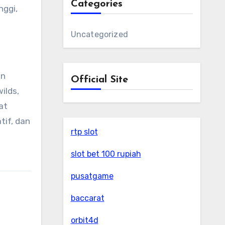
Categories
nggi,
Uncategorized
an
Official Site
ilds,
at
tif, dan
rtp slot
slot bet 100 rupiah
pusatgame
baccarat
orbit4d