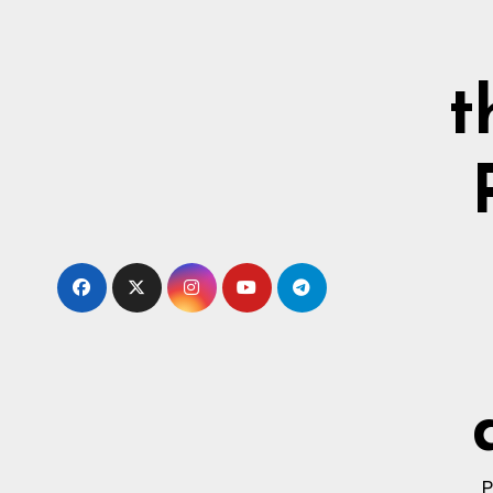
Skip
to
content
t
P