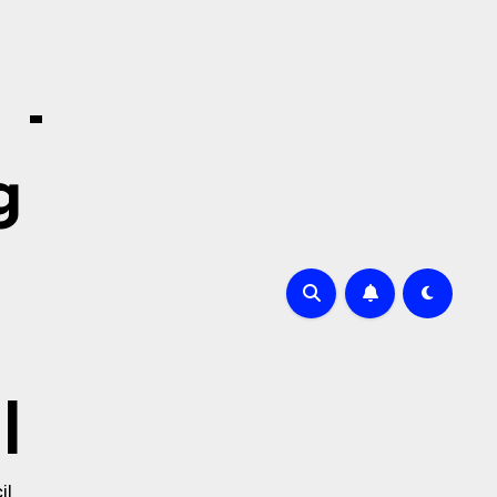
 -
g
l
il