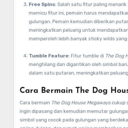
Free Spins
: Salah satu fitur paling menarik
memicu fitur ini, pemain harus mendapatkan
gulungan. Pemain kemudian diberikan put
meningkatkan peluang untuk mendapatkan 
memperoleh lebih banyak sticky wilds ya
Tumble Feature
: Fitur tumble di
The Dog 
menghilang dan digantikan oleh simbol bar
dalam satu putaran, meningkatkan peluan
Cara Bermain The Dog Hou
Cara bermain
The Dog House Megaways
cukup s
ingin dipasang dan kemudian memutar gulunga
simbol yang cocok pada gulungan yang berdekata