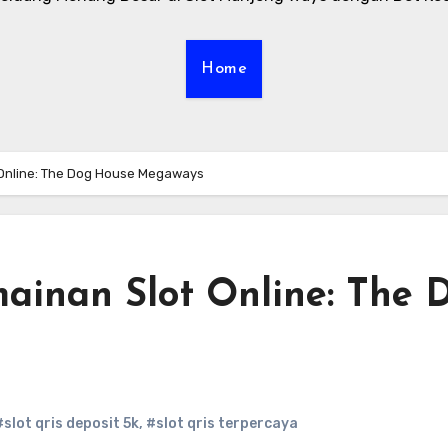
Home
 Online: The Dog House Megaways
ainan Slot Online: The 
#slot qris deposit 5k
,
#slot qris terpercaya