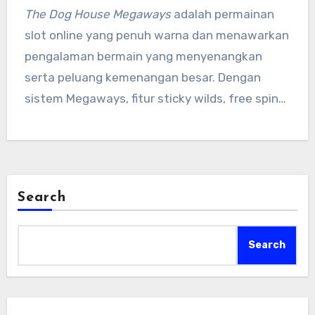
menyukai tantangan dan potensi hadiah besar.
The Dog House Megaways
adalah permainan
slot online yang penuh warna dan menawarkan
pengalaman bermain yang menyenangkan
serta peluang kemenangan besar. Dengan
sistem Megaways, fitur sticky wilds, free spins,
dan mekanisme tumble, permainan ini
memberikan berbagai cara untuk menang dan
membuat setiap putaran penuh kejutan. Bagi
Anda yang mencari permainan slot dengan
Search
grafis menarik, fitur inovatif, dan peluang
kemenangan besar,
The Dog House Megaways
bisa menjadi pilihan yang tepat.
Search