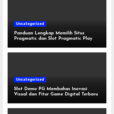
Uncategorized
Panduan Lengkap Memilih Situs
Pragmatic dan Slot Pragmatic Play
Terpercaya
Uncategorized
Slot Demo PG Membahas Inovasi
Visual dan Fitur Game Digital Terbaru