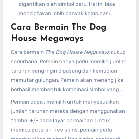
peluang untuk mendapatkan pembayaran
digantikan oleh simbol baru. Hal ini bisa
besar. Selama putaran free spins, pemain
menciptakan lebih banyak kombinasi
dapat memperoleh lebih banyak sticky wilds
kemenangan dalam satu putaran,
Cara Bermain The Dog
yang membantu meningkatkan potensi
meningkatkan peluang pemain untuk
House Megaways
kemenangan.
meraih keuntungan.
Cara bermain
The Dog House Megaways
cukup
sederhana. Pemain hanya perlu memilih jumlah
taruhan yang ingin dipasang dan kemudian
memutar gulungan. Pemain akan menang jika
berhasil membentuk kombinasi simbol yang
cocok pada gulungan yang berdekatan, mulai
Pemain dapat memilih untuk menyesuaikan
dari gulungan paling kiri. Simbol-simbol seperti
jumlah taruhan mereka dengan menggunakan
anjing, tulang, dan rumah anjing memberikan
tombol +/- pada layar permainan. Untuk
pembayaran yang lebih tinggi, sementara
memicu putaran free spins, pemain perlu
simbol dengan nilai rendah seperti kartu remi
mendapatkan minimal tiga simbol scatter di