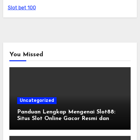
Slot bet 100
You Missed
Uncategorized
Panduan Lengkap Mengenai Slot88:
Situs Slot Online Gacor Resmi dan
Terpercaya