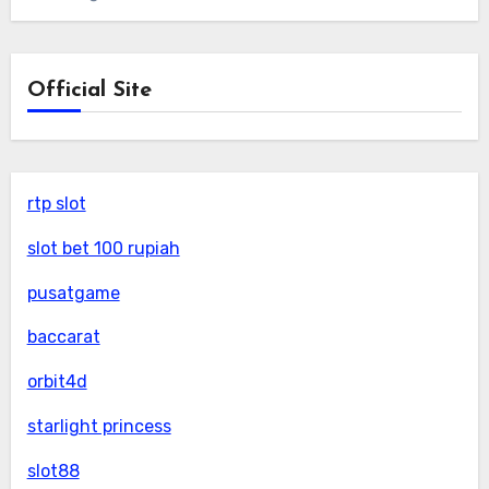
Official Site
rtp slot
slot bet 100 rupiah
pusatgame
baccarat
orbit4d
starlight princess
slot88