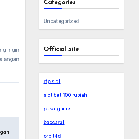
Categories
Uncategorized
Official Site
ng ingin
ualangan
rtp slot
slot bet 100 rupiah
pusatgame
baccarat
ngan
orbit4d