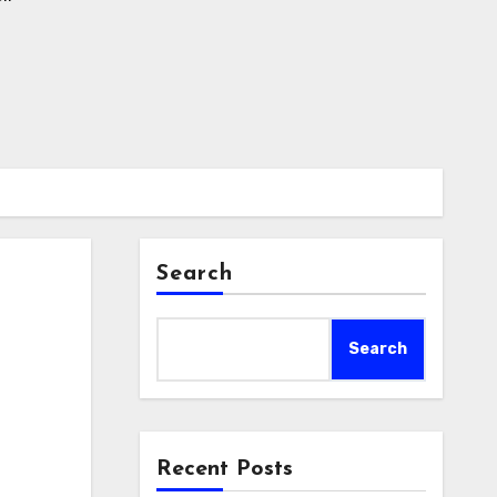
Search
Search
Recent Posts