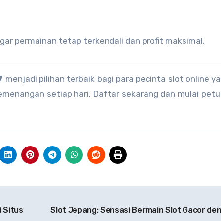
ar permainan tetap terkendali dan profit maksimal.
7
menjadi pilihan terbaik bagi para pecinta slot online ya
emenangan setiap hari. Daftar sekarang dan mulai pet
 Situs
Slot Jepang: Sensasi Bermain Slot Gacor de