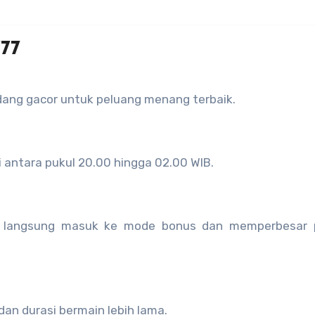
777
edang gacor untuk peluang menang terbaik.
 antara pukul 20.00 hingga 02.00 WIB.
gar langsung masuk ke mode bonus dan memperbesar 
an durasi bermain lebih lama.