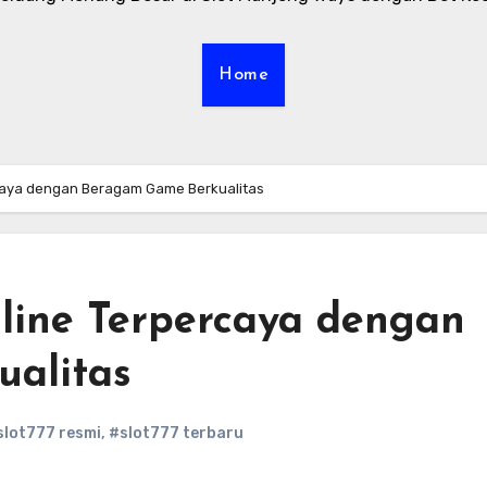
Home
ercaya dengan Beragam Game Berkualitas
Online Terpercaya dengan
alitas
slot777 resmi
,
#slot777 terbaru