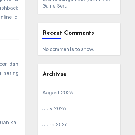
Game Seru
ashback
nline di
Recent Comments
No comments to show.
cor dan
 sering
Archives
August 2026
July 2026
uan kali
June 2026