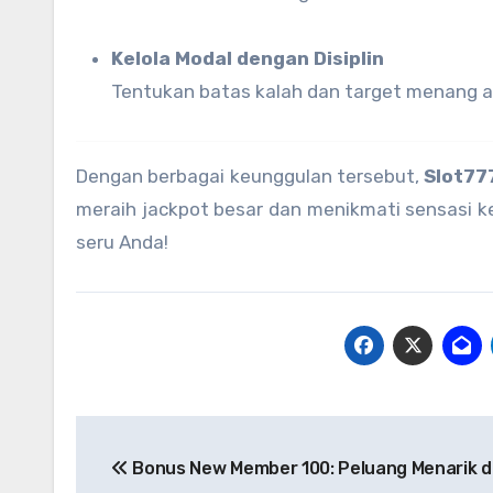
Kelola Modal dengan Disiplin
Tentukan batas kalah dan target menang ag
Dengan berbagai keunggulan tersebut,
Slot77
meraih jackpot besar dan menikmati sensasi k
seru Anda!
Post
Bonus New Member 100: Peluang Menarik di
navigation