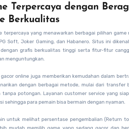
line Terpercaya dengan Bera
 Berkualitas
 PG Soft, Joker Gaming, dan Habanero. Situs ini dikena
engan grafis berkualitas tinggi serta fitur-fitur cang
an menguntungkan.
gacor online juga memberikan kemudahan dalam bertra
arikan dengan berbagai metode, mulai dari transfer 
sa tanpa potongan. Layanan customer service yang sia
si sehingga para pemain bisa bermain dengan nyaman.
 untuk melihat persentase pengembalian (Return to 
lebih mudah memilih game yang sedang gacor dan ber