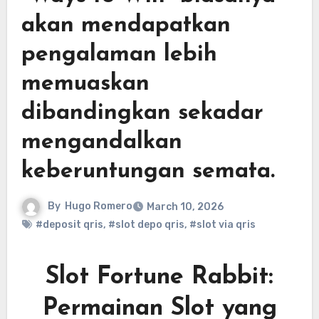
akan mendapatkan
pengalaman lebih
memuaskan
dibandingkan sekadar
mengandalkan
keberuntungan semata.
By
Hugo Romero
March 10, 2026
#deposit qris
,
#slot depo qris
,
#slot via qris
Slot Fortune Rabbit:
Permainan Slot yang