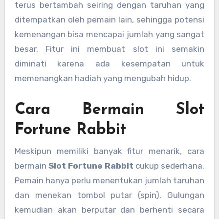
terus bertambah seiring dengan taruhan yang
ditempatkan oleh pemain lain, sehingga potensi
kemenangan bisa mencapai jumlah yang sangat
besar. Fitur ini membuat slot ini semakin
diminati karena ada kesempatan untuk
memenangkan hadiah yang mengubah hidup.
Cara Bermain Slot
Fortune Rabbit
Meskipun memiliki banyak fitur menarik, cara
bermain
Slot Fortune Rabbit
cukup sederhana.
Pemain hanya perlu menentukan jumlah taruhan
dan menekan tombol putar (spin). Gulungan
kemudian akan berputar dan berhenti secara