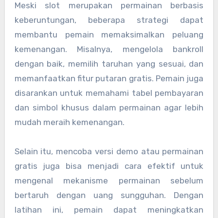
Meski slot merupakan permainan berbasis
keberuntungan, beberapa strategi dapat
membantu pemain memaksimalkan peluang
kemenangan. Misalnya, mengelola bankroll
dengan baik, memilih taruhan yang sesuai, dan
memanfaatkan fitur putaran gratis. Pemain juga
disarankan untuk memahami tabel pembayaran
dan simbol khusus dalam permainan agar lebih
mudah meraih kemenangan.
Selain itu, mencoba versi demo atau permainan
gratis juga bisa menjadi cara efektif untuk
mengenal mekanisme permainan sebelum
bertaruh dengan uang sungguhan. Dengan
latihan ini, pemain dapat meningkatkan