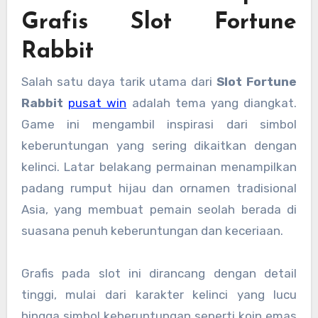
Grafis Slot Fortune
Rabbit
Salah satu daya tarik utama dari
Slot Fortune
Rabbit
pusat win
adalah tema yang diangkat.
Game ini mengambil inspirasi dari simbol
keberuntungan yang sering dikaitkan dengan
kelinci. Latar belakang permainan menampilkan
padang rumput hijau dan ornamen tradisional
Asia, yang membuat pemain seolah berada di
suasana penuh keberuntungan dan keceriaan.
Grafis pada slot ini dirancang dengan detail
tinggi, mulai dari karakter kelinci yang lucu
hingga simbol keberuntungan seperti koin emas