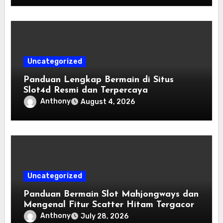
Uncategorized
Panduan Lengkap Bermain di Situs
Slot4d Resmi dan Terpercaya
Anthony
August 4, 2026
Uncategorized
Panduan Bermain Slot Mahjongways dan
Mengenal Fitur Scatter Hitam Tergacor
Anthony
July 28, 2026