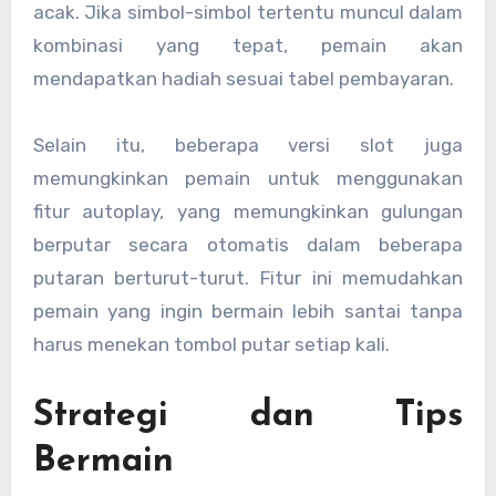
acak. Jika simbol-simbol tertentu muncul dalam
kombinasi yang tepat, pemain akan
mendapatkan hadiah sesuai tabel pembayaran.
Selain itu, beberapa versi slot juga
memungkinkan pemain untuk menggunakan
fitur autoplay, yang memungkinkan gulungan
berputar secara otomatis dalam beberapa
putaran berturut-turut. Fitur ini memudahkan
pemain yang ingin bermain lebih santai tanpa
harus menekan tombol putar setiap kali.
Strategi dan Tips
Bermain