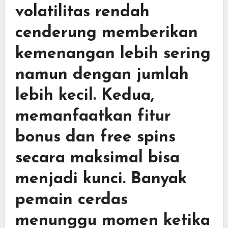
volatilitas rendah
cenderung memberikan
kemenangan lebih sering
namun dengan jumlah
lebih kecil. Kedua,
memanfaatkan fitur
bonus dan free spins
secara maksimal bisa
menjadi kunci. Banyak
pemain cerdas
menunggu momen ketika