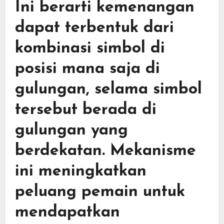
Ini berarti kemenangan
dapat terbentuk dari
kombinasi simbol di
posisi mana saja di
gulungan, selama simbol
tersebut berada di
gulungan yang
berdekatan. Mekanisme
ini meningkatkan
peluang pemain untuk
mendapatkan