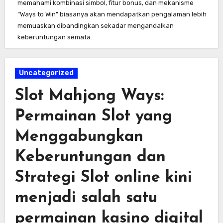
memahami kombinasi simbol, fitur bonus, dan mekanisme
“Ways to Win” biasanya akan mendapatkan pengalaman lebih
memuaskan dibandingkan sekadar mengandalkan
keberuntungan semata.
Uncategorized
Slot Mahjong Ways:
Permainan Slot yang
Menggabungkan
Keberuntungan dan
Strategi Slot online kini
menjadi salah satu
permainan kasino digital