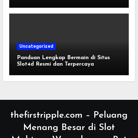
Seru
Uncategorized
Panduan Lengkap Bermain di Situs
Slot4d Resmi dan Terpercaya
thefirstripple.com – Peluang
Menang Besar di Slot