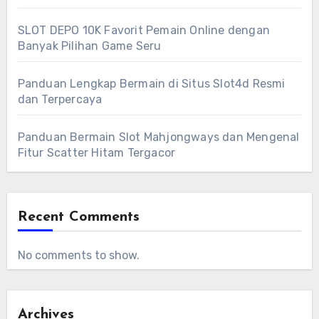
SLOT DEPO 10K Favorit Pemain Online dengan
Banyak Pilihan Game Seru
Panduan Lengkap Bermain di Situs Slot4d Resmi
dan Terpercaya
Panduan Bermain Slot Mahjongways dan Mengenal
Fitur Scatter Hitam Tergacor
Recent Comments
No comments to show.
Archives