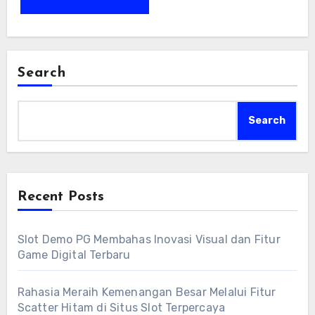
Search
Search
Recent Posts
Slot Demo PG Membahas Inovasi Visual dan Fitur
Game Digital Terbaru
Rahasia Meraih Kemenangan Besar Melalui Fitur
Scatter Hitam di Situs Slot Terpercaya