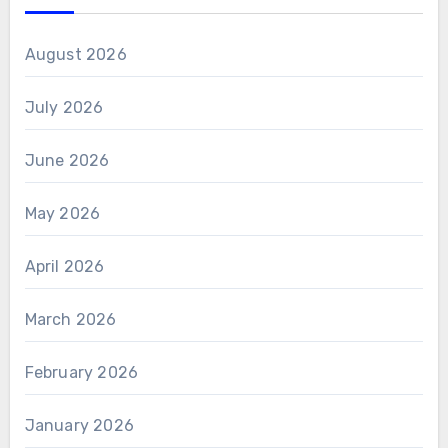
August 2026
July 2026
June 2026
May 2026
April 2026
March 2026
February 2026
January 2026