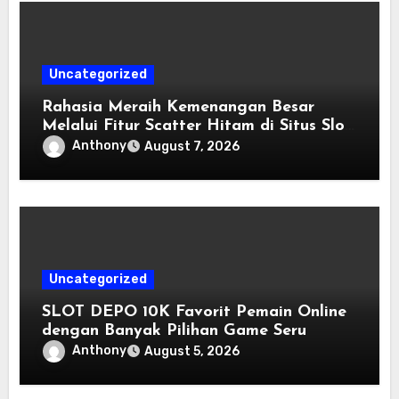
Uncategorized
Rahasia Meraih Kemenangan Besar
Melalui Fitur Scatter Hitam di Situs Slot
Terpercaya
Anthony
August 7, 2026
Uncategorized
SLOT DEPO 10K Favorit Pemain Online
dengan Banyak Pilihan Game Seru
Anthony
August 5, 2026