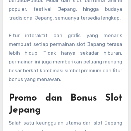
berbeda-beda. Mulai dari slot bertema anime
populer, festival Jepang, hingga budaya
tradisional Jepang, semuanya tersedia lengkap.
Fitur interaktif dan grafis yang menarik
membuat setiap permainan slot Jepang terasa
lebih hidup. Tidak hanya sekadar hiburan,
permainan ini juga memberikan peluang menang
besar berkat kombinasi simbol premium dan fitur
bonus yang menawan.
Promo dan Bonus Slot
Jepang
Salah satu keunggulan utama dari slot Jepang