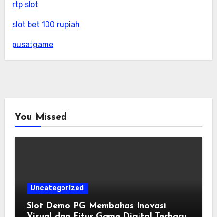
rtp slot
slot bet 100 rupiah
pusatgame
You Missed
Uncategorized
Slot Demo PG Membahas Inovasi
Visual dan Fitur Game Digital Terbaru