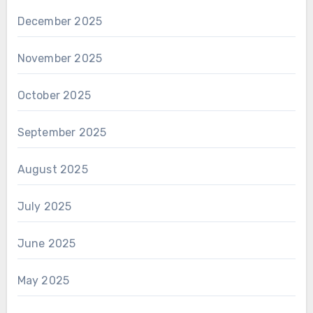
December 2025
November 2025
October 2025
September 2025
August 2025
July 2025
June 2025
May 2025