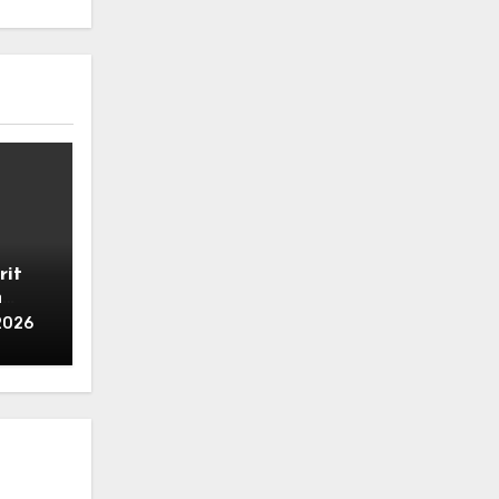
it
n
Seru
2026