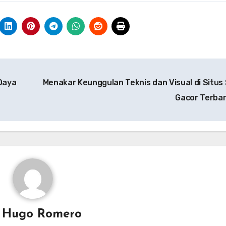
Daya
Menakar Keunggulan Teknis dan Visual di Situs 
Gacor Terba
y
Hugo Romero