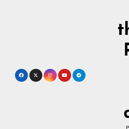
Skip
to
content
t
P