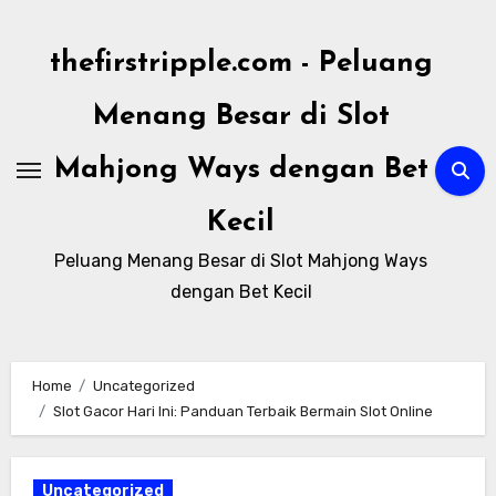
Skip
to
thefirstripple.com - Peluang
content
Menang Besar di Slot
Mahjong Ways dengan Bet
Kecil
Peluang Menang Besar di Slot Mahjong Ways
dengan Bet Kecil
Home
Uncategorized
Slot Gacor Hari Ini: Panduan Terbaik Bermain Slot Online
Uncategorized