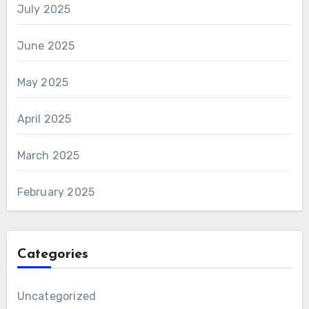
July 2025
June 2025
May 2025
April 2025
March 2025
February 2025
Categories
Uncategorized