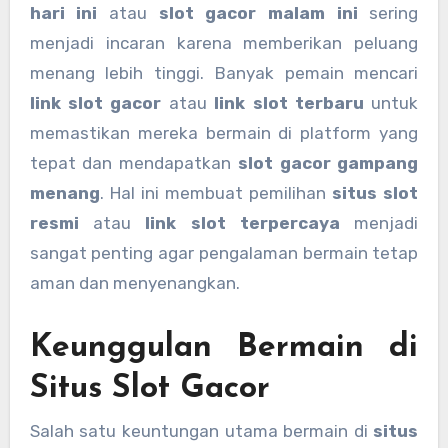
hari ini
atau
slot gacor malam ini
sering
menjadi incaran karena memberikan peluang
menang lebih tinggi. Banyak pemain mencari
link slot gacor
atau
link slot terbaru
untuk
memastikan mereka bermain di platform yang
tepat dan mendapatkan
slot gacor gampang
menang
. Hal ini membuat pemilihan
situs slot
resmi
atau
link slot terpercaya
menjadi
sangat penting agar pengalaman bermain tetap
aman dan menyenangkan.
Keunggulan Bermain di
Situs Slot Gacor
Salah satu keuntungan utama bermain di
situs