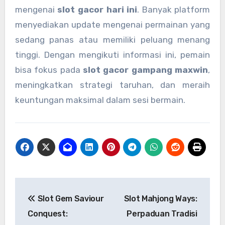
mengenai
slot gacor hari ini
. Banyak platform
menyediakan update mengenai permainan yang
sedang panas atau memiliki peluang menang
tinggi. Dengan mengikuti informasi ini, pemain
bisa fokus pada
slot gacor gampang maxwin
,
meningkatkan strategi taruhan, dan meraih
keuntungan maksimal dalam sesi bermain.
Post
Slot Gem Saviour
Slot Mahjong Ways:
navigation
Conquest:
Perpaduan Tradisi