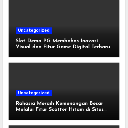
Uncategorized
Slot Demo PG Membahas Inovasi
Visual dan Fitur Game Digital Terbaru
Uncategorized
Rahasia Meraih Kemenangan Besar
Melalui Fitur Scatter Hitam di Situs
Slot Terpercaya