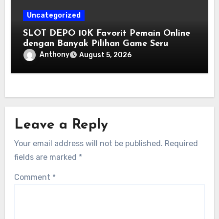
Uncategorized
SLOT DEPO 10K Favorit Pemain Online
dengan Banyak Pilihan Game Seru
Anthony
August 5, 2026
Leave a Reply
Your email address will not be published.
Required
fields are marked
*
Comment
*