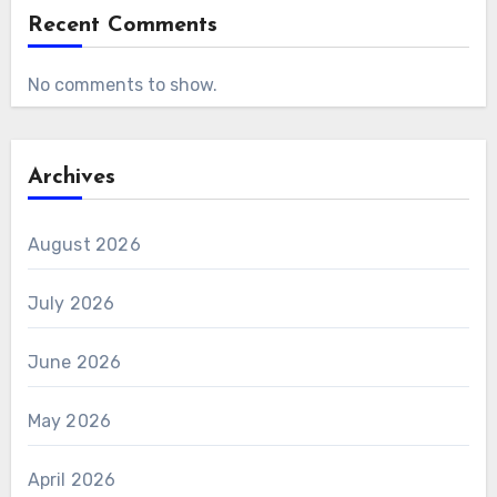
Recent Comments
No comments to show.
Archives
August 2026
July 2026
June 2026
May 2026
April 2026