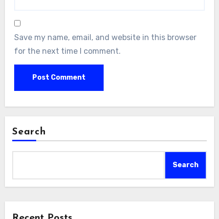
Save my name, email, and website in this browser
for the next time I comment.
Search
Search
Recent Posts