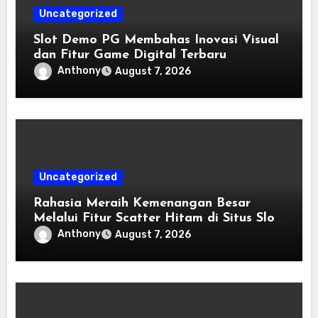
Uncategorized
Slot Demo PG Membahas Inovasi Visual
dan Fitur Game Digital Terbaru
Anthony
August 7, 2026
Uncategorized
Rahasia Meraih Kemenangan Besar
Melalui Fitur Scatter Hitam di Situs Slot
Terpercaya
Anthony
August 7, 2026