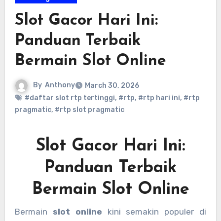
Slot Gacor Hari Ini:
Panduan Terbaik
Bermain Slot Online
By
Anthony
March 30, 2026
#daftar slot rtp tertinggi
,
#rtp
,
#rtp hari ini
,
#rtp
pragmatic
,
#rtp slot pragmatic
Slot Gacor Hari Ini:
Panduan Terbaik
Bermain Slot Online
Bermain
slot online
kini semakin populer di