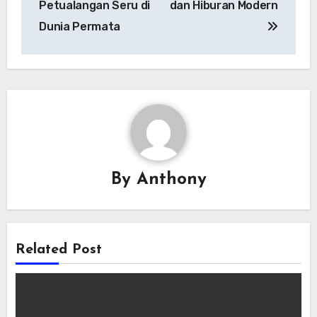
Petualangan Seru di
dan Hiburan Modern
Dunia Permata
By
Anthony
Related Post