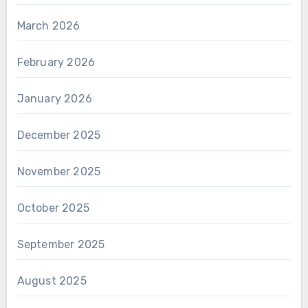
March 2026
February 2026
January 2026
December 2025
November 2025
October 2025
September 2025
August 2025