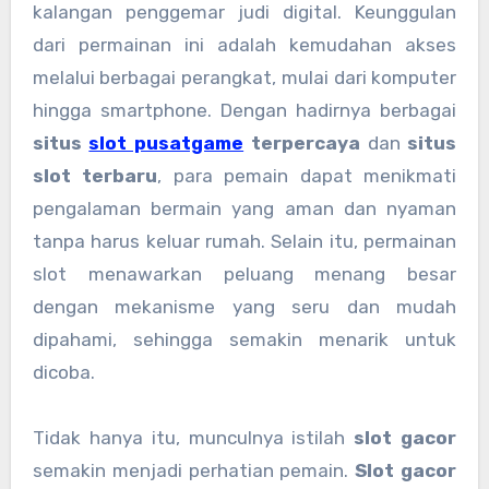
kalangan penggemar judi digital. Keunggulan
dari permainan ini adalah kemudahan akses
melalui berbagai perangkat, mulai dari komputer
hingga smartphone. Dengan hadirnya berbagai
situs
slot pusatgame
terpercaya
dan
situs
slot terbaru
, para pemain dapat menikmati
pengalaman bermain yang aman dan nyaman
tanpa harus keluar rumah. Selain itu, permainan
slot menawarkan peluang menang besar
dengan mekanisme yang seru dan mudah
dipahami, sehingga semakin menarik untuk
dicoba.
Tidak hanya itu, munculnya istilah
slot gacor
semakin menjadi perhatian pemain.
Slot gacor