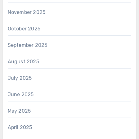
November 2025
October 2025
September 2025
August 2025
July 2025
June 2025
May 2025
April 2025