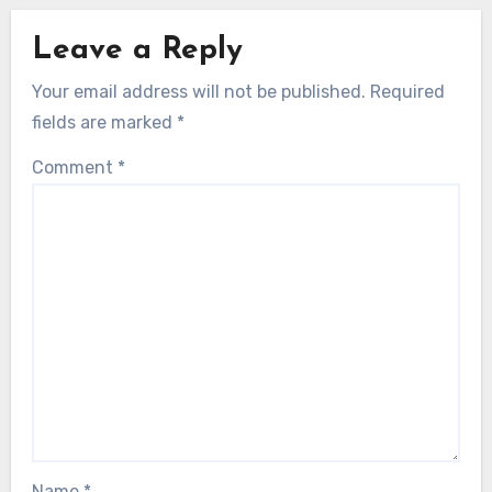
Leave a Reply
Your email address will not be published.
Required
fields are marked
*
Comment
*
Name
*