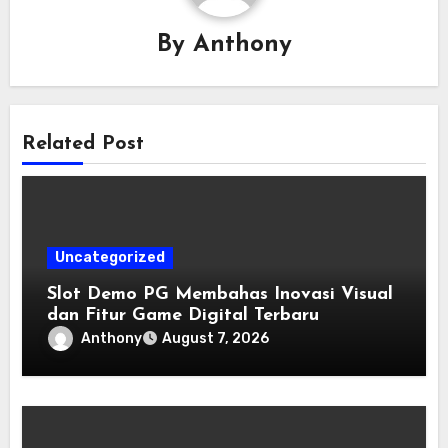
By
Anthony
Related Post
Uncategorized
Slot Demo PG Membahas Inovasi Visual
dan Fitur Game Digital Terbaru
Anthony
August 7, 2026