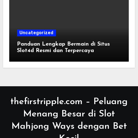
Uncategorized
Panduan Lengkap Bermain di Situs
Slot4d Resmi dan Terpercaya
thefirstripple.com – Peluang
Menang Besar di Slot
Mahjong Ways dengan Bet