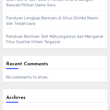
Banyak Pilihan Game Seru
Panduan Lengkap Bermain di Situs Slot4d Resmi
dan Terpercaya
Panduan Bermain Slot Mahjongways dan Mengenal
Fitur Scatter Hitam Tergacor
Recent Comments
No comments to show.
Archives