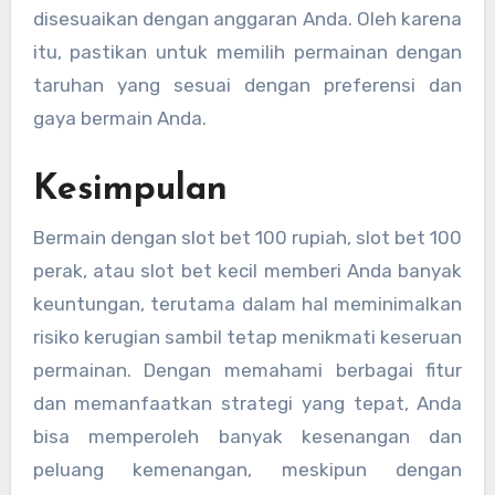
disesuaikan dengan anggaran Anda. Oleh karena
itu, pastikan untuk memilih permainan dengan
taruhan yang sesuai dengan preferensi dan
gaya bermain Anda.
Kesimpulan
Bermain dengan slot bet 100 rupiah, slot bet 100
perak, atau slot bet kecil memberi Anda banyak
keuntungan, terutama dalam hal meminimalkan
risiko kerugian sambil tetap menikmati keseruan
permainan. Dengan memahami berbagai fitur
dan memanfaatkan strategi yang tepat, Anda
bisa memperoleh banyak kesenangan dan
peluang kemenangan, meskipun dengan