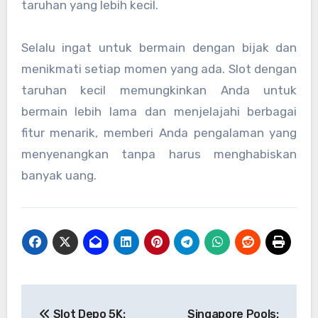
taruhan yang lebih kecil.
Selalu ingat untuk bermain dengan bijak dan
menikmati setiap momen yang ada. Slot dengan
taruhan kecil memungkinkan Anda untuk
bermain lebih lama dan menjelajahi berbagai
fitur menarik, memberi Anda pengalaman yang
menyenangkan tanpa harus menghabiskan
banyak uang.
Post
Slot Depo 5K:
Singapore Pools: