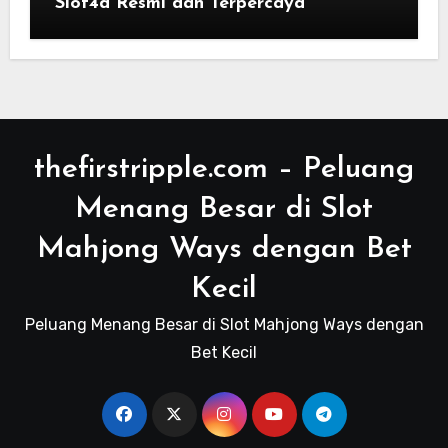
Slot4d Resmi dan Terpercaya
thefirstripple.com – Peluang
Menang Besar di Slot
Mahjong Ways dengan Bet
Kecil
Peluang Menang Besar di Slot Mahjong Ways dengan
Bet Kecil