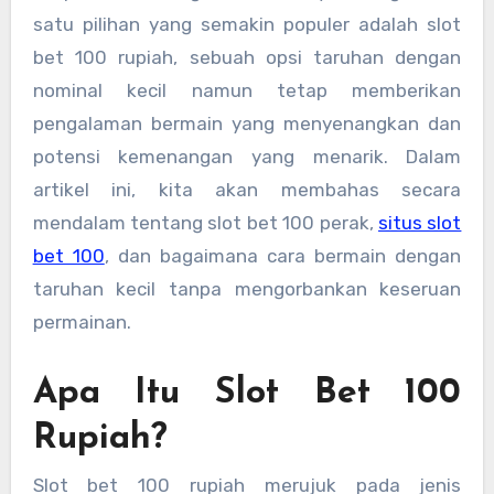
satu pilihan yang semakin populer adalah slot
bet 100 rupiah, sebuah opsi taruhan dengan
nominal kecil namun tetap memberikan
pengalaman bermain yang menyenangkan dan
potensi kemenangan yang menarik. Dalam
artikel ini, kita akan membahas secara
mendalam tentang slot bet 100 perak,
situs slot
bet 100
, dan bagaimana cara bermain dengan
taruhan kecil tanpa mengorbankan keseruan
permainan.
Apa Itu Slot Bet 100
Rupiah?
Slot bet 100 rupiah merujuk pada jenis