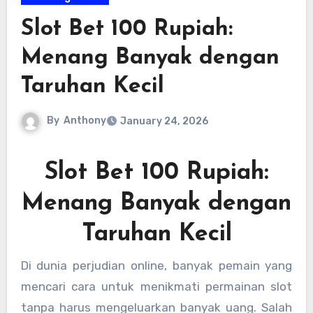
Slot Bet 100 Rupiah:
Menang Banyak dengan
Taruhan Kecil
By
Anthony
January 24, 2026
Slot Bet 100 Rupiah:
Menang Banyak dengan
Taruhan Kecil
Di dunia perjudian online, banyak pemain yang
mencari cara untuk menikmati permainan slot
tanpa harus mengeluarkan banyak uang. Salah