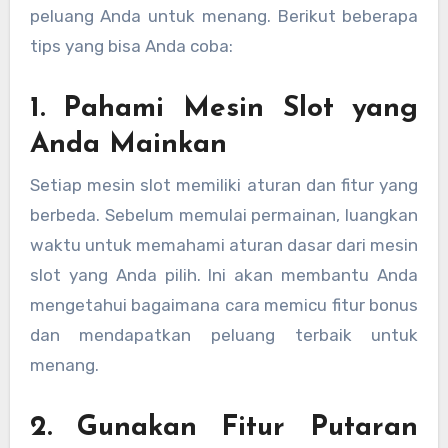
peluang Anda untuk menang. Berikut beberapa
tips yang bisa Anda coba:
1. Pahami Mesin Slot yang
Anda Mainkan
Setiap mesin slot memiliki aturan dan fitur yang
berbeda. Sebelum memulai permainan, luangkan
waktu untuk memahami aturan dasar dari mesin
slot yang Anda pilih. Ini akan membantu Anda
mengetahui bagaimana cara memicu fitur bonus
dan mendapatkan peluang terbaik untuk
menang.
2. Gunakan Fitur Putaran