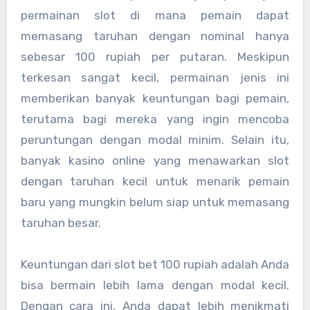
permainan slot di mana pemain dapat
memasang taruhan dengan nominal hanya
sebesar 100 rupiah per putaran. Meskipun
terkesan sangat kecil, permainan jenis ini
memberikan banyak keuntungan bagi pemain,
terutama bagi mereka yang ingin mencoba
peruntungan dengan modal minim. Selain itu,
banyak kasino online yang menawarkan slot
dengan taruhan kecil untuk menarik pemain
baru yang mungkin belum siap untuk memasang
taruhan besar.
Keuntungan dari slot bet 100 rupiah adalah Anda
bisa bermain lebih lama dengan modal kecil.
Dengan cara ini, Anda dapat lebih menikmati