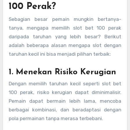
100 Perak?
Sebagian besar pemain mungkin bertanya-
tanya, mengapa memilih slot bet 100 perak
daripada taruhan yang lebih besar? Berikut
adalah beberapa alasan mengapa slot dengan
taruhan kecil ini bisa menjadi pilihan terbaik:
1. Menekan Risiko Kerugian
Dengan memilih taruhan kecil seperti slot bet
100 perak, risiko kerugian dapat diminimalisir.
Pemain dapat bermain lebih lama, mencoba
berbagai kombinasi, dan beradaptasi dengan
pola permainan tanpa merasa terbebani.