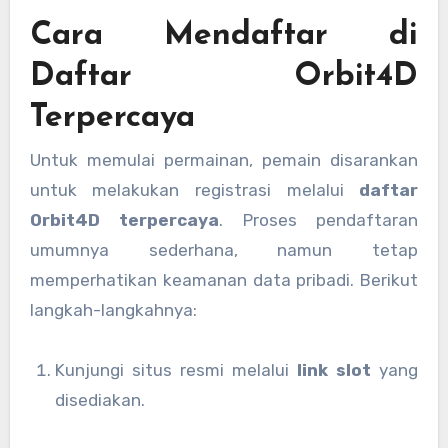
Cara Mendaftar di
Daftar Orbit4D
Terpercaya
Untuk memulai permainan, pemain disarankan
untuk melakukan registrasi melalui
daftar
Orbit4D terpercaya
. Proses pendaftaran
umumnya sederhana, namun tetap
memperhatikan keamanan data pribadi. Berikut
langkah-langkahnya:
Kunjungi situs resmi melalui
link slot
yang
disediakan.