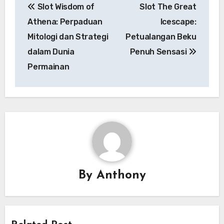
Slot Wisdom of
Slot The Great
navigation
Athena: Perpaduan
Icescape:
Mitologi dan Strategi
Petualangan Beku
dalam Dunia
Penuh Sensasi
Permainan
By
Anthony