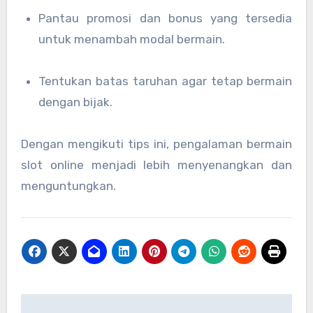
Pantau promosi dan bonus yang tersedia
untuk menambah modal bermain.
Tentukan batas taruhan agar tetap bermain
dengan bijak.
Dengan mengikuti tips ini, pengalaman bermain
slot online menjadi lebih menyenangkan dan
menguntungkan.
Post