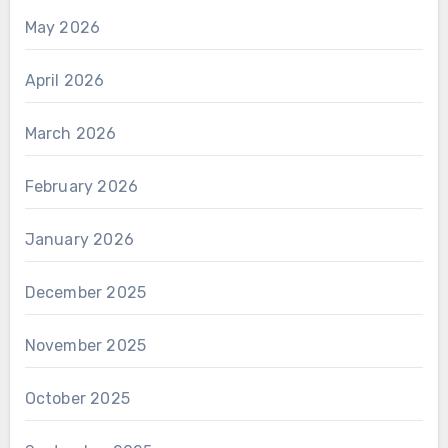
May 2026
April 2026
March 2026
February 2026
January 2026
December 2025
November 2025
October 2025