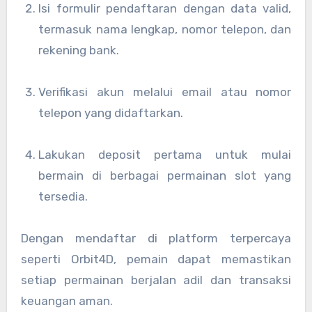
Isi formulir pendaftaran dengan data valid,
termasuk nama lengkap, nomor telepon, dan
rekening bank.
Verifikasi akun melalui email atau nomor
telepon yang didaftarkan.
Lakukan deposit pertama untuk mulai
bermain di berbagai permainan slot yang
tersedia.
Dengan mendaftar di platform terpercaya
seperti Orbit4D, pemain dapat memastikan
setiap permainan berjalan adil dan transaksi
keuangan aman.