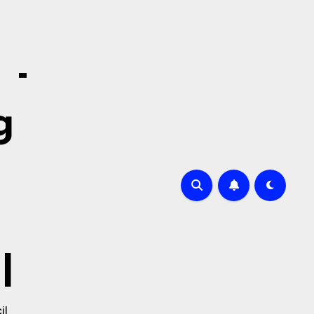
 -
g
l
il