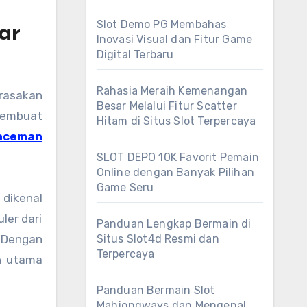
Slot Demo PG Membahas
ar
Inovasi Visual dan Fitur Game
Digital Terbaru
Rahasia Meraih Kemenangan
erasakan
Besar Melalui Fitur Scatter
membuat
Hitam di Situs Slot Terpercaya
aceman
SLOT DEPO 10K Favorit Pemain
Online dengan Banyak Pilihan
Game Seru
 dikenal
ler dari
Panduan Lengkap Bermain di
 Dengan
Situs Slot4d Resmi dan
Terpercaya
n utama
Panduan Bermain Slot
Mahjongways dan Mengenal