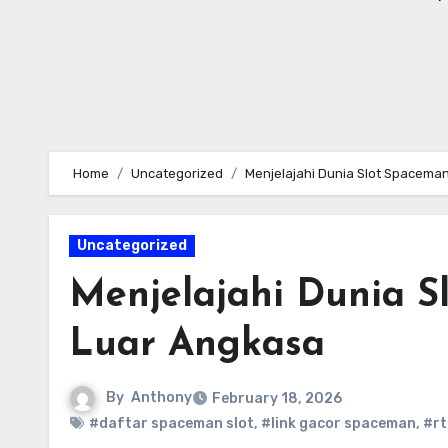
Home
Uncategorized
Menjelajahi Dunia Slot Spaceman
Uncategorized
Menjelajahi Dunia Sl
Luar Angkasa
By
Anthony
February 18, 2026
#daftar spaceman slot
,
#link gacor spaceman
,
#rt