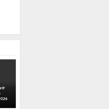
it
n
Seru
2026