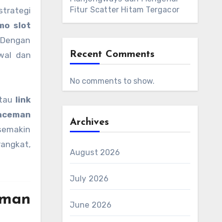
Fitur Scatter Hitam Tergacor
trategi
mo slot
. Dengan
Recent Comments
wal dan
No comments to show.
tau
link
paceman
Archives
semakin
angkat,
August 2026
July 2026
eman
June 2026