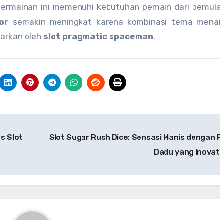
permainan ini memenuhi kebutuhan pemain dari pemula
or
semakin meningkat karena kombinasi tema menarik
warkan oleh
slot pragmatic spaceman
.
s Slot
Slot Sugar Rush Dice: Sensasi Manis dengan F
Dadu yang Inovat