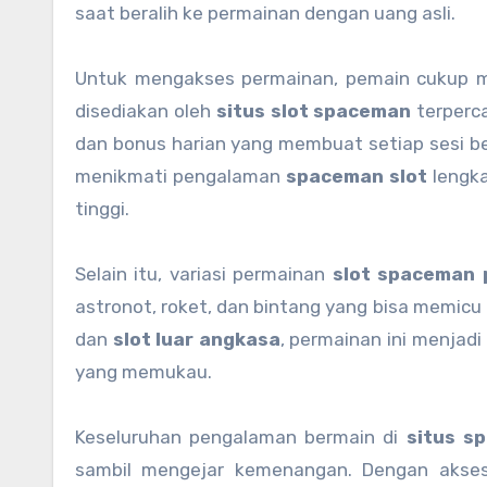
saat beralih ke permainan dengan uang asli.
Untuk mengakses permainan, pemain cukup 
disediakan oleh
situs slot spaceman
terperc
dan bonus harian yang membuat setiap sesi b
menikmati pengalaman
spaceman slot
lengka
tinggi.
Selain itu, variasi permainan
slot spaceman 
astronot, roket, dan bintang yang bisa memic
dan
slot luar angkasa
, permainan ini menjadi
yang memukau.
Keseluruhan pengalaman bermain di
situs s
sambil mengejar kemenangan. Dengan akse