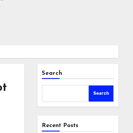
Search
ot
Search
Recent Posts