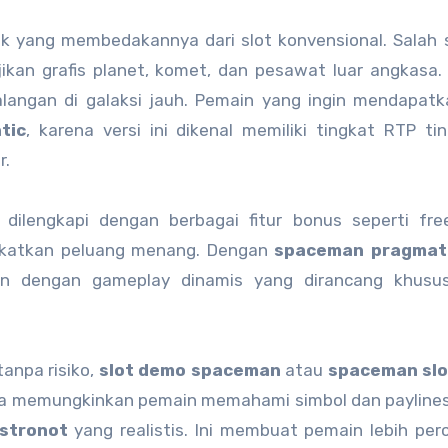
rik yang membedakannya dari slot konvensional. Salah
kan grafis planet, komet, dan pesawat luar angkasa.
alangan di galaksi jauh. Pemain yang ingin mendapatk
tic
, karena versi ini dikenal memiliki tingkat RTP ti
r.
dilengkapi dengan berbagai fitur bonus seperti free
ingkatkan peluang menang. Dengan
spaceman pragmati
rn dengan gameplay dinamis yang dirancang khusu
anpa risiko,
slot demo spaceman
atau
spaceman sl
anya memungkinkan pemain memahami simbol dan paylines
astronot
yang realistis. Ini membuat pemain lebih perc