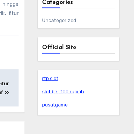
Categories
 hingga
, fitur
Uncategorized
Official Site
rtp slot
itur
slot bet 100 rupiah
if
pusatgame