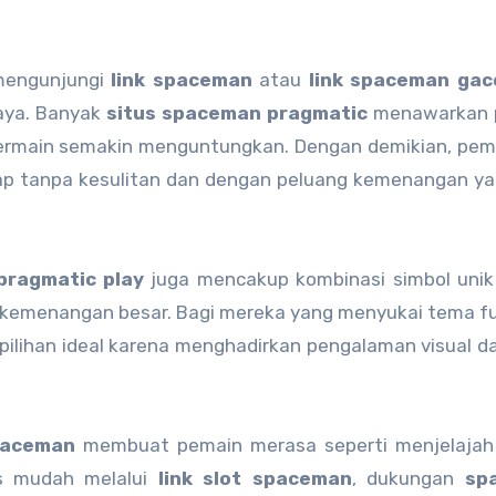
mengunjungi
link spaceman
atau
link spaceman gac
aya. Banyak
situs spaceman pragmatic
menawarkan 
ermain semakin menguntungkan. Dengan demikian, pema
p tanpa kesulitan dan dengan peluang kemenangan yan
pragmatic play
juga mencakup kombinasi simbol unik 
u kemenangan besar. Bagi mereka yang menyukai tema fu
 pilihan ideal karena menghadirkan pengalaman visual d
paceman
membuat pemain merasa seperti menjelajah 
s mudah melalui
link slot spaceman
, dukungan
sp