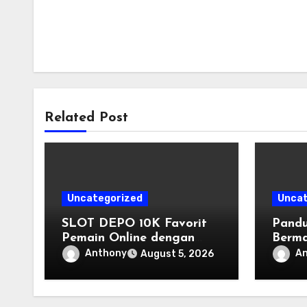
Related Post
Uncategorized
Uncat
SLOT DEPO 10K Favorit
Pand
Pemain Online dengan
Berma
Banyak Pilihan Game Seru
Resmi
Anthony
A
August 5, 2026