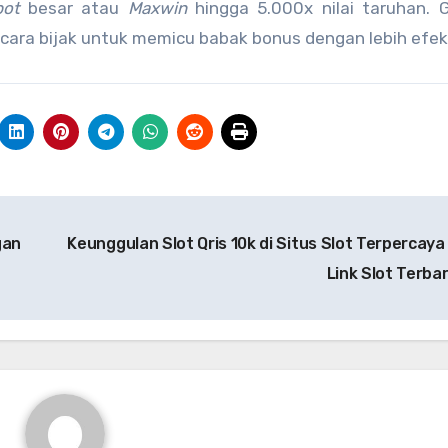
pot
besar atau
Maxwin
hingga 5.000x nilai taruhan. 
cara bijak untuk memicu babak bonus dengan lebih efekt
gan
Keunggulan Slot Qris 10k di Situs Slot Terpercaya
Link Slot Terba