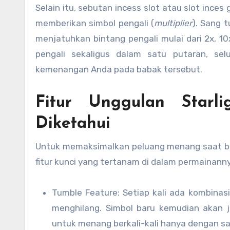
Selain itu, sebutan incess slot atau slot ince
memberikan simbol pengali (
multiplier
). Sang 
menjatuhkan bintang pengali mulai dari 2x, 1
pengali sekaligus dalam satu putaran, sel
kemenangan Anda pada babak tersebut.
Fitur Unggulan Starl
Diketahui
Untuk memaksimalkan peluang menang saat ber
fitur kunci yang tertanam di dalam permainann
Tumble Feature: Setiap kali ada kombinasi simbol yang menang, simbol-simbol tersebut akan pecah dan
menghilang. Simbol baru kemudian akan 
untuk menang berkali-kali hanya dengan s