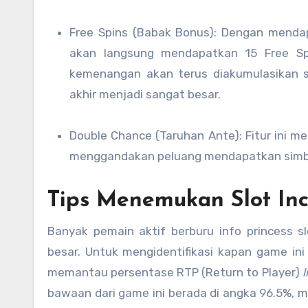
Free Spins (Babak Bonus): Dengan mendapatkan 4 atau lebih simbol Scatter (gambar sang Putri), Anda
akan langsung mendapatkan 15 Free Spi
kemenangan akan terus diakumulasikan 
akhir menjadi sangat besar.
Double Chance (Taruhan Ante): Fitur ini memungkinkan pemain meningkatkan taruhan sebesar 25% untuk
menggandakan peluang mendapatkan simbol
Tips Menemukan Slot Inc
Banyak pemain aktif berburu info princess 
besar. Untuk mengidentifikasi kapan game in
memantau persentase RTP (Return to Player)
l
bawaan dari game ini berada di angka 96.5%, m