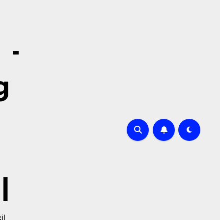
 -
g
l
il