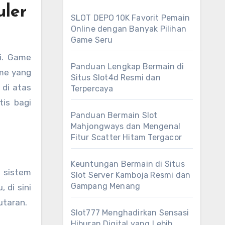
uler
SLOT DEPO 10K Favorit Pemain
Online dengan Banyak Pilihan
Game Seru
gi. Game
Panduan Lengkap Bermain di
ime yang
Situs Slot4d Resmi dan
 di atas
Terpercaya
is bagi
Panduan Bermain Slot
Mahjongways dan Mengenal
Fitur Scatter Hitam Tergacor
Keuntungan Bermain di Situs
 sistem
Slot Server Kamboja Resmi dan
Gampang Menang
 di sini
utaran.
Slot777 Menghadirkan Sensasi
Hiburan Digital yang Lebih