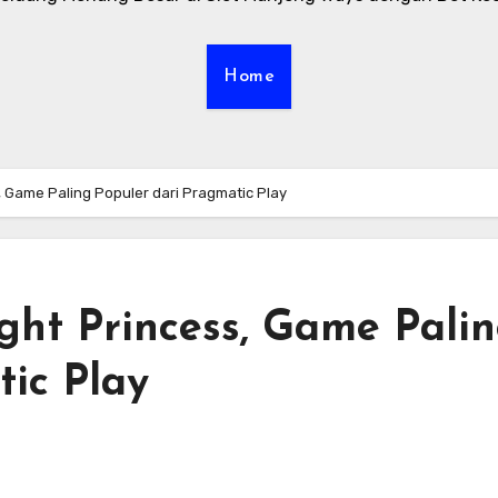
Home
, Game Paling Populer dari Pragmatic Play
ght Princess, Game Pali
tic Play