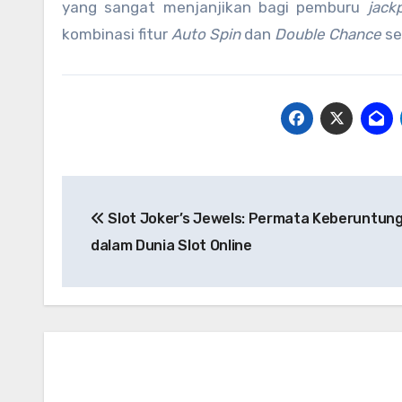
yang sangat menjanjikan bagi pemburu
jack
kombinasi fitur
Auto Spin
dan
Double Chance
se
Post
Slot Joker’s Jewels: Permata Keberuntun
navigation
dalam Dunia Slot Online