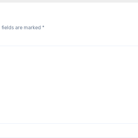
 fields are marked
*