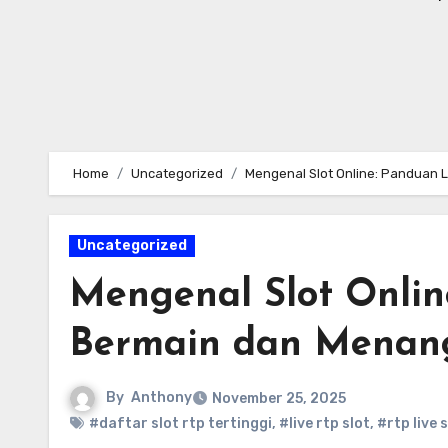
Home
Uncategorized
Mengenal Slot Online: Panduan
Uncategorized
Mengenal Slot Onli
Bermain dan Menan
By
Anthony
November 25, 2025
#daftar slot rtp tertinggi
,
#live rtp slot
,
#rtp live 