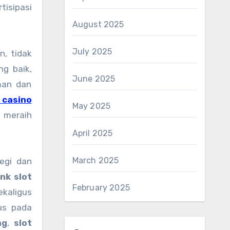
tisipasi
August 2025
July 2025
n, tidak
g baik,
June 2025
man dan
 casino
May 2025
g meraih
April 2025
March 2025
egi dan
ink slot
February 2025
ekaligus
us pada
ng
,
slot