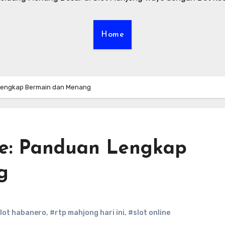
Home
 Lengkap Bermain dan Menang
ne: Panduan Lengkap
g
slot habanero
,
#rtp mahjong hari ini
,
#slot online