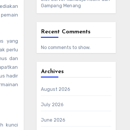
Gampang Menang
yediakan
 pemain
Recent Comments
us yang
No comments to show.
ak perlu
nus dan
apatkan
Archives
us hadir
ermainan
August 2026
July 2026
June 2026
h kunci