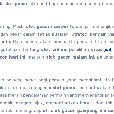
nk slot gacor
eksklusif bagi pemain yang sering berpar
nting. Meski
slot gacor maxwin
terdengar menjanjika
n besar dalam setiap putaran. Strategi bermain yan
manfaatkan bonus, akan membantu pemain tetap a
engetahuan tentang
slot online
, pemilihan
situs
judi
cor hari ini
maupun
slot gacor malam ini
, peluan
 peluang besar bagi pemain yang memahami strat
ikuti informasi mengenai
slot gacor
, memanfaatkan
l
 bisa meraih pengalaman bermain yang menyenangkan s
bermain dengan bijak, memanfaatkan bonus, dan fok
 untuk menang, seperti
slot gacor gampang mena