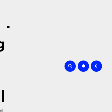
 -
g
l
il