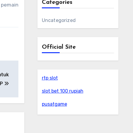
Categories
 pemain
Uncategorized
Official Site
ntuk
rtp slot
GP
slot bet 100 rupiah
pusatgame