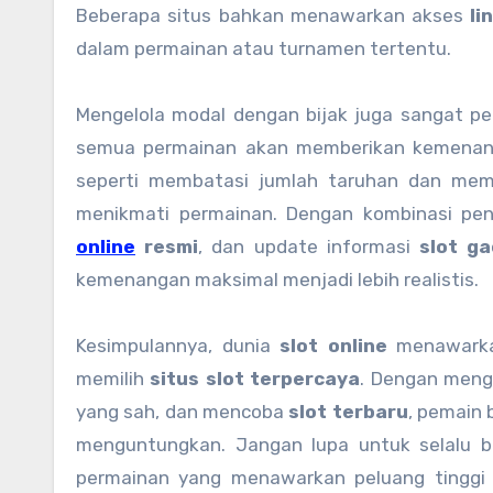
Beberapa situs bahkan menawarkan akses
li
dalam permainan atau turnamen tertentu.
Mengelola modal dengan bijak juga sangat pe
semua permainan akan memberikan kemenanga
seperti membatasi jumlah taruhan dan me
menikmati permainan. Dengan kombinasi p
online
resmi
, dan update informasi
slot ga
kemenangan maksimal menjadi lebih realistis.
Kesimpulannya, dunia
slot online
menawarkan
memilih
situs slot terpercaya
. Dengan meng
yang sah, dan mencoba
slot terbaru
, pemain
menguntungkan. Jangan lupa untuk selalu 
permainan yang menawarkan peluang tinggi