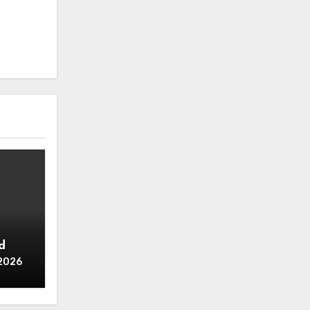
d
 2026