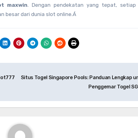
ot maxwin
. Dengan pendekatan yang tepat, setiap
esar dari dunia slot online.Á
lot777
Situs Togel Singapore Pools: Panduan Lengkap u
Penggemar Togel S