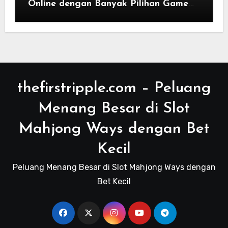
Online dengan Banyak Pilihan Game
Seru
thefirstripple.com – Peluang
Menang Besar di Slot
Mahjong Ways dengan Bet
Kecil
Peluang Menang Besar di Slot Mahjong Ways dengan
Bet Kecil