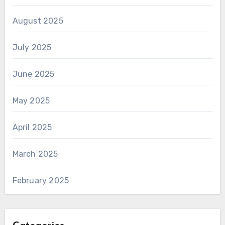
August 2025
July 2025
June 2025
May 2025
April 2025
March 2025
February 2025