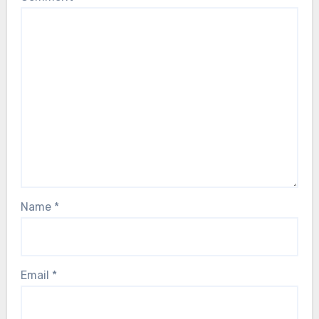
Name
*
Email
*