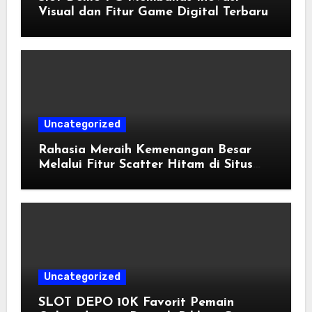
Visual dan Fitur Game Digital Terbaru
Uncategorized
Rahasia Meraih Kemenangan Besar
Melalui Fitur Scatter Hitam di Situs
Slot Terpercaya
Uncategorized
SLOT DEPO 10K Favorit Pemain