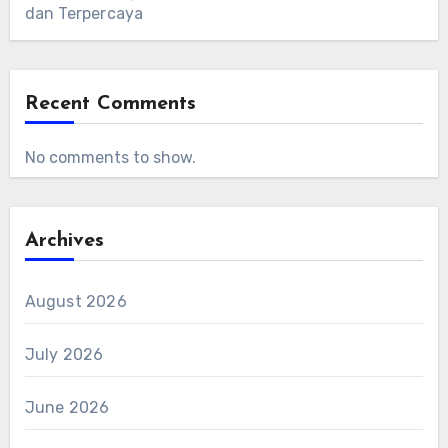
dan Terpercaya
Recent Comments
No comments to show.
Archives
August 2026
July 2026
June 2026