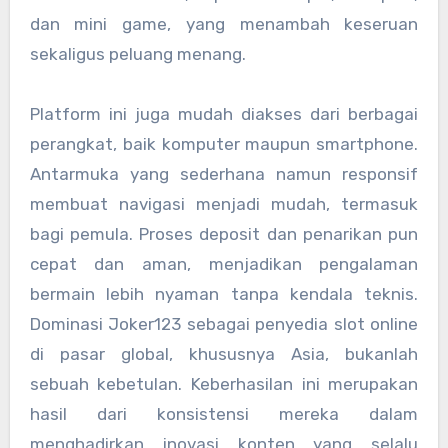
dan mini game, yang menambah keseruan
sekaligus peluang menang.
Platform ini juga mudah diakses dari berbagai
perangkat, baik komputer maupun smartphone.
Antarmuka yang sederhana namun responsif
membuat navigasi menjadi mudah, termasuk
bagi pemula. Proses deposit dan penarikan pun
cepat dan aman, menjadikan pengalaman
bermain lebih nyaman tanpa kendala teknis.
Dominasi Joker123 sebagai penyedia slot online
di pasar global, khususnya Asia, bukanlah
sebuah kebetulan. Keberhasilan ini merupakan
hasil dari konsistensi mereka dalam
menghadirkan inovasi konten yang selalu