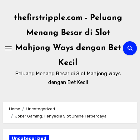
Skip
to
thefirstripple.com - Peluang
content
Menang Besar di Slot
Mahjong Ways dengan Bet
Kecil
Peluang Menang Besar di Slot Mahjong Ways
dengan Bet Kecil
Home
Uncategorized
Joker Gaming: Penyedia Slot Online Terpercaya
Uncategorized