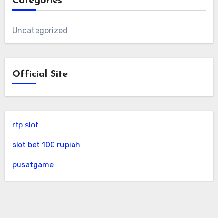
Categories
Uncategorized
Official Site
rtp slot
slot bet 100 rupiah
pusatgame