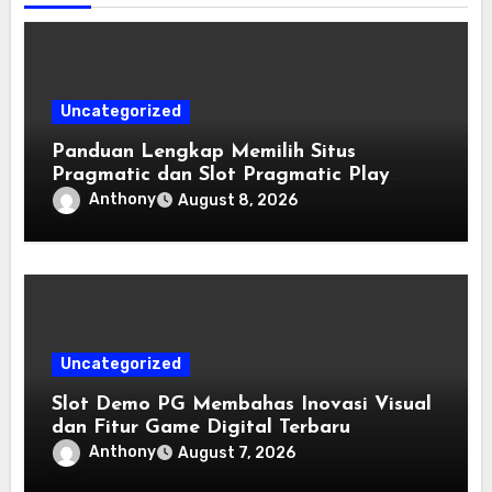
Uncategorized
Panduan Lengkap Memilih Situs
Pragmatic dan Slot Pragmatic Play
Terpercaya
Anthony
August 8, 2026
Uncategorized
Slot Demo PG Membahas Inovasi Visual
dan Fitur Game Digital Terbaru
Anthony
August 7, 2026