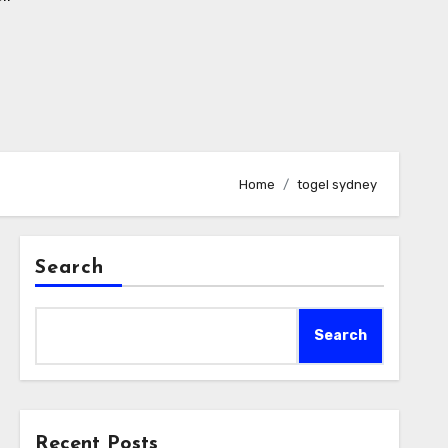
Home
togel sydney
Search
Search
Recent Posts