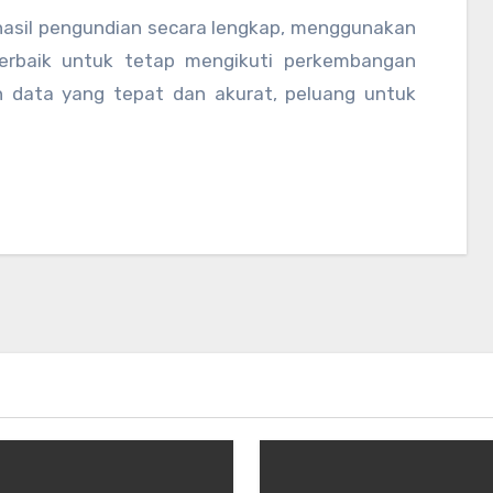
hasil pengundian secara lengkap, menggunakan
terbaik untuk tetap mengikuti perkembangan
n data yang tepat dan akurat, peluang untuk