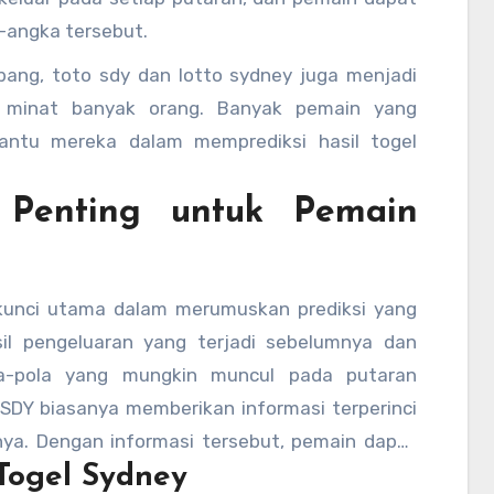
angka tersebut.
ang, toto sdy dan lotto sydney juga menjadi
k minat banyak orang. Banyak pemain yang
ntu mereka dalam memprediksi hasil togel
Penting untuk Pemain
 kunci utama dalam merumuskan prediksi yang
sil pengeluaran yang terjadi sebelumnya dan
la-pola yang mungkin muncul pada putaran
SDY biasanya memberikan informasi terperinci
nya. Dengan informasi tersebut, pemain dapat
 Togel Sydney
ney berdasarkan hasil-hasil sebelumnya.