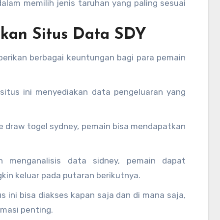
alam memilih jenis taruhan yang paling sesuai
an Situs Data SDY
erikan berbagai keuntungan bagi para pemain
-situs ini menyediakan data pengeluaran yang
ve draw togel sydney, pemain bisa mendapatkan
n menganalisis data sidney, pemain dapat
n keluar pada putaran berikutnya.
 ini bisa diakses kapan saja dan di mana saja,
rmasi penting.