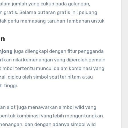
 dalam jumlah yang cukup pada gulungan,
ratis. Selama putaran gratis ini, peluang
idak perlu memasang taruhan tambahan untuk
an
hjong
juga dilengkapi dengan fitur pengganda
tkan nilai kemenangan yang diperoleh pemain
simbol tertentu muncul dalam kombinasi yang
ali dipicu oleh simbol scatter hitam atau
h tinggi.
nan slot juga menawarkan simbol wild yang
bentuk kombinasi yang lebih menguntungkan.
menangan, dan dengan adanya simbol wild