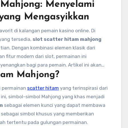
m Mahjong: Menyelami
 yang Mengasyikkan
vorit di kalangan pemain kasino online. Di
yang tersedia,
slot scatter hitam mahjong
tian. Dengan kombinasi elemen klasik dari
fitur modern dari slot, permainan ini
nangkan bagi para pemain. Artikel ini akan
itam Mahjong?
hjong
, mulai dari cara bermain hingga fitur-fitur
si permainan
scatter hitam
yang terinspirasi dari
ini, simbol-simbol Mahjong yang khas menjadi
am
sebagai elemen kunci yang dapat membawa
i sebagai simbol khusus yang memberikan
ah tertentu pada gulungan permainan.