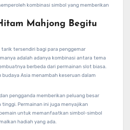
memperoleh kombinasi simbol yang memberikan
Hitam Mahjong Begitu
 tarik tersendiri bagi para penggemar
utamanya adalah adanya kombinasi antara tema
membuatnya berbeda dari permainan slot biasa.
an budaya Asia menambah keseruan dalam
tis dan pengganda memberikan peluang besar
tinggi. Permainan ini juga menyajikan
 pemain untuk memanfaatkan simbol-simbol
malkan hadiah yang ada.