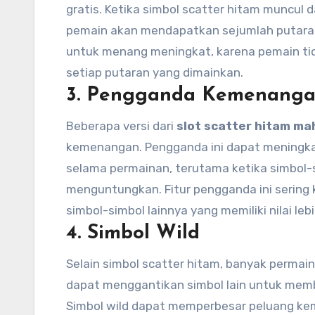
gratis. Ketika simbol scatter hitam muncul
pemain akan mendapatkan sejumlah putaran g
untuk menang meningkat, karena pemain t
setiap putaran yang dimainkan.
3. Pengganda Kemenang
Beberapa versi dari
slot scatter hitam ma
kemenangan. Pengganda ini dapat meningka
selama permainan, terutama ketika simbol-
menguntungkan. Fitur pengganda ini sering k
simbol-simbol lainnya yang memiliki nilai lebi
4. Simbol Wild
Selain simbol scatter hitam, banyak permai
dapat menggantikan simbol lain untuk mem
Simbol wild dapat memperbesar peluang ke