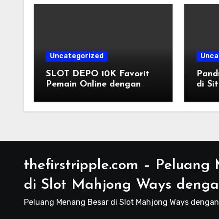
Uncategorized
Unca
SLOT DEPO 10K Favorit
Pand
Pemain Online dengan
di Si
Banyak Pilihan Game Seru
Terp
thefirstripple.com – Peluan
di Slot Mahjong Ways denga
Peluang Menang Besar di Slot Mahjong Ways dengan 