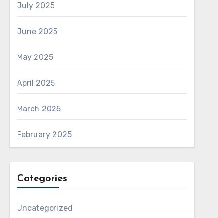
July 2025
June 2025
May 2025
April 2025
March 2025
February 2025
Categories
Uncategorized