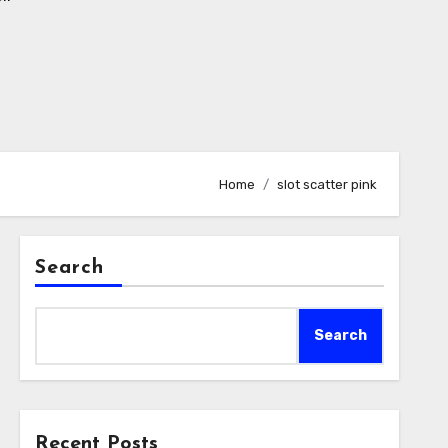
Home
slot scatter pink
Search
Search
Recent Posts