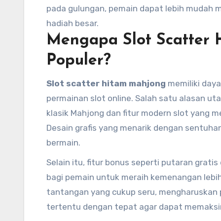
pada gulungan, pemain dapat lebih mudah 
hadiah besar.
Mengapa Slot Scatter 
Populer?
Slot scatter hitam mahjong
memiliki daya
permainan slot online. Salah satu alasan 
klasik Mahjong dan fitur modern slot yang 
Desain grafis yang menarik dengan sentuh
bermain.
Selain itu, fitur bonus seperti putaran gra
bagi pemain untuk meraih kemenangan lebih 
tantangan yang cukup seru, mengharuskan
tertentu dengan tepat agar dapat memaksi