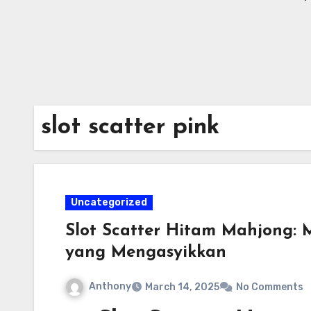
slot scatter pink
Uncategorized
Slot Scatter Hitam Mahjong:
yang Mengasyikkan
Anthony
March 14, 2025
No Comments