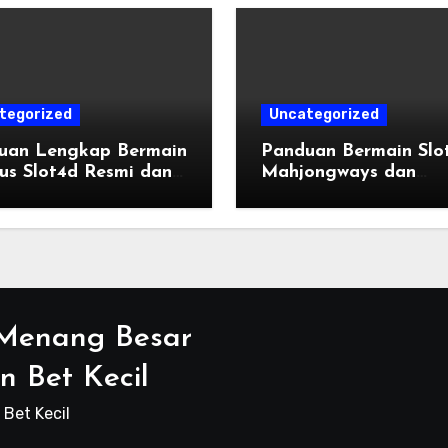
tegorized
Uncategorized
uan Lengkap Bermain
Panduan Bermain Slo
tus Slot4d Resmi dan
Mahjongways dan
ercaya
Mengenal Fitur Scatt
Hitam Tergacor
g Menang Besar
n Bet Kecil
Bet Kecil