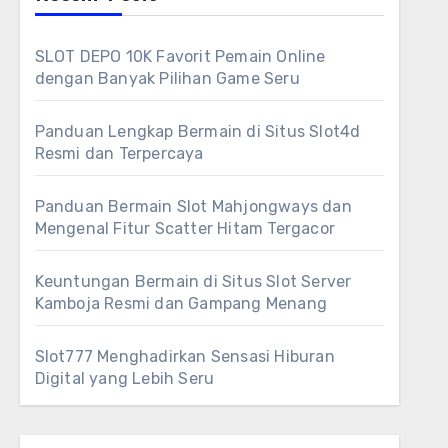
SLOT DEPO 10K Favorit Pemain Online
dengan Banyak Pilihan Game Seru
Panduan Lengkap Bermain di Situs Slot4d
Resmi dan Terpercaya
Panduan Bermain Slot Mahjongways dan
Mengenal Fitur Scatter Hitam Tergacor
Keuntungan Bermain di Situs Slot Server
Kamboja Resmi dan Gampang Menang
Slot777 Menghadirkan Sensasi Hiburan
Digital yang Lebih Seru