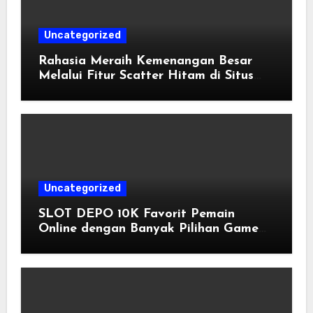
Uncategorized
Rahasia Meraih Kemenangan Besar
Melalui Fitur Scatter Hitam di Situs
Slot Terpercaya
Uncategorized
SLOT DEPO 10K Favorit Pemain
Online dengan Banyak Pilihan Game
Seru