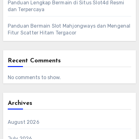
Panduan Lengkap Bermain di Situs Slot4d Resmi
dan Terpercaya
Panduan Bermain Slot Mahjongways dan Mengenal
Fitur Scatter Hitam Tergacor
Recent Comments
No comments to show.
Archives
August 2026
July 2026