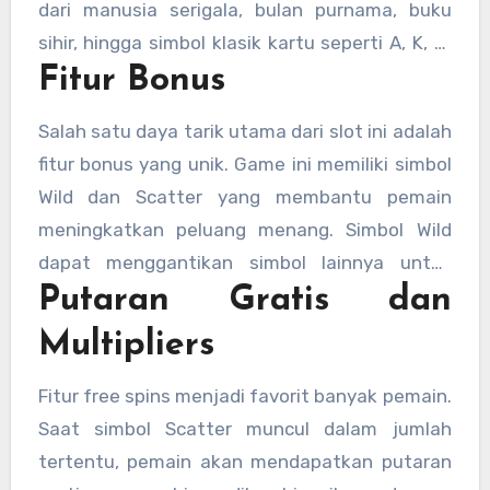
dari manusia serigala, bulan purnama, buku
sihir, hingga simbol klasik kartu seperti A, K, Q,
Fitur Bonus
dan J yang dibuat dengan sentuhan gelap.
Latar belakang hutan yang diterangi cahaya
Salah satu daya tarik utama dari slot ini adalah
bulan menambah suasana misterius.
fitur bonus yang unik. Game ini memiliki simbol
Perpaduan visual dan audio ini menciptakan
Wild dan Scatter yang membantu pemain
pengalaman bermain yang imersif, membuat
meningkatkan peluang menang. Simbol Wild
pemain tidak hanya fokus pada kemenangan,
dapat menggantikan simbol lainnya untuk
tetapi juga menikmati atmosfer permainan.
Putaran Gratis dan
membentuk kombinasi kemenangan,
sedangkan simbol Scatter memicu putaran
Multipliers
gratis atau free spins. Selain itu, terdapat fitur
khusus “Werewolf Hunt” di mana manusia
Fitur free spins menjadi favorit banyak pemain.
serigala muncul dan memberikan hadiah
Saat simbol Scatter muncul dalam jumlah
tambahan, termasuk multipliers yang bisa
tertentu, pemain akan mendapatkan putaran