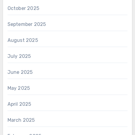
October 2025
September 2025
August 2025
July 2025
June 2025
May 2025
April 2025
March 2025