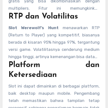
meningkatkan kemenangan secara signifikan.
gratis yang bisa dikombinasikan dengan
multipliers. Fitur ini memungkinkan
RTP dan Volatilitas
kemenangan lebih besar tanpa harus
menambah taruhan. Kombinasi antara free
Slot Werewolf’s Hunt
menawarkan RTP
spins dan bonus multipliers memberikan
(Return to Player) yang kompetitif, biasanya
sensasi dan strategi tersendiri, karena pemain
berada di kisaran 95% hingga 97%, tergantung
dapat menunggu momen yang tepat untuk
versi game. Volatilitasnya cenderung medium
memicu fitur tambahan agar hasilnya lebih
hingga tinggi, artinya kemenangan bisa datang
optimal.
Platform dan
dengan jumlah yang bervariasi—kadang kecil
tapi sering, atau besar tapi jarang.
Ketersediaan
Pemahaman tentang RTP dan volatilitas ini
membantu pemain merencanakan strategi
Slot ini dapat dimainkan di berbagai platform,
taruhan yang lebih bijaksana selama bermain.
baik desktop maupun mobile. Pengembang
telah memastikan bahwa tampilan tetap
responsif, sehingga pengalaman bermain tidak