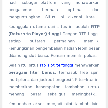
hadir sebagai platform yang menawarkan
pengalaman bermain optimal dan
menguntungkan. Situs ini dikenal karena
sistem permainan stabil, grafis menarik, serta
Keunggulan utama dari situs ini adalah
RTP
peluang menang yang tinggi. Bermain di situs
(Return to Player) tinggi
. Dengan RTP tinggi,
slot RTP Live Gacor memberikan sensasi
setiap putaran permainan memiliki
kemenangan yang lebih konsisten dan
kemungkinan pengembalian hadiah lebih besar
pengalaman bermain yang seru serta
dibanding slot biasa. Pemain memiliki peluang
transparan.
menang yang lebih sering, sehingga permainan
Selain itu, situs
rtp slot tertinggi
menawarkan
terasa adil dan menyenangkan.
beragam fitur bonus
, termasuk free spin,
multipliers, dan jackpot progresif. Fitur-fitur ini
memberikan kesempatan tambahan untuk
menang besar sekaligus meningkatkan
keseruan permainan. Semua sistem permainan
Kemudahan akses menjadi nilai tambah lain.