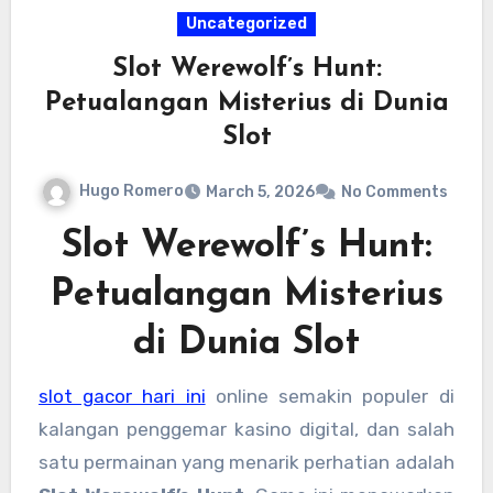
Uncategorized
Slot Werewolf’s Hunt:
Petualangan Misterius di Dunia
Slot
Hugo Romero
March 5, 2026
No Comments
Slot Werewolf’s Hunt:
Petualangan Misterius
di Dunia Slot
slot gacor hari ini
online semakin populer di
kalangan penggemar kasino digital, dan salah
satu permainan yang menarik perhatian adalah