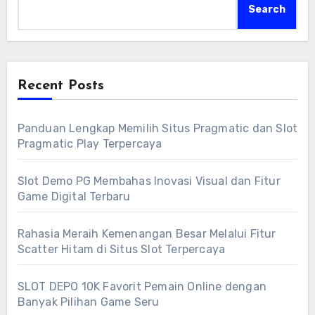
Search
Recent Posts
Panduan Lengkap Memilih Situs Pragmatic dan Slot
Pragmatic Play Terpercaya
Slot Demo PG Membahas Inovasi Visual dan Fitur
Game Digital Terbaru
Rahasia Meraih Kemenangan Besar Melalui Fitur
Scatter Hitam di Situs Slot Terpercaya
SLOT DEPO 10K Favorit Pemain Online dengan
Banyak Pilihan Game Seru