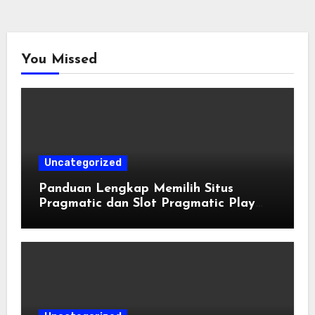
You Missed
Uncategorized
Panduan Lengkap Memilih Situs
Pragmatic dan Slot Pragmatic Play
Terpercaya