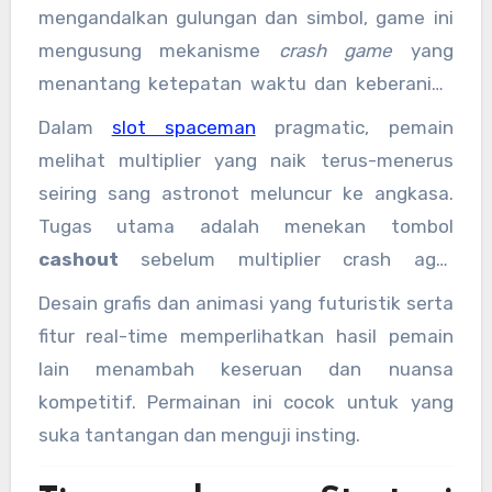
mengandalkan gulungan dan simbol, game ini
mengusung mekanisme
crash game
yang
menantang ketepatan waktu dan keberanian
pemain.
Dalam
slot spaceman
pragmatic, pemain
melihat multiplier yang naik terus-menerus
seiring sang astronot meluncur ke angkasa.
Tugas utama adalah menekan tombol
cashout
sebelum multiplier crash agar
menang sesuai angka multiplier saat itu. Jika
Desain grafis dan animasi yang futuristik serta
terlambat, taruhan hangus. Mekanisme ini
fitur real-time memperlihatkan hasil pemain
memberikan sensasi tegang dan memacu
lain menambah keseruan dan nuansa
adrenalin.
kompetitif. Permainan ini cocok untuk yang
suka tantangan dan menguji insting.