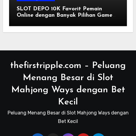
SLOT DEPO 10K Favorit Pemain
Online dengan Banyak Pilihan Game
Seru
thefirstripple.com – Peluang
Menang Besar di Slot
Mahjong Ways dengan Bet
Kecil
Peluang Menang Besar di Slot Mahjong Ways dengan
Bet Kecil