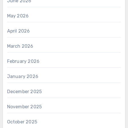
June 2026
May 2026
April 2026
March 2026
February 2026
January 2026
December 2025
November 2025
October 2025