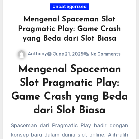
Uncategorized
Mengenal Spaceman Slot
Pragmatic Play: Game Crash
yang Beda dari Slot Biasa
Anthony
June 21, 2025
No Comments
Mengenal Spaceman
Slot Pragmatic Play:
Game Crash yang Beda
dari Slot Biasa
Spaceman dari Pragmatic Play hadir dengan
konsep baru dalam dunia slot online. Alih-alih