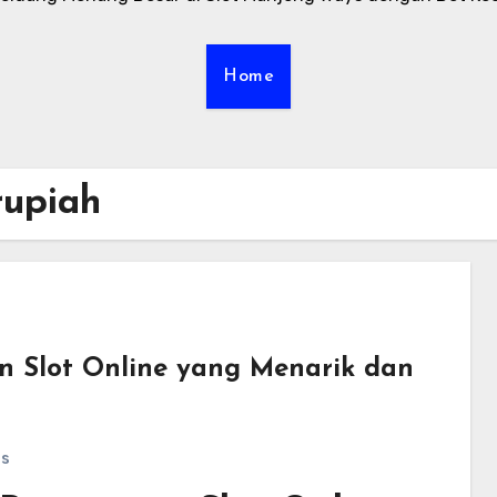
Home
rupiah
an Slot Online yang Menarik dan
ts