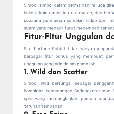
Simbol-simbol dalam permainan ini juga di
kelinci, koin emas, lentera merah, dan ber
suasana permainan semakin hidup dan men
suara yang menarik turut menambah sensas
Fitur-Fitur Unggulan d
Slot Fortune Rabbit tidak hanya mengand
berbagai fitur bonus yang membuat perm
unggulan yang ada dalam game ini:
1. Wild dan Scatter
Simbol Wild berfungsi sebagai pengga
kombinasi kemenangan. Sedangkan simbol S
spin yang memungkinkan pemain menda
taruhan tambahan.