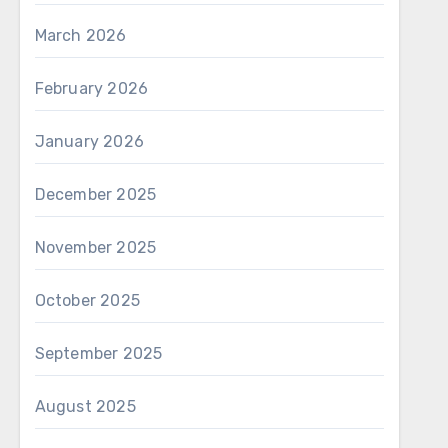
March 2026
February 2026
January 2026
December 2025
November 2025
October 2025
September 2025
August 2025