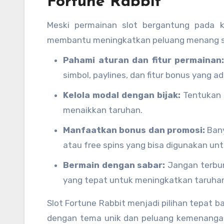
Fortune Rabbit
Meski permainan slot bergantung pada k
membantu meningkatkan peluang menang saa
Pahami aturan dan fitur permainan:
simbol, paylines, dan fitur bonus yang ad
Kelola modal dengan bijak:
Tentukan b
menaikkan taruhan.
Manfaatkan bonus dan promosi:
Bany
atau free spins yang bisa digunakan un
Bermain dengan sabar:
Jangan terbur
yang tepat untuk meningkatkan taruha
Slot Fortune Rabbit menjadi pilihan tepat b
dengan tema unik dan peluang kemenangan 