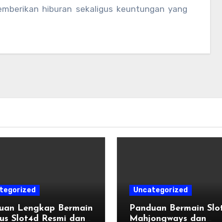
mberikan hiburan sekaligus keuntungan yang
tegorized
Uncategorized
uan Lengkap Bermain
Panduan Bermain Slo
tus Slot4d Resmi dan
Mahjongways dan