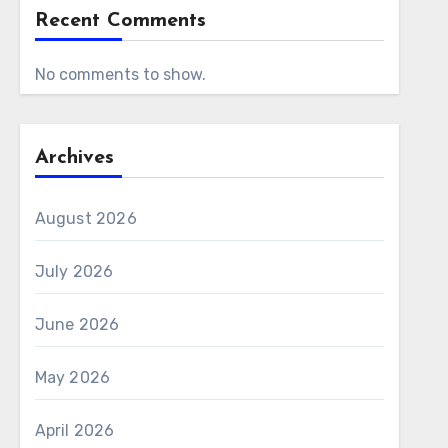
Recent Comments
No comments to show.
Archives
August 2026
July 2026
June 2026
May 2026
April 2026