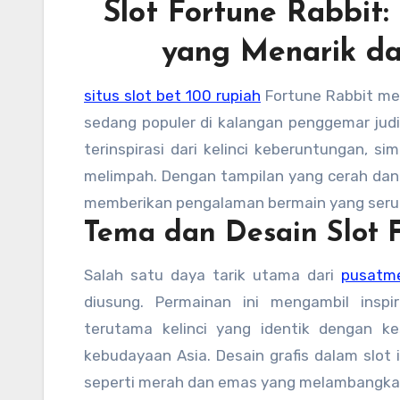
Slot Fortune Rabbit:
yang Menarik d
situs slot bet 100 rupiah
Fortune Rabbit mer
sedang populer di kalangan penggemar jud
terinspirasi dari kelinci keberuntungan, 
melimpah. Dengan tampilan yang cerah dan f
memberikan pengalaman bermain yang seru
Tema dan Desain Slot 
Salah satu daya tarik utama dari
pusatm
diusung. Permainan ini mengambil inspi
terutama kelinci yang identik dengan k
kebudayaan Asia. Desain grafis dalam slot
seperti merah dan emas yang melambangk