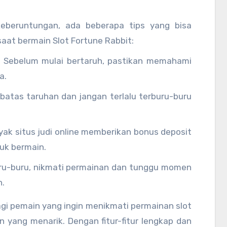
eberuntungan, ada beberapa tips yang bisa
t bermain Slot Fortune Rabbit:
Sebelum mulai bertaruh, pastikan memahami
a.
atas taruhan dan jangan terlalu terburu-buru
ak situs judi online memberikan bonus deposit
tuk bermain.
u-buru, nikmati permainan dan tunggu momen
n.
agi pemain yang ingin menikmati permainan slot
yang menarik. Dengan fitur-fitur lengkap dan