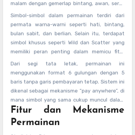
malam dengan gemerlap bintang, awan, serta
nuansa magis yang memperkuat konsep
Simbol-simbol dalam permainan terdiri dari
fantasi. Karakter utama berupa putri bergaya
permata warna-warni seperti hati, bintang,
anime tampil dominan di sisi layar, memberikan
bulan sabit, dan berlian. Selain itu, terdapat
sentuhan unik yang membedakannya dari slot
simbol khusus seperti Wild dan Scatter yang
bertema dewa atau mitologi yang lebih serius.
memiliki peran penting dalam memicu fitur
bonus. Efek animasi saat terjadi kemenangan
Dari segi tata letak, permainan ini
juga terasa memuaskan karena diiringi suara
menggunakan format 6 gulungan dengan 5
dan kilauan cahaya yang dinamis.
baris tanpa garis pembayaran tetap. Sistem ini
dikenal sebagai mekanisme “pay anywhere”, di
mana simbol yang sama cukup muncul dalam
Fitur dan Mekanisme
jumlah tertentu di mana saja pada layar untuk
menghasilkan kemenangan.
Permainan