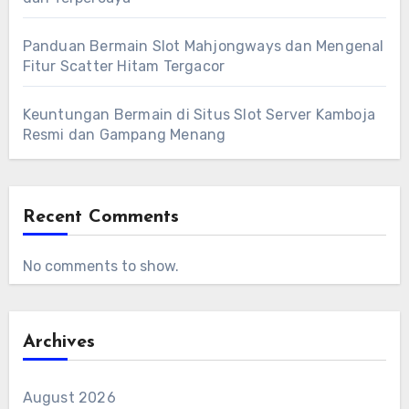
Panduan Bermain Slot Mahjongways dan Mengenal
Fitur Scatter Hitam Tergacor
Keuntungan Bermain di Situs Slot Server Kamboja
Resmi dan Gampang Menang
Recent Comments
No comments to show.
Archives
August 2026