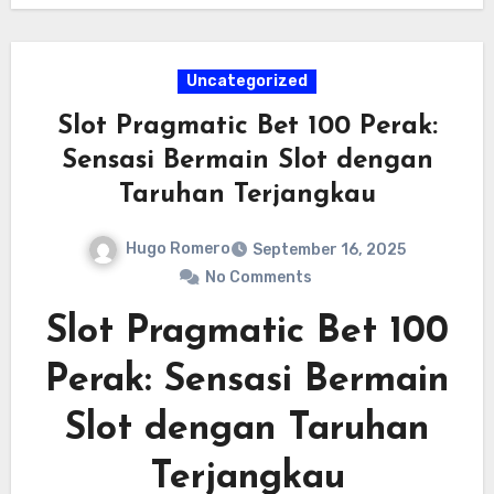
sesuai batas kemampuan agar permainan
tetap menjadi hiburan yang menyenangkan.
Uncategorized
Slot Pragmatic Bet 100 Perak:
Sensasi Bermain Slot dengan
Taruhan Terjangkau
Hugo Romero
September 16, 2025
No Comments
Slot Pragmatic Bet 100
Perak: Sensasi Bermain
Slot dengan Taruhan
Terjangkau