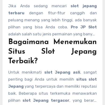
pengalaman bermain yang lebih
tenang tanpa khawatir akan manipulasi
Jika Anda sedang mencari
slot jepang
menyenangkan.
permainan. Banyak pemain yang melaporkan
terbaru
dengan fitur-fitur canggih dan
kemenangan besar saat bermain di
link slot
peluang menang yang lebih tinggi, ada banyak
Jepang
, yang bisa diakses melalui
situs
slot
pilihan yang bisa Anda coba.
Pro JP Slot
jepang
terpercaya.
adalah salah satu jenis permainan yang banyak
Bagaimana Menemukan
diminati, berkat RTP (Return to Player) yang
tinggi dan volatilitas yang pas untuk pemain
Situs Slot Jepang
yang suka tantangan.
Terbaik?
Untuk menikmati
slot Jepang asli
, sangat
penting bagi Anda untuk memilih
situs slot
Jepang
yang terpercaya dan memiliki reputasi
baik. Beberapa situs terkemuka menawarkan
pilihan
slot Jepang tergacor
, yang berarti