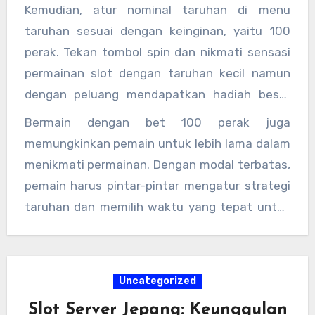
taruhan kecil tersebut.
Kemudian, atur nominal taruhan di menu
taruhan sesuai dengan keinginan, yaitu 100
perak. Tekan tombol spin dan nikmati sensasi
permainan slot dengan taruhan kecil namun
dengan peluang mendapatkan hadiah besar
berkat fitur bonus yang disediakan oleh
Bermain dengan bet 100 perak juga
Pragmatic Play.
memungkinkan pemain untuk lebih lama dalam
menikmati permainan. Dengan modal terbatas,
pemain harus pintar-pintar mengatur strategi
taruhan dan memilih waktu yang tepat untuk
menaikkan atau menurunkan nominal taruhan
agar bisa memaksimalkan peluang menang.
Uncategorized
Slot Server Jepang: Keunggulan