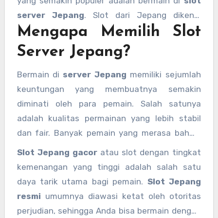
yang semakin populer adalah bermain di
slot
server Jepang
. Slot dari Jepang dikenal
Mengapa Memilih Slot
dengan kualitas grafis yang tinggi, fitur
inovatif, dan peluang kemenangan yang
Server Jepang?
menarik. Bagi Anda yang mencari
situs server
Jepang
terbaik untuk bermain, artikel ini akan
Bermain di
server Jepang
memiliki sejumlah
membahas secara lengkap tentang
slot
keuntungan yang membuatnya semakin
Jepang
serta keunggulannya, dari
slot
diminati oleh para pemain. Salah satunya
Jepang no 1
hingga
slot Jepang gacor
yang
adalah kualitas permainan yang lebih stabil
sedang tren.
dan fair. Banyak pemain yang merasa bahwa
slot Jepang gampang menang
karena
Slot Jepang gacor
atau slot dengan tingkat
algoritma dan pengaturan permainan yang
kemenangan yang tinggi adalah salah satu
lebih transparan. Selain itu, Jepang dikenal
daya tarik utama bagi pemain.
Slot Jepang
dengan teknologi canggih yang diterapkan
resmi
umumnya diawasi ketat oleh otoritas
pada permainan slot mereka, menghasilkan
perjudian, sehingga Anda bisa bermain dengan