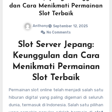
dan Cara Menikmati Permainan
Slot Terbaik
Anthony
September 12, 2025
No Comments
Slot Server Jepang:
Keunggulan dan Cara
Menikmati Permainan
Slot Terbaik
Permainan slot online telah menjadi salah satu
hiburan digital yang paling digemari di seluruh
dunia, termasuk di Indonesia. Salah satu pilihan