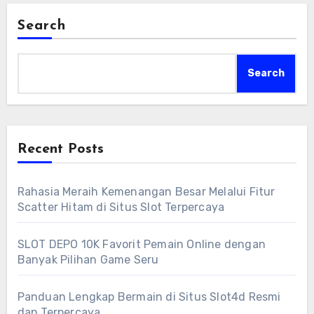
yang menawarkan berbagai fitur menarik serta
peluang kemenangan yang menguntungkan.
Search
Search
Recent Posts
Rahasia Meraih Kemenangan Besar Melalui Fitur
Scatter Hitam di Situs Slot Terpercaya
SLOT DEPO 10K Favorit Pemain Online dengan
Banyak Pilihan Game Seru
Panduan Lengkap Bermain di Situs Slot4d Resmi
dan Terpercaya