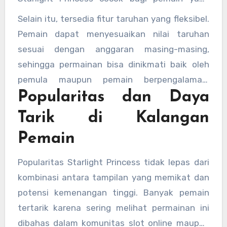
menyukai tantangan dan mengejar
Selain itu, tersedia fitur taruhan yang fleksibel.
kemenangan maksimal dalam satu momen
Pemain dapat menyesuaikan nilai taruhan
besar.
sesuai dengan anggaran masing-masing,
sehingga permainan bisa dinikmati baik oleh
pemula maupun pemain berpengalaman.
Popularitas dan Daya
Antarmuka yang responsif juga memastikan
game berjalan lancar di perangkat desktop
Tarik di Kalangan
maupun mobile.
Pemain
Popularitas Starlight Princess tidak lepas dari
kombinasi antara tampilan yang memikat dan
potensi kemenangan tinggi. Banyak pemain
tertarik karena sering melihat permainan ini
dibahas dalam komunitas slot online maupun