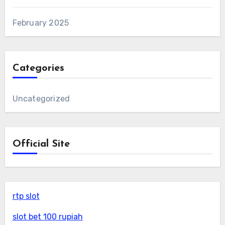
February 2025
Categories
Uncategorized
Official Site
rtp slot
slot bet 100 rupiah