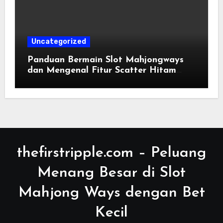
Uncategorized
Panduan Bermain Slot Mahjongways
dan Mengenal Fitur Scatter Hitam
Tergacor
thefirstripple.com – Peluang
Menang Besar di Slot
Mahjong Ways dengan Bet
Kecil