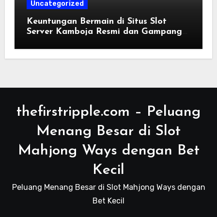
Uncategorized
Keuntungan Bermain di Situs Slot
Server Kamboja Resmi dan Gampang
Menang
thefirstripple.com – Peluang
Menang Besar di Slot
Mahjong Ways dengan Bet
Kecil
Peluang Menang Besar di Slot Mahjong Ways dengan
Bet Kecil