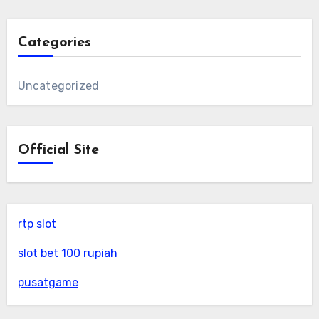
Categories
Uncategorized
Official Site
rtp slot
slot bet 100 rupiah
pusatgame