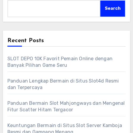
Search
Recent Posts
SLOT DEPO 10K Favorit Pemain Online dengan
Banyak Pilihan Game Seru
Panduan Lengkap Bermain di Situs Slot4d Resmi
dan Terpercaya
Panduan Bermain Slot Mahjongways dan Mengenal
Fitur Scatter Hitam Tergacor
Keuntungan Bermain di Situs Slot Server Kamboja
Resmi dan Gampang Menang