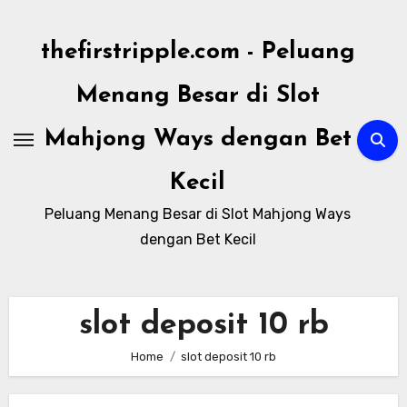
Skip
to
thefirstripple.com - Peluang
content
Menang Besar di Slot
Mahjong Ways dengan Bet
Kecil
Peluang Menang Besar di Slot Mahjong Ways
dengan Bet Kecil
slot deposit 10 rb
Home
slot deposit 10 rb