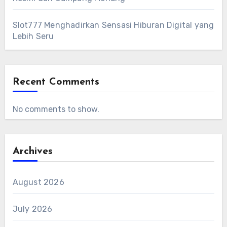
Slot777 Menghadirkan Sensasi Hiburan Digital yang
Lebih Seru
Recent Comments
No comments to show.
Archives
August 2026
July 2026