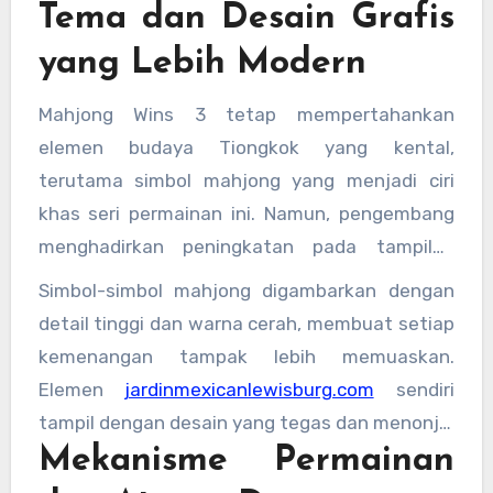
Tema dan Desain Grafis
klasik dari permainan mahjong tradisional,
game ini hadir dengan tampilan visual yang
yang Lebih Modern
memukau, simbol yang menarik, serta fitur
bonus yang membuat pengalaman bermain
Mahjong Wins 3 tetap mempertahankan
semakin seru. Elemen
Black Scatter
yang
elemen budaya Tiongkok yang kental,
menjadi keunikan utama memberikan warna
terutama simbol mahjong yang menjadi ciri
baru sekaligus potensi kemenangan yang lebih
khas seri permainan ini. Namun, pengembang
besar dibandingkan seri sebelumnya. Artikel ini
menghadirkan peningkatan pada tampilan
akan membahas karakteristik, mekanisme
visual, termasuk animasi yang lebih halus dan
Simbol-simbol mahjong digambarkan dengan
permainan, hingga fitur khusus yang menjadi
efek suara yang lebih imersif. Latar
detail tinggi dan warna cerah, membuat setiap
daya tarik utama Mahjong Wins 3.
belakangnya dibuat lebih dinamis, memberikan
kemenangan tampak lebih memuaskan.
nuansa elegan sekaligus menenangkan saat
Elemen
jardinmexicanlewisburg.com
sendiri
pemain memutar gulungan.
tampil dengan desain yang tegas dan menonjol
Mekanisme Permainan
dibandingkan simbol lainnya, sehingga mudah
dikenali ketika muncul di gulungan.