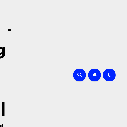
 -
g
l
il