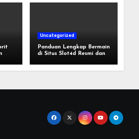
Uncategorized
rit
Panduan Lengkap Bermain
n
di Situs Slot4d Resmi dan
 Seru
Terpercaya