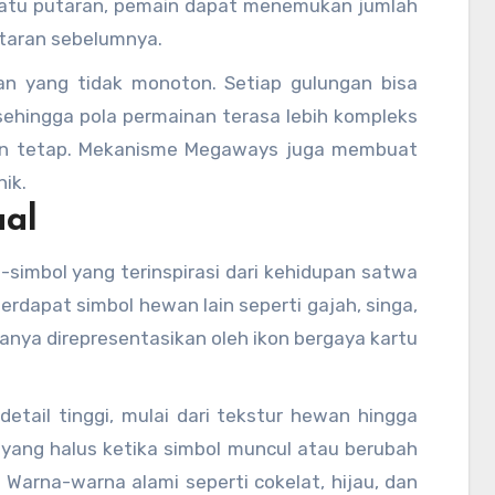
 satu putaran, pemain dapat menemukan jumlah
taran sebelumnya.
an yang tidak monoton. Setiap gulungan bisa
ehingga pola permainan terasa lebih kompleks
ran tetap. Mekanisme Megaways juga membuat
nik.
ual
imbol yang terinspirasi dari kehidupan satwa
erdapat simbol hewan lain seperti gajah, singa,
sanya direpresentasikan oleh ikon bergaya kartu
detail tinggi, mulai dari tekstur hewan hingga
 yang halus ketika simbol muncul atau berubah
Warna-warna alami seperti cokelat, hijau, dan