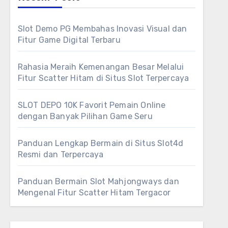
Slot Demo PG Membahas Inovasi Visual dan
Fitur Game Digital Terbaru
Rahasia Meraih Kemenangan Besar Melalui
Fitur Scatter Hitam di Situs Slot Terpercaya
SLOT DEPO 10K Favorit Pemain Online
dengan Banyak Pilihan Game Seru
Panduan Lengkap Bermain di Situs Slot4d
Resmi dan Terpercaya
Panduan Bermain Slot Mahjongways dan
Mengenal Fitur Scatter Hitam Tergacor