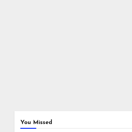
You Missed