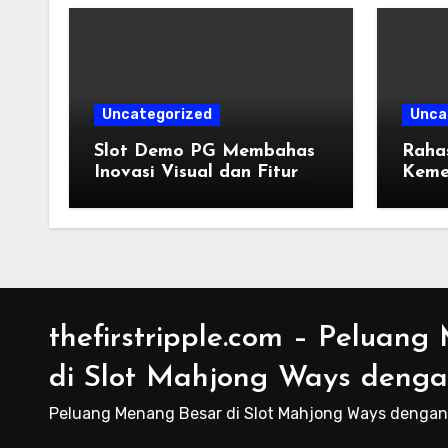
Uncategorized
Unca
Slot Demo PG Membahas
Raha
Inovasi Visual dan Fitur
Keme
Game Digital Terbaru
Melal
Hitam
Terp
thefirstripple.com – Peluan
di Slot Mahjong Ways denga
Peluang Menang Besar di Slot Mahjong Ways dengan 