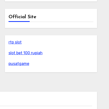
Official Site
rtp slot
slot bet 100 rupiah
pusatgame