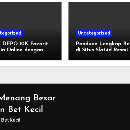
tegorized
Uncategorized
 DEPO 10K Favorit
Panduan Lengkap Be
in Online dengan
di Situs Slot4d Resmi
ak Pilihan Game Seru
Terpercaya
g Menang Besar
n Bet Kecil
Bet Kecil