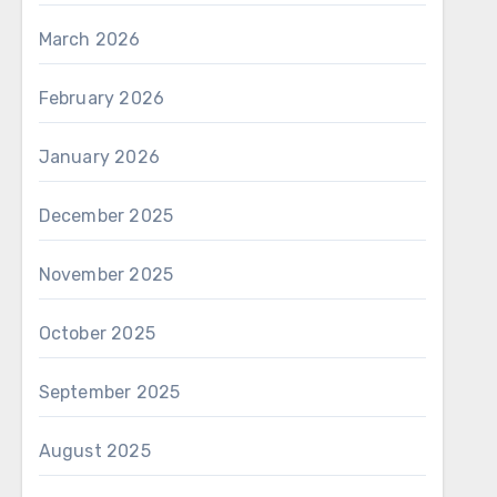
March 2026
February 2026
January 2026
December 2025
November 2025
October 2025
September 2025
August 2025