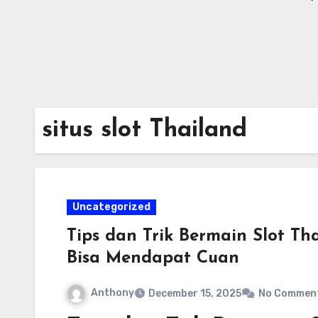
situs slot Thailand
Uncategorized
Tips dan Trik Bermain Slot Th
Bisa Mendapat Cuan
Anthony
December 15, 2025
No Commen