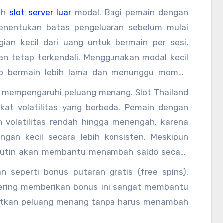
lah
slot server luar
modal. Bagi pemain dengan
enentukan batas pengeluaran sebelum mulai
gian kecil dari uang untuk bermain per sesi,
an tetap terkendali. Menggunakan modal kecil
ap bermain lebih lama dan menunggu momen
at mempengaruhi peluang menang. Slot Thailand
gkat volatilitas yang berbeda. Pemain dengan
n volatilitas rendah hingga menengah, karena
gan kecil secara lebih konsisten. Meskipun
 rutin akan membantu menambah saldo secara
an seperti bonus putaran gratis (free spins),
 sering memberikan bonus ini sangat membantu
katkan peluang menang tanpa harus menambah