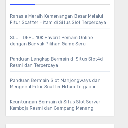
Rahasia Meraih Kemenangan Besar Melalui
Fitur Scatter Hitam di Situs Slot Terpercaya
SLOT DEPO 10K Favorit Pemain Online
dengan Banyak Pilihan Game Seru
Panduan Lengkap Bermain di Situs Slot4d
Resmi dan Terpercaya
Panduan Bermain Slot Mahjongways dan
Mengenal Fitur Scatter Hitam Tergacor
Keuntungan Bermain di Situs Slot Server
Kamboja Resmi dan Gampang Menang