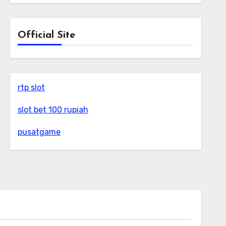
Official Site
rtp slot
slot bet 100 rupiah
pusatgame