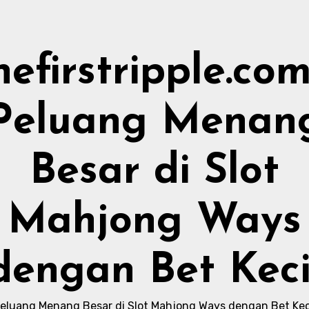
hefirstripple.com
Peluang Menan
Besar di Slot
Mahjong Ways
dengan Bet Keci
eluang Menang Besar di Slot Mahjong Ways dengan Bet Kec