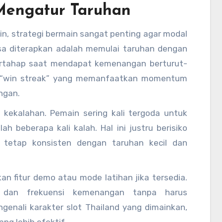
Mengatur Taruhan
n, strategi bermain sangat penting agar modal
bisa diterapkan adalah memulai taruhan dengan
ertahap saat mendapat kemenangan berturut-
egi “win streak” yang memanfaatkan momentum
ngan.
 kekalahan. Pemain sering kali tergoda untuk
h beberapa kali kalah. Hal ini justru berisiko
 tetap konsisten dengan taruhan kecil dan
 fitur demo atau mode latihan jika tersedia.
dan frekuensi kemenangan tanpa harus
nali karakter slot Thailand yang dimainkan,
ng lebih efektif.