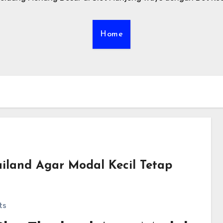
Home
ailand Agar Modal Kecil Tetap
ts