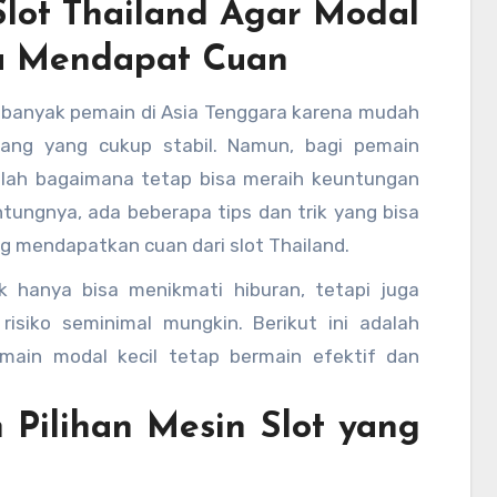
Slot Thailand Agar Modal
sa Mendapat Cuan
t banyak pemain di Asia Tenggara karena mudah
ng yang cukup stabil. Namun, bagi pemain
lah bagaimana tetap bisa meraih keuntungan
ungnya, ada beberapa tips dan trik yang bisa
ng mendapatkan cuan dari slot Thailand.
k hanya bisa menikmati hiburan, tetapi juga
siko seminimal mungkin. Berikut ini adalah
ain modal kecil tetap bermain efektif dan
Pilihan Mesin Slot yang