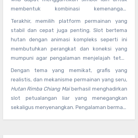
gulungan tertentu.
membentuk kombinasi kemenangan,
sedangkan
scatter
sering memicu fitur bonus
Terakhir, memilih platform permainan yang
atau putaran gratis. Mengamati pola
stabil dan cepat juga penting. Slot bertema
kemunculan simbol ini dapat membantu
hutan dengan animasi kompleks seperti ini
pemain merencanakan taruhan dan
membutuhkan perangkat dan koneksi yang
menentukan waktu putaran optimal.
mumpuni agar pengalaman menjelajah tetap
mulus tanpa gangguan. Pemain yang
Dengan tema yang memikat, grafis yang
memanfaatkan platform berkualitas tinggi
realistis, dan mekanisme permainan yang seru,
akan merasakan sensasi petualangan liar
Hutan Rimba Chiang Mai
berhasil menghadirkan
dengan maksimal, seolah berada langsung di
slot petualangan liar yang menegangkan
tengah rimba Chiang Mai.
sekaligus menyenangkan. Pengalaman bermain
tidak hanya soal menang atau kalah, tetapi
juga menjelajahi setiap sudut rimba digital
yang kaya warna dan misteri.