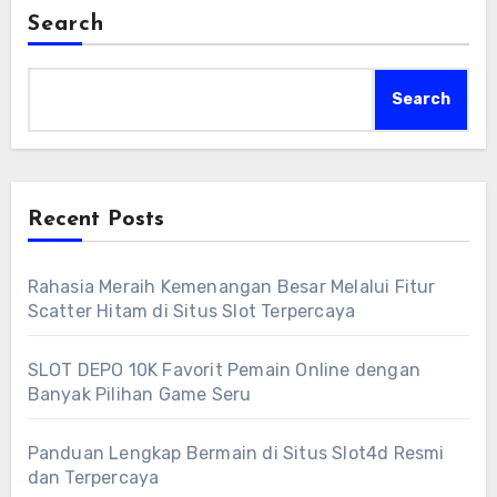
Search
Search
Recent Posts
Rahasia Meraih Kemenangan Besar Melalui Fitur
Scatter Hitam di Situs Slot Terpercaya
SLOT DEPO 10K Favorit Pemain Online dengan
Banyak Pilihan Game Seru
Panduan Lengkap Bermain di Situs Slot4d Resmi
dan Terpercaya