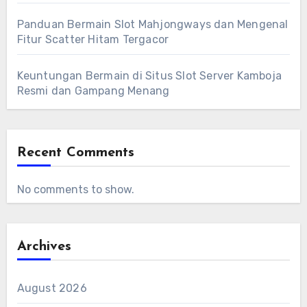
Panduan Bermain Slot Mahjongways dan Mengenal
Fitur Scatter Hitam Tergacor
Keuntungan Bermain di Situs Slot Server Kamboja
Resmi dan Gampang Menang
Recent Comments
No comments to show.
Archives
August 2026