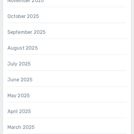
November 2025
October 2025
September 2025
August 2025
July 2025
June 2025
May 2025
April 2025
March 2025