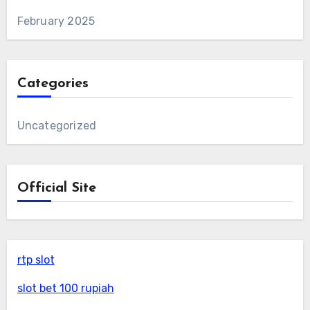
February 2025
Categories
Uncategorized
Official Site
rtp slot
slot bet 100 rupiah