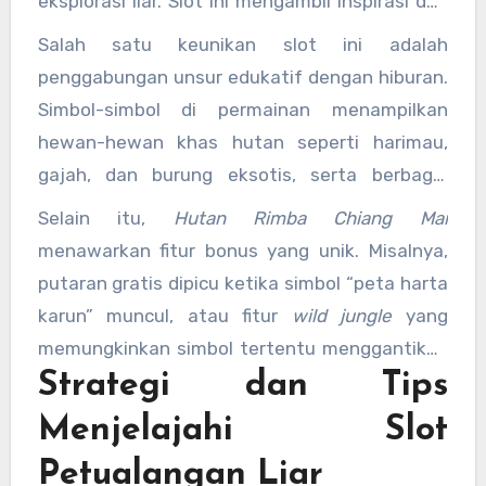
eksplorasi liar. Slot ini mengambil inspirasi dari
hutan tropis di kawasan Chiang Mai, Thailand,
Salah satu keunikan slot ini adalah
yang dikenal dengan flora dan fauna yang
penggabungan unsur edukatif dengan hiburan.
melimpah. Dengan grafis menawan, efek suara
Simbol-simbol di permainan menampilkan
yang realistis, dan animasi yang halus, pemain
hewan-hewan khas hutan seperti harimau,
seakan diajak menjelajahi rimba yang penuh
gajah, dan burung eksotis, serta berbagai
misteri.
tanaman tropis yang memberikan nuansa
Selain itu,
Hutan Rimba Chiang Mai
autentik. Setiap putaran membawa pemain
menawarkan fitur bonus yang unik. Misalnya,
semakin dekat dengan pengalaman
putaran gratis dipicu ketika simbol “peta harta
petualangan nyata, sambil tetap menikmati
karun” muncul, atau fitur
wild jungle
yang
mekanisme permainan slot yang seru dan
memungkinkan simbol tertentu menggantikan
interaktif.
Strategi dan Tips
simbol lain untuk meningkatkan peluang
slot
thailand
menang. Fitur-fitur ini dirancang untuk
Menjelajahi Slot
menjaga ritme permainan tetap menarik,
Petualangan Liar
sambil menghadirkan sensasi penemuan yang