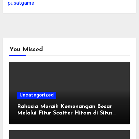
pusatgame
You Missed
Uncategorized
Rahasia Meraih Kemenangan Besar
Melalui Fitur Scatter Hitam di Situs
Slot Terpercaya