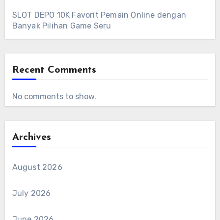
SLOT DEPO 10K Favorit Pemain Online dengan
Banyak Pilihan Game Seru
Recent Comments
No comments to show.
Archives
August 2026
July 2026
June 2026