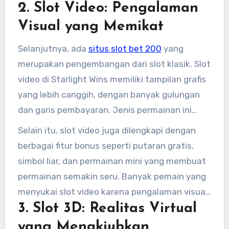
2.
Slot Video: Pengalaman
tersendiri melalui kemenangan yang sering
terjadi.
Visual yang Memikat
Selanjutnya, ada
situs slot bet 200
yang
merupakan pengembangan dari slot klasik. Slot
video di Starlight Wins memiliki tampilan grafis
yang lebih canggih, dengan banyak gulungan
dan garis pembayaran. Jenis permainan ini
sering kali hadir dengan tema-tema menarik
Selain itu, slot video juga dilengkapi dengan
seperti petualangan, film, mitologi, dan masih
berbagai fitur bonus seperti putaran gratis,
banyak lagi.
simbol liar, dan permainan mini yang membuat
permainan semakin seru. Banyak pemain yang
menyukai slot video karena pengalaman visual
3.
Slot 3D: Realitas Virtual
yang mendalam dan peluang untuk
memenangkan hadiah besar melalui fitur-fitur
yang Menakjubkan