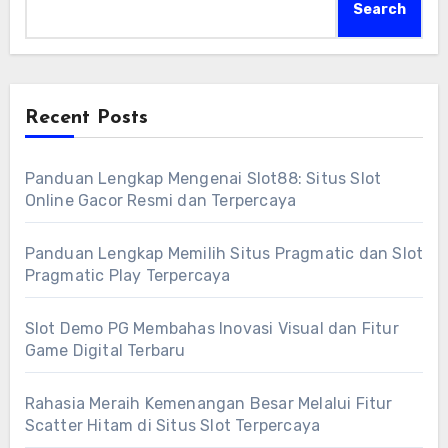
Search
Recent Posts
Panduan Lengkap Mengenai Slot88: Situs Slot
Online Gacor Resmi dan Terpercaya
Panduan Lengkap Memilih Situs Pragmatic dan Slot
Pragmatic Play Terpercaya
Slot Demo PG Membahas Inovasi Visual dan Fitur
Game Digital Terbaru
Rahasia Meraih Kemenangan Besar Melalui Fitur
Scatter Hitam di Situs Slot Terpercaya