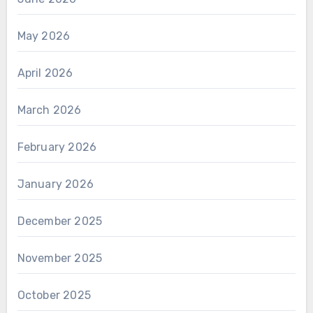
May 2026
April 2026
March 2026
February 2026
January 2026
December 2025
November 2025
October 2025