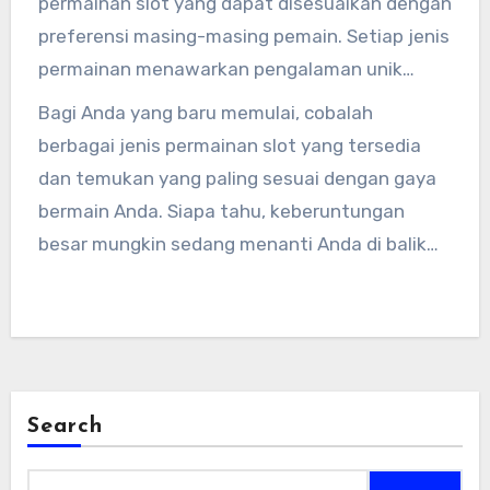
permainan slot yang dapat disesuaikan dengan
preferensi masing-masing pemain. Setiap jenis
permainan menawarkan pengalaman unik
dengan peluang menang yang berbeda-beda.
Bagi Anda yang baru memulai, cobalah
Tidak hanya itu, fitur-fitur bonus yang menarik
berbagai jenis permainan slot yang tersedia
dan desain grafis yang memikat menjadikan
dan temukan yang paling sesuai dengan gaya
permainan slot di Starlight Wins semakin
bermain Anda. Siapa tahu, keberuntungan
menyenangkan.
besar mungkin sedang menanti Anda di balik
gulungan mesin slot!
Search