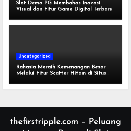
Slot Demo PG Membahas Inovasi
Visual dan Fitur Game Digital Terbaru
Uncategorized
Rahasia Meraih Kemenangan Besar
Melalui Fitur Scatter Hitam di Situs
Slot Terpercaya
thefirstripple.com – Peluang