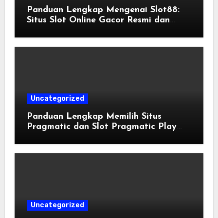
Panduan Lengkap Mengenai Slot88:
Situs Slot Online Gacor Resmi dan
Terpercaya
Uncategorized
Panduan Lengkap Memilih Situs
Pragmatic dan Slot Pragmatic Play
Terpercaya
Uncategorized