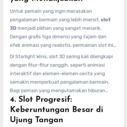
spesial tersebut.
Untuk pemain yang ingin merasakan
pengalaman bermain yang lebih imersif,
slot
3D
menjadi pilihan yang sangat menarik.
Dengan grafis tiga dimensi yang tajam dan
efek animasi yang realistis, permainan slot ini
membawa pemain ke dunia yang lebih hidup
Di Starlight Wins, slot 3D sering kali dilengkapi
dan mendalam. Tema-tema unik dan cerita
dengan fitur-fitur canggih, seperti animasi
yang dibawakan dalam slot 3D sangat
interaktif dan elemen-elemen cerita yang
memanjakan mata serta meningkatkan
semakin memperkuat pengalaman bermain.
keterlibatan pemain.
Bagi pemain yang mengutamakan hiburan
4.
Slot Progresif:
visual, jenis permainan ini sangat cocok untuk
dicoba.
Keberuntungan Besar di
Ujung Tangan