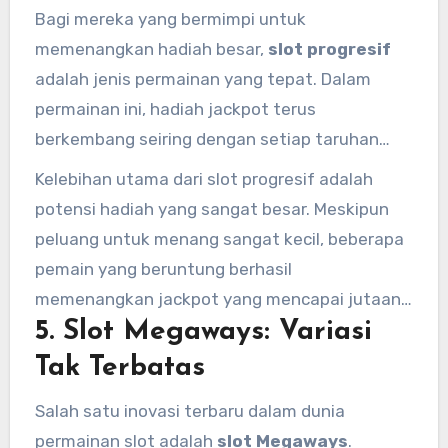
Bagi mereka yang bermimpi untuk
memenangkan hadiah besar,
slot progresif
adalah jenis permainan yang tepat. Dalam
permainan ini, hadiah jackpot terus
berkembang seiring dengan setiap taruhan
yang dilakukan oleh pemain. Hadiah jackpot
Kelebihan utama dari slot progresif adalah
akan terus meningkat hingga seseorang
potensi hadiah yang sangat besar. Meskipun
memenangkannya.
peluang untuk menang sangat kecil, beberapa
pemain yang beruntung berhasil
memenangkan jackpot yang mencapai jutaan
5.
Slot Megaways: Variasi
rupiah. Tentu saja, jenis permainan ini
membutuhkan kesabaran dan strategi, namun
Tak Terbatas
bagi mereka yang berani mengambil risiko, slot
Salah satu inovasi terbaru dalam dunia
progresif di Starlight Wins bisa menjadi jalan
permainan slot adalah
slot Megaways
.