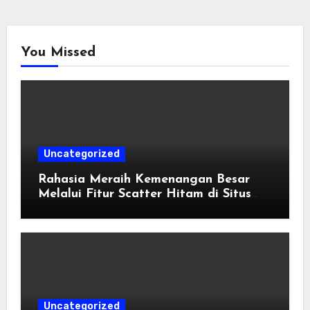
You Missed
Uncategorized
Rahasia Meraih Kemenangan Besar
Melalui Fitur Scatter Hitam di Situs
Slot Terpercaya
Uncategorized