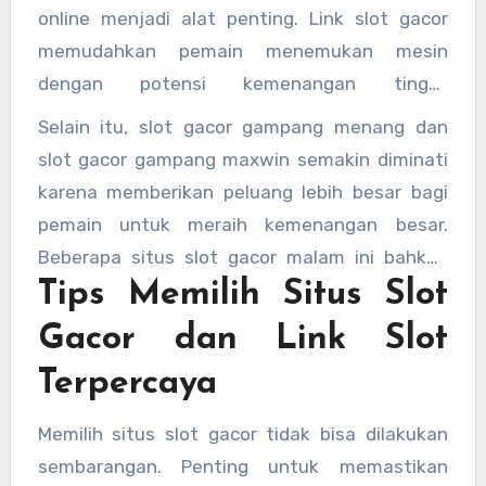
bisa diperoleh dalam satu putaran, dan banyak
online menjadi alat penting. Link slot gacor
situs
bonavistaonthelake.com/contact
slot
memudahkan pemain menemukan mesin
gacor menyediakan informasi mengenai slot
dengan potensi kemenangan tinggi,
gacor maxwin agar pemain bisa merencanakan
sementara link slot online memungkinkan
Selain itu, slot gacor gampang menang dan
strategi bermain dengan lebih baik.
akses cepat ke berbagai permainan dari satu
slot gacor gampang maxwin semakin diminati
situs slot. Banyak situs slot terpercaya juga
karena memberikan peluang lebih besar bagi
menyediakan fitur demo atau free spin,
pemain untuk meraih kemenangan besar.
sehingga pemain bisa mencoba strategi
Beberapa situs slot gacor malam ini bahkan
sebelum bermain dengan modal asli.
Tips Memilih Situs Slot
memiliki fitur live update untuk
memberitahukan mesin slot mana yang
Gacor dan Link Slot
sedang hot, sehingga pemain dapat langsung
Terpercaya
mencoba peruntungan di slot gacor hari ini.
Dengan strategi yang tepat, kombinasi
Memilih situs slot gacor tidak bisa dilakukan
bermain di slot resmi dan memanfaatkan
sembarangan. Penting untuk memastikan
informasi slot gacor maxwin bisa