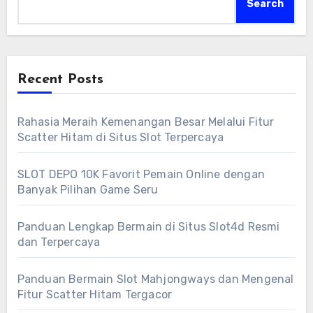
Search
yang membuat permainan tidak pernah
membosankan.
Recent Posts
Rahasia Meraih Kemenangan Besar Melalui Fitur
Scatter Hitam di Situs Slot Terpercaya
SLOT DEPO 10K Favorit Pemain Online dengan
Banyak Pilihan Game Seru
Panduan Lengkap Bermain di Situs Slot4d Resmi
dan Terpercaya
Panduan Bermain Slot Mahjongways dan Mengenal
Fitur Scatter Hitam Tergacor