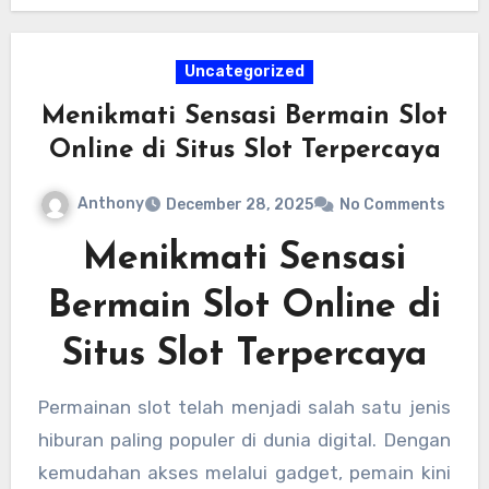
Uncategorized
Menikmati Sensasi Bermain Slot
Online di Situs Slot Terpercaya
Anthony
December 28, 2025
No Comments
Menikmati Sensasi
Bermain Slot Online di
Situs Slot Terpercaya
Permainan slot telah menjadi salah satu jenis
hiburan paling populer di dunia digital. Dengan
kemudahan akses melalui gadget, pemain kini