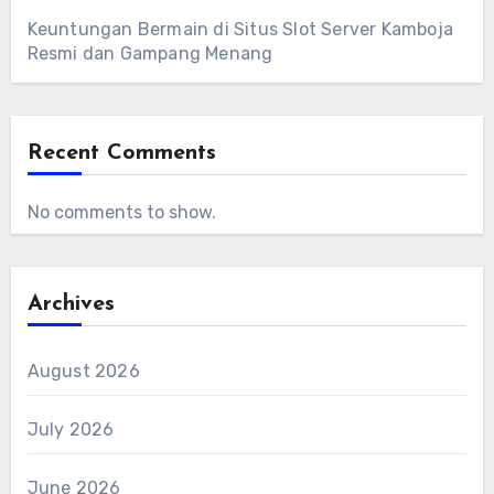
Keuntungan Bermain di Situs Slot Server Kamboja
Resmi dan Gampang Menang
Recent Comments
No comments to show.
Archives
August 2026
July 2026
June 2026