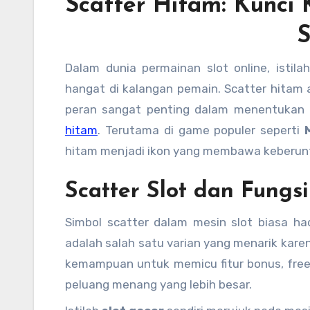
Scatter Hitam: Kunci
S
Dalam dunia permainan slot online, istila
hangat di kalangan pemain. Scatter hitam a
peran sangat penting dalam menentukan
hitam
. Terutama di game populer seperti
hitam menjadi ikon yang membawa keberuntu
Scatter Slot dan Fungs
Simbol scatter dalam mesin slot biasa ha
adalah salah satu varian yang menarik karen
kemampuan untuk memicu fitur bonus, free 
peluang menang yang lebih besar.