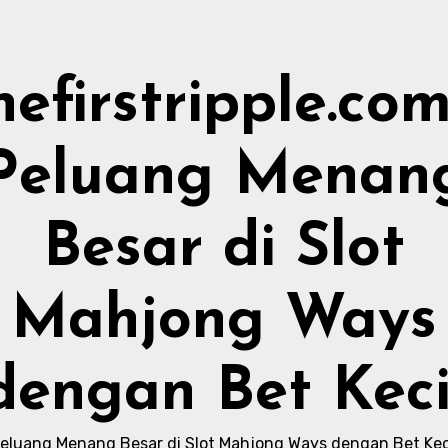
hefirstripple.com
Peluang Menan
Besar di Slot
Mahjong Ways
dengan Bet Keci
eluang Menang Besar di Slot Mahjong Ways dengan Bet Kec