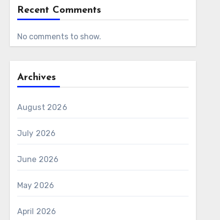
Recent Comments
No comments to show.
Archives
August 2026
July 2026
June 2026
May 2026
April 2026