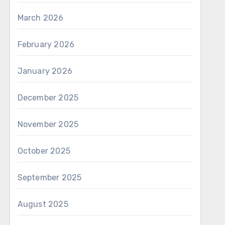
March 2026
February 2026
January 2026
December 2025
November 2025
October 2025
September 2025
August 2025