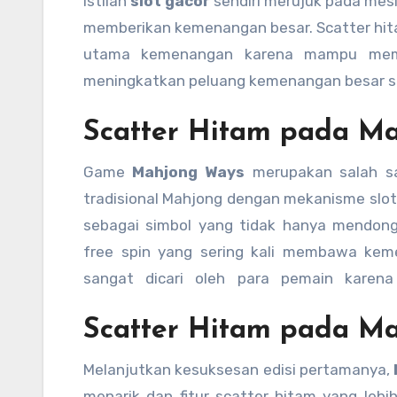
Istilah
slot gacor
sendiri merujuk pada mesi
memberikan kemenangan besar. Scatter hita
utama kemenangan karena mampu memb
meningkatkan peluang kemenangan besar sec
Scatter Hitam pada M
Game
Mahjong Ways
merupakan salah sa
tradisional Mahjong dengan mekanisme slot
sebagai simbol yang tidak hanya mendong
free spin yang sering kali membawa kem
sangat dicari oleh para pemain karen
kemenangan.
Scatter Hitam pada M
Melanjutkan kesuksesan edisi pertamanya,
menarik dan fitur scatter hitam yang leb