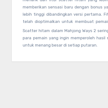
memberikan sensasi baru dengan bonus ya
lebih tinggi dibandingkan versi pertama. Fi
telah dioptimalkan untuk membuat pemai
seru dan menguntungkan.
Scatter hitam dalam Mahjong Ways 2 serin
para pemain yang ingin memperoleh hasil 
untuk menang besar di setiap putaran.