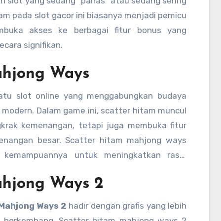
n slot yang sedang “panas” atau sedang sering
m pada slot gacor ini biasanya menjadi pemicu
uka akses ke berbagai fitur bonus yang
ara signifikan.
ahjong Ways
tu slot online yang menggabungkan budaya
 modern. Dalam game ini, scatter hitam muncul
krak kemenangan, tetapi juga membuka fitur
enangan besar. Scatter hitam mahjong ways
a kemampuannya untuk meningkatkan rasio
ahjong Ways 2
Mahjong Ways 2
hadir dengan grafis yang lebih
ih berkembang. Scatter hitam mahjong ways 2