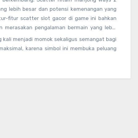
ng lebih besar dan potensi kemenangan yang
tur-fitur scatter slot gacor di game ini bahkan
n merasakan pengalaman bermain yang lebih
g kali menjadi momok sekaligus semangat bagi
maksimal, karena simbol ini membuka peluang