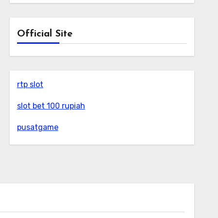
Official Site
rtp slot
slot bet 100 rupiah
pusatgame