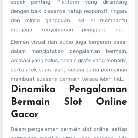
aspek penting. Platform yang dirancang
dapat mencoba berbagai jenis permainan
dengan baik biasanya tetap responsif, ringan,
sesuai preferensi masing-masing.
dan minim gangguan. Hal ini membantu
menjaga kenyamanan pengguna saat
menikmati berbagai permainan dalam satu
Elemen visual dan audio juga berperan besar
tempat tanpa hambatan berarti.
dalam menciptakan pengalaman bermain.
Animasi yang halus, desain grafis yang menarik,
serta efek suara yang sesuai tema permainan
membuat suasana bermain terasa lebih hidup
Dinamika Pengalaman
dan interaktif.
Bermain Slot Online
Gacor
Dalam pengalaman bermain slot online, setiap