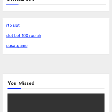
rtp slot
slot bet 100 rupiah
pusatgame
You Missed