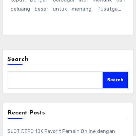
peluang besar untuk menang, Pusatgame
selalu menjadi destinasi utama bagi para
penggemar slot online.
Search
Search
Recent Posts
SLOT DEPO 10K Favorit Pemain Online dengan