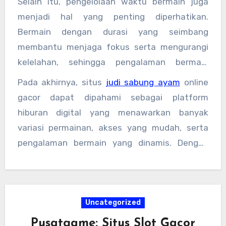
Selain itu, pengelolaan waktu bermain juga
menjadi hal yang penting diperhatikan.
Bermain dengan durasi yang seimbang
membantu menjaga fokus serta mengurangi
kelelahan, sehingga pengalaman bermain
tetap terasa lebih nyaman.
Pada akhirnya, situs
judi sabung ayam
online
gacor dapat dipahami sebagai platform
hiburan digital yang menawarkan banyak
variasi permainan, akses yang mudah, serta
pengalaman bermain yang dinamis. Dengan
desain sederhana, fitur beragam, dan sistem
berbasis acak, platform ini memberikan hiburan
yang fleksibel sesuai preferensi masing-
Uncategorized
masing pengguna.
Pusatgame: Situs Slot Gacor