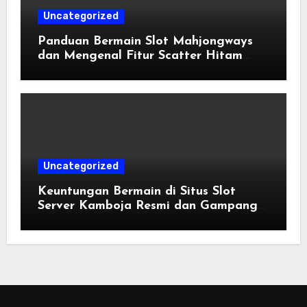
Uncategorized
Panduan Bermain Slot Mahjongways
dan Mengenal Fitur Scatter Hitam
Tergacor
Uncategorized
Keuntungan Bermain di Situs Slot
Server Kamboja Resmi dan Gampang
Menang