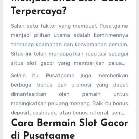
membuat pengalaman bermain semakin seru.
Terpercaya?
Salah satu faktor yang membuat Pusatgame
menjadi pilihan utama adalah komitmennya
terhadap keamanan dan kenyamanan pemain.
Situs ini telah mendapatkan reputasi sebagai
situs slot gacor yang memberikan peluang
besar untuk menang. Dengan menyediakan
Selain itu, Pusatgame juga memberikan
slot terpercaya, Pusatgame memastikan
berbagai bonus dan promosi yang dapat
bahwa setiap permainan dilakukan secara adil
dimanfaatkan oleh pemain untuk
dan transparan.
meningkatkan peluang menang. Baik itu bonus
deposit, cashback, atau bonus referral, semua
Cara Bermain Slot Gacor
tersedia untuk pemain yang ingin meraih
kemenangan lebih banyak.
di Pusatgame