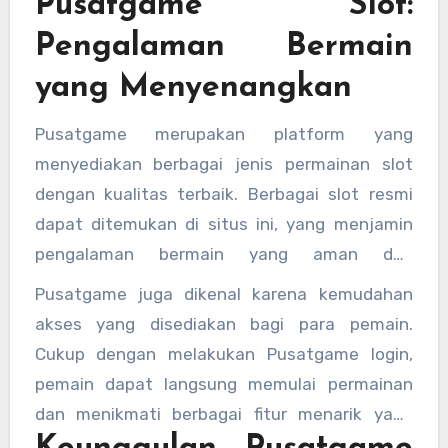
Pusatgame Slot:
yang memberikan kemudahan dalam menang.
Salah satu situs yang menawarkan
Pengalaman Bermain
pengalaman bermain terbaik adalah
yang Menyenangkan
Pusatgame. Situs ini dikenal sebagai tempat
yang menyediakan
slot
gacor gampang
Pusatgame merupakan platform yang
menang dan slot gacor maxwin, yang tentunya
menyediakan berbagai jenis permainan slot
menjadi incaran banyak pemain.
dengan kualitas terbaik. Berbagai slot resmi
dapat ditemukan di situs ini, yang menjamin
pengalaman bermain yang aman dan
terpercaya. Dengan menggunakan link
slot
Pusatgame juga dikenal karena kemudahan
gacor
yang diberikan oleh Pusatgame, para
akses yang disediakan bagi para pemain.
pemain dapat langsung mengakses permainan
Cukup dengan melakukan Pusatgame login,
yang menjanjikan kemenangan besar.
pemain dapat langsung memulai permainan
dan menikmati berbagai fitur menarik yang
ditawarkan. Proses login yang cepat dan