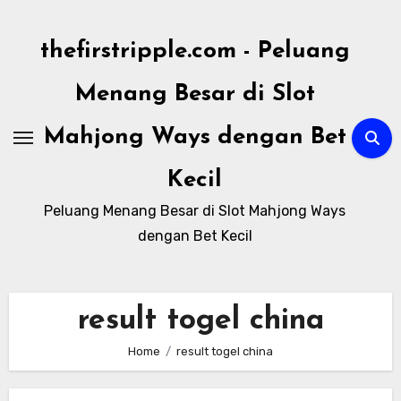
Skip
to
thefirstripple.com - Peluang
content
Menang Besar di Slot
Mahjong Ways dengan Bet
Kecil
Peluang Menang Besar di Slot Mahjong Ways
dengan Bet Kecil
result togel china
Home
result togel china