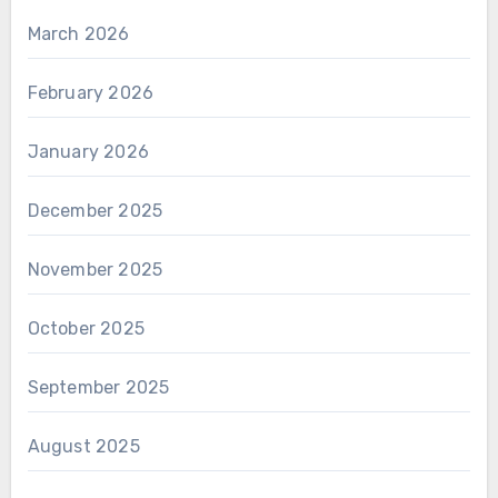
March 2026
February 2026
January 2026
December 2025
November 2025
October 2025
September 2025
August 2025