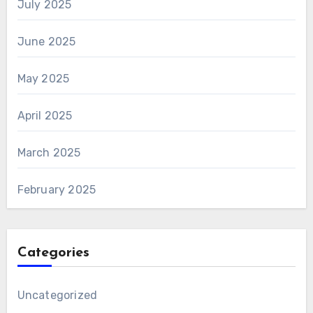
July 2025
June 2025
May 2025
April 2025
March 2025
February 2025
Categories
Uncategorized