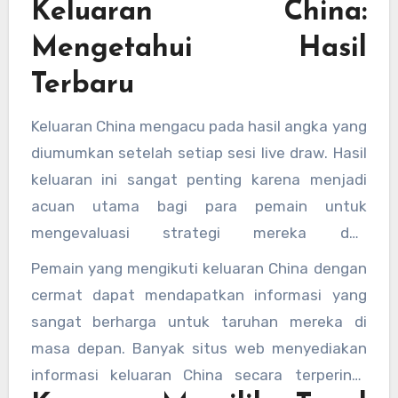
Keluaran China:
membantu pemain membuat keputusan yang
lebih cerdas dalam memilih angka.
Mengetahui Hasil
Terbaru
Keluaran China mengacu pada hasil angka yang
diumumkan setelah setiap sesi live draw. Hasil
keluaran ini sangat penting karena menjadi
acuan utama bagi para pemain untuk
mengevaluasi strategi mereka dan
memutuskan langkah berikutnya.
Pemain yang mengikuti keluaran China dengan
cermat dapat mendapatkan informasi yang
sangat berharga untuk taruhan mereka di
masa depan. Banyak situs web menyediakan
informasi keluaran China secara terperinci,