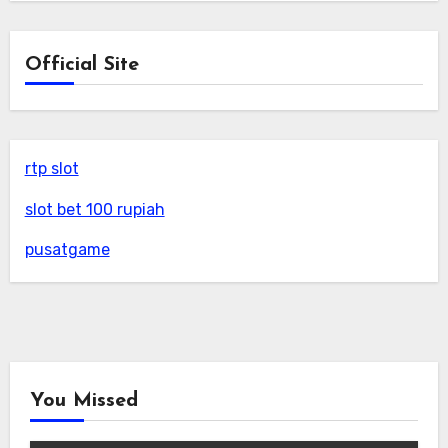
Official Site
rtp slot
slot bet 100 rupiah
pusatgame
You Missed