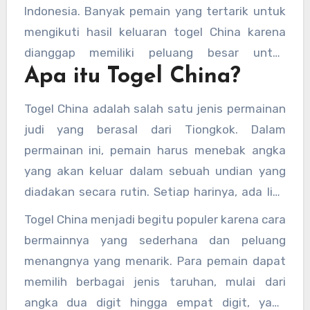
Indonesia. Banyak pemain yang tertarik untuk
mengikuti hasil keluaran togel China karena
dianggap memiliki peluang besar untuk
Apa itu Togel China?
menang. Artikel ini akan membahas lebih dalam
tentang togel China, live draw China, data
Togel China adalah salah satu jenis permainan
China, dan keluaran China serta bagaimana
judi yang berasal dari Tiongkok. Dalam
Anda bisa memanfaatkannya untuk
permainan ini, pemain harus menebak angka
meningkatkan peluang Anda dalam permainan
yang akan keluar dalam sebuah undian yang
togel
result china
.
diadakan secara rutin. Setiap harinya, ada live
draw China yang menampilkan angka-angka
Togel China menjadi begitu populer karena cara
keluaran terbaru yang bisa digunakan oleh
bermainnya yang sederhana dan peluang
pemain untuk memprediksi angka-angka
menangnya yang menarik. Para pemain dapat
berikutnya.
memilih berbagai jenis taruhan, mulai dari
angka dua digit hingga empat digit, yang