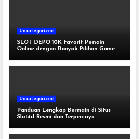
Uncategorized
SLOT DEPO 10K Favorit Pemain
Online dengan Banyak Pilihan Game
Seru
Uncategorized
Panduan Lengkap Bermain di Situs
Slot4d Resmi dan Terpercaya