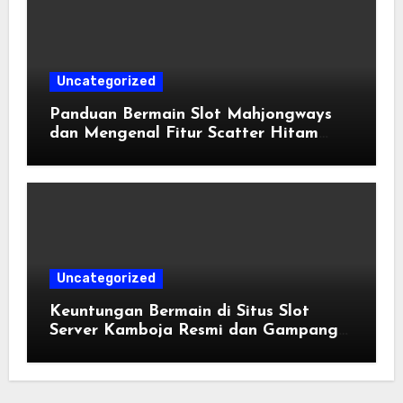
Uncategorized
Panduan Bermain Slot Mahjongways
dan Mengenal Fitur Scatter Hitam
Tergacor
Uncategorized
Keuntungan Bermain di Situs Slot
Server Kamboja Resmi dan Gampang
Menang