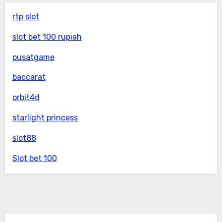
rtp slot
slot bet 100 rupiah
pusatgame
baccarat
orbit4d
starlight princess
slot88
Slot bet 100