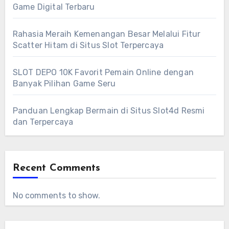
Game Digital Terbaru
Rahasia Meraih Kemenangan Besar Melalui Fitur
Scatter Hitam di Situs Slot Terpercaya
SLOT DEPO 10K Favorit Pemain Online dengan
Banyak Pilihan Game Seru
Panduan Lengkap Bermain di Situs Slot4d Resmi
dan Terpercaya
Recent Comments
No comments to show.