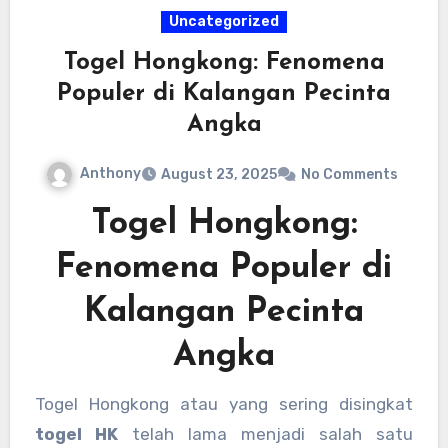
Uncategorized
Togel Hongkong: Fenomena
Populer di Kalangan Pecinta
Angka
Anthony
August 23, 2025
No Comments
Togel Hongkong:
Fenomena Populer di
Kalangan Pecinta
Angka
Togel Hongkong atau yang sering disingkat
togel HK
telah lama menjadi salah satu