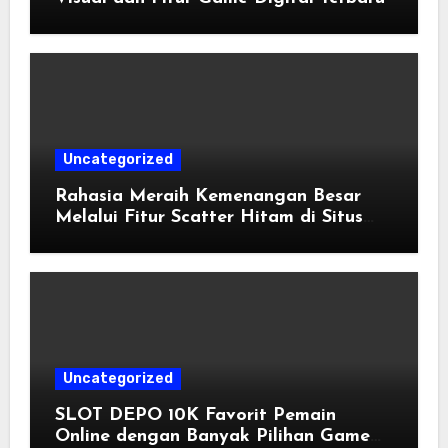
Uncategorized
Rahasia Meraih Kemenangan Besar
Melalui Fitur Scatter Hitam di Situs
Slot Terpercaya
Uncategorized
SLOT DEPO 10K Favorit Pemain
Online dengan Banyak Pilihan Game