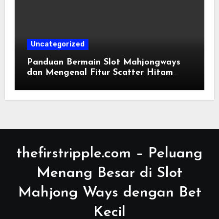
Uncategorized
Panduan Bermain Slot Mahjongways
dan Mengenal Fitur Scatter Hitam
Tergacor
thefirstripple.com – Peluang
Menang Besar di Slot
Mahjong Ways dengan Bet
Kecil