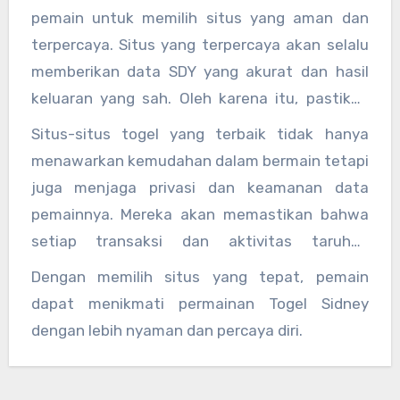
pemain untuk memilih situs yang aman dan
terpercaya. Situs yang terpercaya akan selalu
memberikan data SDY yang akurat dan hasil
keluaran yang sah. Oleh karena itu, pastikan
untuk bergabung dengan situs togel Sidney
Situs-situs togel yang terbaik tidak hanya
yang memiliki reputasi baik, menyediakan live
menawarkan kemudahan dalam bermain tetapi
sydney, dan selalu memperbarui data keluaran
juga menjaga privasi dan keamanan data
secara transparan.
pemainnya. Mereka akan memastikan bahwa
setiap transaksi dan aktivitas taruhan
dilakukan dengan aman, serta memberikan
Dengan memilih situs yang tepat, pemain
layanan pelanggan yang responsif jika
dapat menikmati permainan Togel Sidney
diperlukan.
dengan lebih nyaman dan percaya diri.