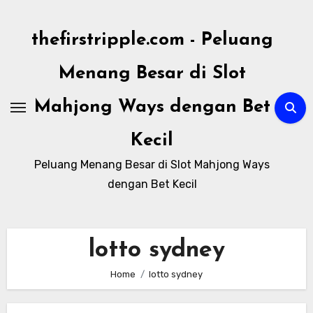
Skip
to
thefirstripple.com - Peluang
content
Menang Besar di Slot
Mahjong Ways dengan Bet
Kecil
Peluang Menang Besar di Slot Mahjong Ways
dengan Bet Kecil
lotto sydney
Home
lotto sydney