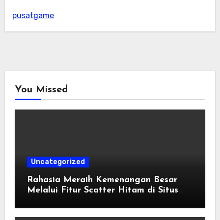
pusatgame
You Missed
Uncategorized
Rahasia Meraih Kemenangan Besar
Melalui Fitur Scatter Hitam di Situs
Slot Terpercaya