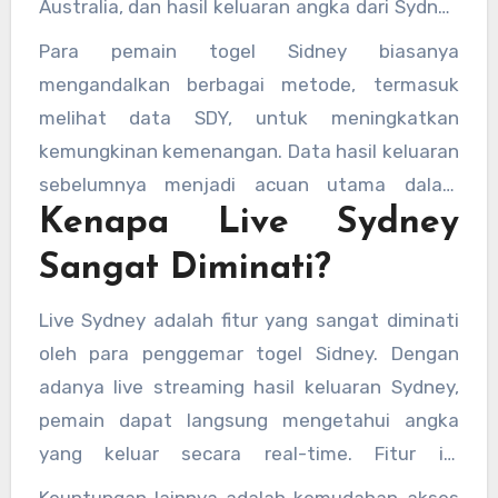
Australia, dan hasil keluaran angka dari Sydney
ini sangat dinantikan oleh banyak pemain togel
Para pemain togel Sidney biasanya
di Indonesia. Togel Sidney menawarkan
mengandalkan berbagai metode, termasuk
berbagai jenis pasaran, termasuk 4D, 3D, dan
melihat data SDY, untuk meningkatkan
2D, yang memungkinkan para pemain untuk
kemungkinan kemenangan. Data hasil keluaran
memilih jenis taruhan yang sesuai dengan
sebelumnya menjadi acuan utama dalam
keinginan mereka.
Kenapa Live Sydney
merumuskan angka-angka yang berpotensi
keluar pada putaran selanjutnya.
Sangat Diminati?
Live Sydney adalah fitur yang sangat diminati
oleh para penggemar togel Sidney. Dengan
adanya live streaming hasil keluaran Sydney,
pemain dapat langsung mengetahui angka
yang keluar secara real-time. Fitur ini
memberikan transparansi lebih dan membuat