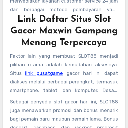
menyediakan layanan customer service 24 jam
tren terbaru dan memastikan pengalaman
dan berbagai metode pembayaran yang
bermain yang optimal.
Link Daftar Situs Slot
memudahkan pemain dalam melakukan
deposit dan withdraw. Dengan sistem
Gacor Maxwin Gampang
keamanan berlapis, pemain dapat bermain
Menang Terpercaya
dengan tenang tanpa khawatir data dan uang
mereka disalahgunakan.
Faktor lain yang membuat SLOT88 menjadi
pilihan utama adalah kemudahan aksesnya.
Situs
link pusatgame
gacor hari ini dapat
diakses melalui berbagai perangkat, termasuk
smartphone, tablet, dan komputer. Desain
antarmuka yang user-friendly memudahkan
Sebagai penyedia slot gacor hari ini, SLOT88
pemain untuk menavigasi dan menemukan
juga menawarkan promosi dan bonus menarik
game favorit mereka dengan cepat. Tidak
bagi pemain baru maupun pemain lama. Bonus
hanya itu, SLOT88 juga menyediakan layanan
deposit, cashback, dan jackpot progresif