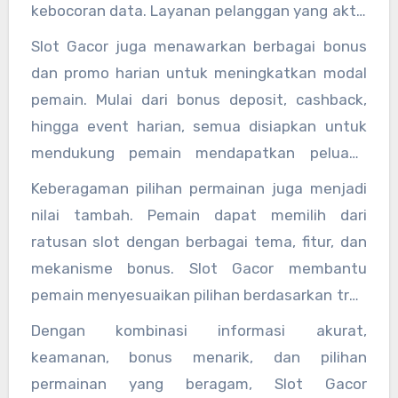
pemula maupun profesional.
kebocoran data. Layanan pelanggan yang aktif
24 jam juga menjadi nilai tambah, memberikan
Slot Gacor juga menawarkan berbagai bonus
solusi cepat bagi pemain yang membutuhkan
dan promo harian untuk meningkatkan modal
bantuan.
pemain. Mulai dari bonus deposit, cashback,
hingga event harian, semua disiapkan untuk
mendukung pemain mendapatkan peluang
menang lebih besar. Promo ini semakin
Keberagaman pilihan permainan juga menjadi
memperkuat pengalaman bermain yang
nilai tambah. Pemain dapat memilih dari
menyenangkan sekaligus menguntungkan.
ratusan slot dengan berbagai tema, fitur, dan
mekanisme bonus. Slot Gacor membantu
pemain menyesuaikan pilihan berdasarkan tren
hari ini, sehingga setiap sesi bermain lebih
Dengan kombinasi informasi akurat,
efektif. Banyak pemain yang sudah merasakan
keamanan, bonus menarik, dan pilihan
manfaat platform ini karena bisa menemukan
permainan yang beragam, Slot Gacor