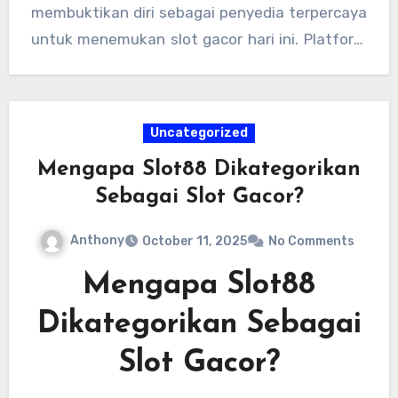
slot gacor tanpa harus menghabiskan waktu
membuktikan diri sebagai penyedia terpercaya
mencoba setiap mesin.
untuk menemukan slot gacor hari ini. Platform
ini menjadi rujukan utama bagi para pemain
yang ingin menang lebih sering dan bermain
dengan pengalaman yang aman serta nyaman.
Uncategorized
Mengapa Slot88 Dikategorikan
Sebagai Slot Gacor?
Anthony
October 11, 2025
No Comments
Mengapa Slot88
Dikategorikan Sebagai
Slot Gacor?