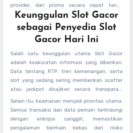
seru sekaligus menguntungkan.
provider, dan promo secara cepat tanpa
Keunggulan Slot Gacor
kebingungan. Kecepatan server yang tinggi
juga mendukung kenyamanan bermain,
sebagai Penyedia Slot
sehingga pemain dapat fokus pada strategi
Gacor Hari Ini
tanpa terganggu masalah teknis.
Salah satu keunggulan utama Slot Gacor
adalah keakuratan informasi yang diberikan.
Data tentang RTP, tren kemenangan, serta
slot yang sedang sering memberikan scatter
atau jackpot disajikan secara transparan.
Pemain bisa menyesuaikan strategi bermain
Selain itu, keamanan menjadi prioritas utama.
berdasarkan informasi ini, sehingga peluang
Semua transaksi dan data pemain terlindungi
menang bisa lebih tinggi. Transparansi ini
dengan enkripsi canggih, memastikan
membuat Slot Gacor dipercaya oleh pemain
pengalaman bermain bebas dari risiko