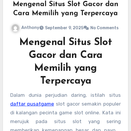
Mengenal Situs Slot Gacor dan
baik, peluang meraih kemenangan besar di
Cara Memilih yang Terpercaya
Slot88 akan semakin terbuka dan
menguntungkan.
Anthony
September 9, 2025
No Comments
Mengenal Situs Slot
Gacor dan Cara
Memilih yang
Terpercaya
Dalam dunia perjudian daring, istilah situs
daftar pusatgame
slot gacor semakin populer
di kalangan pecinta game slot online. Kata ini
merujuk pada situs slot yang sering
memberikan kemenangan besar dan payout