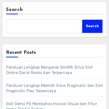
Search
Search
Recent Posts
Panduan Lengkap Mengenai Slot88: Situs Slot
Online Gacor Resmi dan Terpercaya
Panduan Lengkap Memilih Situs Pragmatic dan Slot
Pragmatic Play Terpercaya
Slot Demo PG Membahas Inovasi Visual dan Fitur