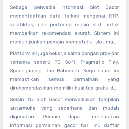
slot yang sedang dalam kondisi terbaik untuk
Sebagai penyedia informasi, Slot Gacor
memberikan kemenangan besar, baik melalui
memanfaatkan data terkini mengenai RTP,
scatter, freespin, maupun jackpot. Dengan
volatilitas, dan performa mesin slot untuk
fokus pada penyediaan informasi ini, Slot
memberikan rekomendasi akurat. Sistem ini
Gacor membantu pemain memilih permainan
memungkinkan pemain mengetahui slot mana
yang tepat tanpa harus mengandalkan
yang sedang trending dan berpotensi
Platform ini juga bekerja sama dengan provider
keberuntungan semata.
memberikan keuntungan maksimal. Pemain
ternama seperti PG Soft, Pragmatic Play,
tidak perlu lagi mencoba satu per satu mesin
Spadegaming, dan Habanero. Kerja sama ini
secara acak karena Slot Gacor sudah
memastikan semua permainan yang
memberikan panduan berdasarkan analisis
direkomendasikan memiliki kualitas grafis dan
data real-time.
gameplay yang stabil, serta fitur bonus yang
Selain itu, Slot Gacor menyediakan tampilan
menarik. Dengan kombinasi informasi terkini
antarmuka yang sederhana dan mudah
dan pilihan slot berkualitas, pemain bisa
digunakan. Pemain dapat menemukan
menikmati pengalaman bermain yang lebih
informasi permainan gacor hari ini, daftar