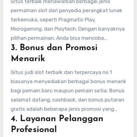
Situs terbaik menawarkan berbagai jenis
permainan slot dari penyedia perangkat lunak
terkemuka, seperti Pragmatic Play,
Microgaming, dan Playtech. Dengan banyaknya
pilihan permainan, Anda bisa mencoba
3. Bonus dan Promosi
berbagai mesin slot untuk menemukan yang
paling cocok dengan gaya bermain Anda.
Menarik
Beberapa mesin slot ini juga memiliki RTP yang
Situs judi slot terbaik dan terpercaya no 1
tinggi, sehingga memberikan peluang menang
biasanya menyediakan berbagai bonus menarik
yang lebih baik.
bagi pemain baru maupun pemain setia. Bonus
selamat datang, cashback, dan bonus putaran
gratis adalah beberapa jenis promosi yang
4. Layanan Pelanggan
dapat meningkatkan peluang Anda untuk
meraih kemenangan besar. Dengan
Profesional
menggunakan bonus ini, Anda bisa bermain