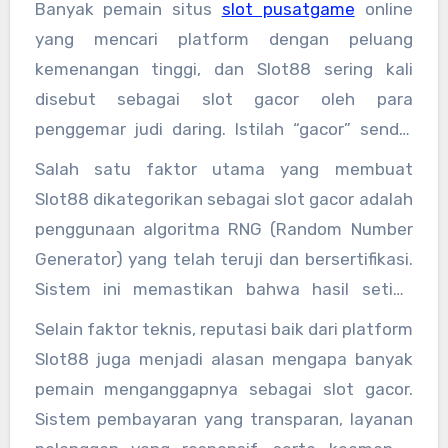
Banyak pemain situs
slot pusatgame
online
yang mencari platform dengan peluang
kemenangan tinggi, dan Slot88 sering kali
disebut sebagai slot gacor oleh para
penggemar judi daring. Istilah “gacor” sendiri
merujuk pada mesin slot yang sedang
Salah satu faktor utama yang membuat
memberikan kemenangan secara konsisten
Slot88 dikategorikan sebagai slot gacor adalah
dan mudah untuk dimenangkan oleh pemain.
penggunaan algoritma RNG (Random Number
Mengapa Slot88 mendapatkan predikat ini?
Generator) yang telah teruji dan bersertifikasi.
Salah satu alasan utamanya adalah karena
Sistem ini memastikan bahwa hasil setiap
sistem permainan yang dirancang sedemikian
putaran benar-benar acak dan adil, sehingga
Selain faktor teknis, reputasi baik dari platform
rupa sehingga memberikan peluang
tidak ada pihak yang bisa memanipulasi hasil
Slot88 juga menjadi alasan mengapa banyak
kemenangan yang lebih besar dibandingkan
permainan. Dengan keadilan ini, peluang
pemain menganggapnya sebagai slot gacor.
dengan platform lain.
pemain untuk mendapatkan kemenangan
Sistem pembayaran yang transparan, layanan
besar menjadi lebih terbuka, khususnya saat