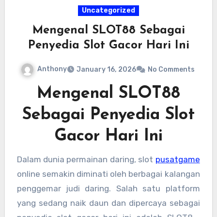
Uncategorized
Mengenal SLOT88 Sebagai
Penyedia Slot Gacor Hari Ini
Anthony
January 16, 2026
No Comments
Mengenal SLOT88
Sebagai Penyedia Slot
Gacor Hari Ini
Dalam dunia permainan daring, slot
pusatgame
online semakin diminati oleh berbagai kalangan
penggemar judi daring. Salah satu platform
yang sedang naik daun dan dipercaya sebagai