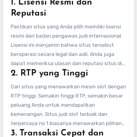
1. Lisensi Resmi dan
Reputasi
Pastikan situs yang Anda pilih memiliki lisensi
resmi dari badan pengawas judi internasional.
Lisensi ini menjamin bahwa situs tersebut
beroperasi secara legal dan adil. Anda juga
dapat memeriksa ulasan dan reputasi situs di
2. RTP yang Tinggi
forum judi online untuk mengetahui
pengalaman pemain lain.
Cari situs yang menawarkan mesin slot dengan
RTP tinggi. Semakin tinggi RTP, semakin besar
peluang Anda untuk mendapatkan
kemenangan. Situs judi slot terbaik dan
terpercaya no 1 biasanya menawarkan pilihan
3. Transaksi Cepat dan
permainan slot dengan RTP yang sudah teruji