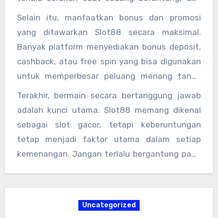
mekanisme permainan, semakin besar peluang
berhenti bermain ketika target kemenangan
Selain itu, manfaatkan bonus dan promosi
untuk memanfaatkan fitur-fitur yang ada
sudah tercapai. Sebaliknya, saat mengalami
yang ditawarkan Slot88 secara maksimal.
secara maksimal.
kekalahan beruntun, sebaiknya istirahat
Banyak platform menyediakan bonus deposit,
sejenak dan jangan memaksakan diri untuk
cashback, atau free spin yang bisa digunakan
terus bermain. Mengatur waktu dan keuangan
untuk memperbesar peluang menang tanpa
dengan baik akan membantu menjaga emosi
harus menambah modal. Pastikan juga untuk
Terakhir, bermain secara bertanggung jawab
tetap stabil dan menghindari kerugian besar.
membaca syarat dan ketentuan dari setiap
adalah kunci utama. Slot88 memang dikenal
bonus agar bisa dimanfaatkan secara optimal
sebagai slot gacor, tetapi keberuntungan
dan tidak mengalami kendala saat ingin
tetap menjadi faktor utama dalam setiap
menarik kemenangan.
kemenangan. Jangan terlalu bergantung pada
keberuntungan semata, dan hindari bermain
saat sedang emosi atau dalam kondisi tidak
stabil secara mental. Dengan disiplin, strategi
Uncategorized
yang tepat, dan pengelolaan keuangan yang