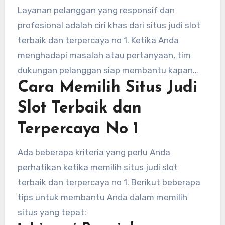
Layanan pelanggan yang responsif dan
lebih lama dan meningkatkan peluang Anda
profesional adalah ciri khas dari situs judi slot
untuk mendapatkan slot gacor.
terbaik dan terpercaya no 1. Ketika Anda
menghadapi masalah atau pertanyaan, tim
dukungan pelanggan siap membantu kapan
Cara Memilih Situs Judi
saja melalui live chat, email, atau telepon.
Dengan layanan pelanggan yang memadai,
Slot Terbaik dan
Anda bisa lebih nyaman bermain dan
Terpercaya No 1
mengatasi berbagai kendala yang mungkin
muncul.
Ada beberapa kriteria yang perlu Anda
perhatikan ketika memilih situs judi slot
terbaik dan terpercaya no 1. Berikut beberapa
tips untuk membantu Anda dalam memilih
situs yang tepat: