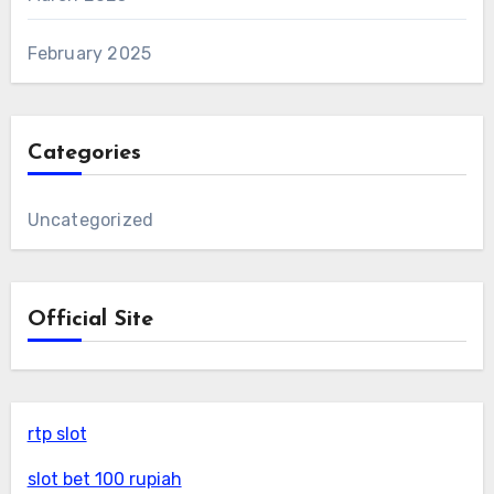
February 2025
Categories
Uncategorized
Official Site
rtp slot
slot bet 100 rupiah