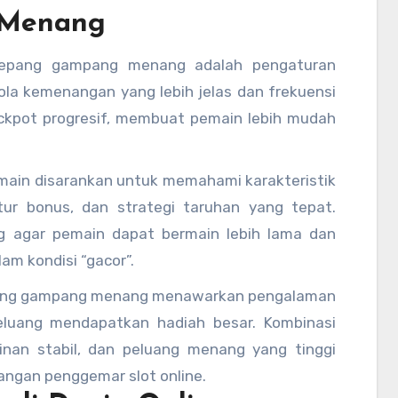
 Menang
 jepang gampang menang adalah pengaturan
la kemenangan yang lebih jelas dan frekuensi
jackpot progresif, membuat pemain lebih mudah
ain disarankan untuk memahami karakteristik
itur bonus, dan strategi taruhan yang tepat.
g agar pemain dapat bermain lebih lama dan
m kondisi “gacor”.
pang gampang menang menawarkan pengalaman
luang mendapatkan hadiah besar. Kombinasi
nan stabil, dan peluang menang yang tinggi
angan penggemar slot online.