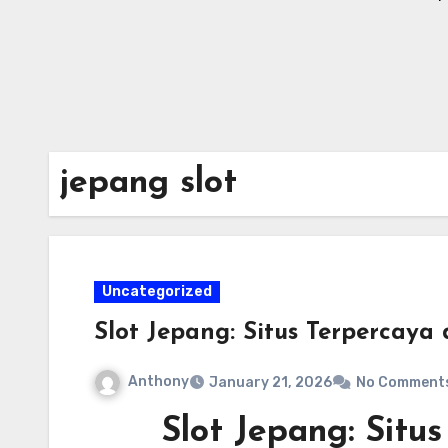
jepang slot
Uncategorized
Slot Jepang: Situs Terpercay
Anthony
January 21, 2026
No Comment
Slot Jepang: Situ