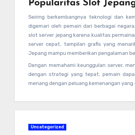
Popularitas Slot Jepan
Seiring berkembangnya teknologi dan kem
digemari oleh pemain dari berbagai negar
slot server jepang karena kualitas permai
server cepat, tampilan grafis yang menar
Jepang mampu memberikan pengalaman be
Dengan memahami keunggulan server, meng
dengan strategi yang tepat, pemain dap
menang dengan peluang kemenangan yang o
Uncategorized