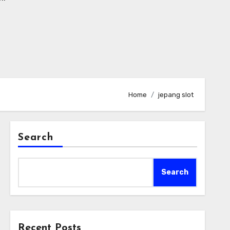
Home
jepang slot
Search
Search
Recent Posts