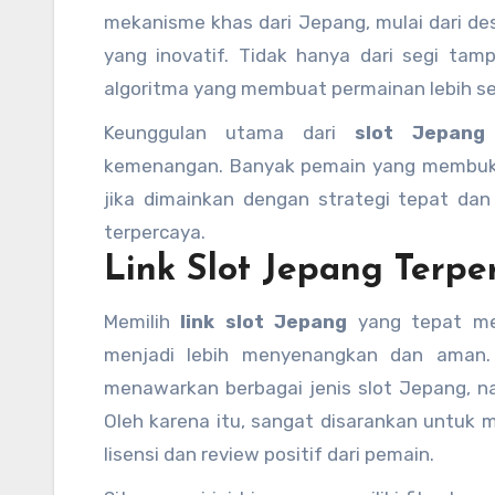
mekanisme khas dari Jepang, mulai dari des
yang inovatif. Tidak hanya dari segi tamp
algoritma yang membuat permainan lebih ser
Keunggulan utama dari
slot Jepang
kemenangan. Banyak pemain yang membu
jika dimainkan dengan strategi tepat dan
terpercaya.
Link Slot Jepang Terp
Memilih
link slot Jepang
yang tepat men
menjadi lebih menyenangkan dan aman.
menawarkan berbagai jenis slot Jepang, na
Oleh karena itu, sangat disarankan untuk 
lisensi dan review positif dari pemain.