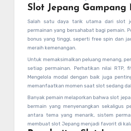
Slot Jepang Gampang
Salah satu daya tarik utama dari slot
permainan yang bersahabat bagi pemain. Po
bonus yang tinggi, seperti free spin dan 
meraih kemenangan.
Untuk memaksimalkan peluang menang, pem
setiap permainan. Perhatikan nilai RTP, f
Mengelola modal dengan baik juga pentin
memanfaatkan momen saat slot sedang dala
Banyak pemain melaporkan bahwa slot je
bermain yang menyenangkan sekaligus pe
antara tema yang menarik, sistem permai
membuat slot Jepang menjadi favorit di kal