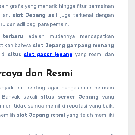
ain grafis yang menarik hingga fitur permainan
ilan,
slot Jepang asli
juga terkenal dengan
u dan adil bagi para pemain.
 terbaru
adalah mudahnya mendapatkan
ktikan bahwa
slot Jepang gampang menang
 di
situs
slot gacor jepang
yang resmi dan
ercaya dan Resmi
jadi hal penting agar pengalaman bermain
 Banyak sekali
situs server Jepang
yang
mun tidak semua memiliki reputasi yang baik.
memilih
slot Jepang resmi
yang telah memiliki