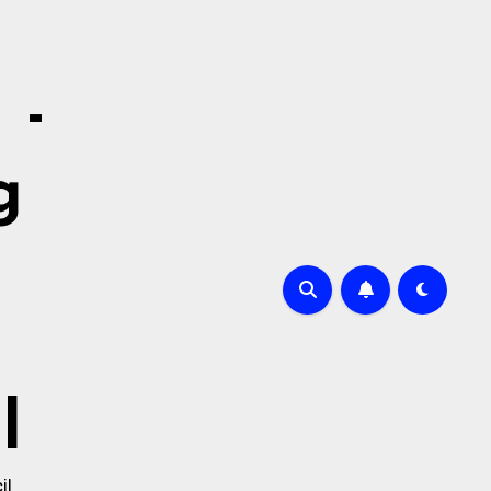
 -
g
l
il