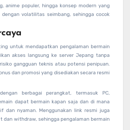
ng, anime populer, hingga konsep modern yang
 dengan volatilitas seimbang, sehingga cocok
rcaya
enting untuk mendapatkan pengalaman bermain
ikan akses langsung ke server Jepang tanpa
risiko gangguan teknis atau potensi penipuan.
bonus dan promosi yang disediakan secara resmi
 dengan berbagai perangkat, termasuk PC,
pemain dapat bermain kapan saja dan di mana
if dan nyaman. Menggunakan link resmi juga
 dan withdraw, sehingga pengalaman bermain