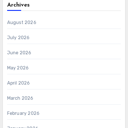
Archives
August 2026
July 2026
June 2026
May 2026
April 2026
March 2026
February 2026