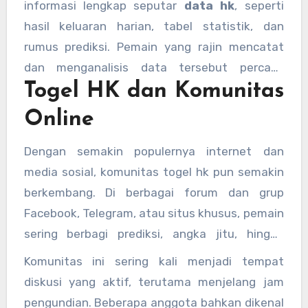
informasi lengkap seputar
data hk
, seperti
hasil keluaran harian, tabel statistik, dan
rumus prediksi. Pemain yang rajin mencatat
dan menganalisis data tersebut percaya
Togel HK dan Komunitas
bahwa dengan pendekatan ini mereka memiliki
peluang menang yang lebih tinggi.
Online
Dengan semakin populernya internet dan
media sosial, komunitas togel hk pun semakin
berkembang. Di berbagai forum dan grup
Facebook, Telegram, atau situs khusus, pemain
sering berbagi prediksi, angka jitu, hingga
pengalaman pribadi dalam bermain togel
Komunitas ini sering kali menjadi tempat
Hongkong.
diskusi yang aktif, terutama menjelang jam
pengundian. Beberapa anggota bahkan dikenal