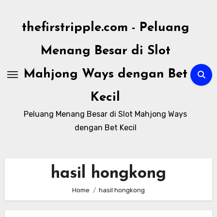
Skip
to
thefirstripple.com - Peluang
content
Menang Besar di Slot
Mahjong Ways dengan Bet
Kecil
Peluang Menang Besar di Slot Mahjong Ways
dengan Bet Kecil
hasil hongkong
Home
hasil hongkong