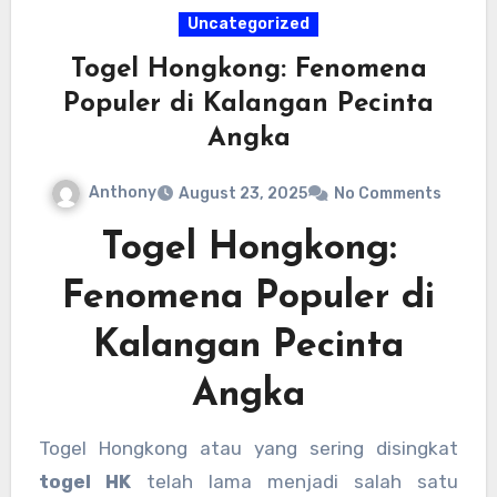
Uncategorized
Togel Hongkong: Fenomena
Populer di Kalangan Pecinta
Angka
Anthony
August 23, 2025
No Comments
Togel Hongkong:
Fenomena Populer di
Kalangan Pecinta
Angka
Togel Hongkong atau yang sering disingkat
togel HK
telah lama menjadi salah satu