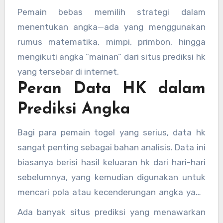
digit), 3D (tiga digit), dan 2D (dua digit).
Pemain bebas memilih strategi dalam
Tersedia juga berbagai jenis taruhan seperti
menentukan angka—ada yang menggunakan
colok bebas, colok jitu, dan kombinasi lainnya.
rumus matematika, mimpi, primbon, hingga
mengikuti angka “mainan” dari situs prediksi hk
yang tersebar di internet.
Peran Data HK dalam
Prediksi Angka
Bagi para pemain togel yang serius, data hk
sangat penting sebagai bahan analisis. Data ini
biasanya berisi hasil keluaran hk dari hari-hari
sebelumnya, yang kemudian digunakan untuk
mencari pola atau kecenderungan angka yang
sering muncul (angka panas) dan angka yang
Ada banyak situs prediksi yang menawarkan
jarang keluar (angka dingin).