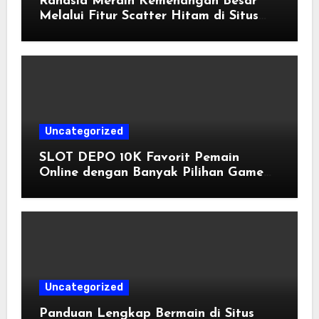
Rahasia Meraih Kemenangan Besar
Melalui Fitur Scatter Hitam di Situs
Slot Terpercaya
Uncategorized
SLOT DEPO 10K Favorit Pemain
Online dengan Banyak Pilihan Game
Seru
Uncategorized
Panduan Lengkap Bermain di Situs