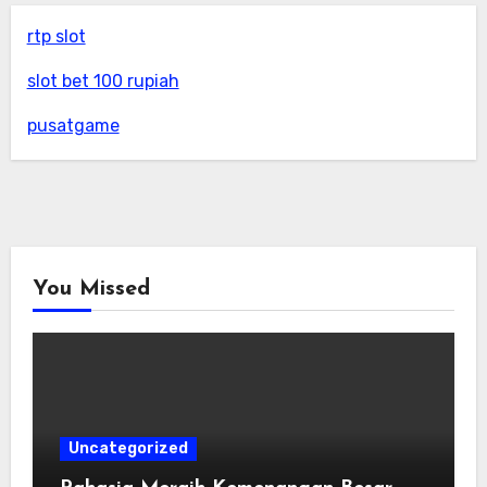
rtp slot
slot bet 100 rupiah
pusatgame
You Missed
Uncategorized