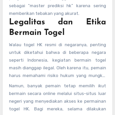
sebagai “master prediksi hk” karena sering
memberikan tebakan yang akurat.
Legalitas dan Etika
Bermain Togel
Walau togel HK resmi di negaranya, penting
untuk diketahui bahwa di beberapa negara
seperti Indonesia, kegiatan bermain togel
masih dianggap ilegal. Oleh karena itu, pemain
harus memahami risiko hukum yang mungkin
timbul saat bermain togel dari wilayah yang
Namun, banyak pemain tetap memilih ikut
tidak mengizinkan aktivitas tersebut.
bermain secara online melalui situs-situs luar
negeri yang menyediakan akses ke permainan
togel HK. Bagi mereka, selama dilakukan