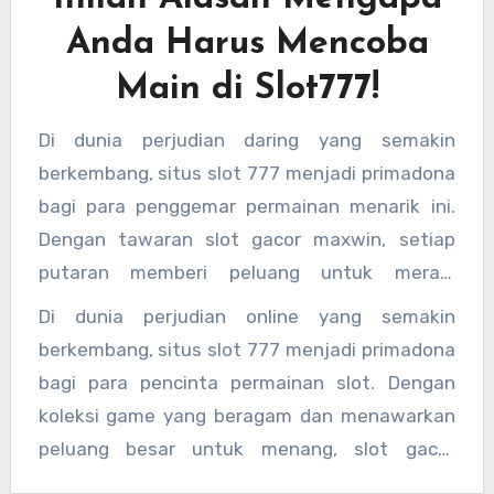
kenyamanan dalam bermain, sehingga Anda
memutar gulungan di platform yang
Anda Harus Mencoba
bisa fokus meraih jackpot impian tanpa
menawarkan berbagai jenis mesin slot
khawatir akan penipuan. Melalui platform situs
Main di Slot777!
menarik. Tidak hanya itu, slot gacor gampang
alternatif
slot gacor hari ini
dijamin jackpot,
menang membuat setiap sesi bermain terasa
Di dunia perjudian daring yang semakin
akses menuju dunia penuh warna ini semakin
lebih menggembirakan karena peluang untuk
berkembang, situs slot 777 menjadi primadona
mudah dan cepat, memungkinkan pemain
mendapatkan jackpot semakin tinggi.
bagi para penggemar permainan menarik ini.
untuk menikmati sensasi taruhan kapan saja
Bergabunglah dengan komunitas penyuka judi
Dengan tawaran slot gacor maxwin, setiap
dan di mana saja. Tak hanya itu, link slot777
di situs slot77, tempat di mana Anda bisa
putaran memberi peluang untuk meraih
memastikan Anda tetap terhubung dengan
melakukan slot777 online login dengan mudah
kemenangan besar secara instan. Bagi para
permainan favorit Anda tanpa hambatan.
Di dunia perjudian online yang semakin
untuk menikmati pengalaman bermain yang
pencari keberuntungan, slot gacor gampang
Bergabunglah bersama komunitas pecinta judi
berkembang, situs slot 777 menjadi primadona
aman dan terpercaya. Keberadaan slot resmi
menang di platform ini sangat menggoda,
lainnya dan rasakan sendiri bagaimana
bagi para pencinta permainan slot. Dengan
menjamin bahwa setiap taruhan Anda
karena setiap sesi permainan menawarkan
keseruan dari slot gacor 777 mengubah setiap
koleksi game yang beragam dan menawarkan
dilindungi oleh sistem keamanan terdepan.
pengalaman tak terlupakan dengan grafik
momen menjadi peluang emas.
peluang besar untuk menang, slot gacor
Dalam pencarian akan keberuntungan, jangan
memukau dan suara yang mengasyikkan. Saat
maxwin di sini siap memberikan pengalaman
lewatkan kesempatan mencoba berbagai