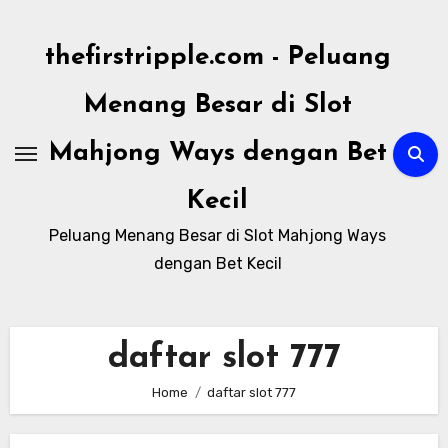
Skip
to
thefirstripple.com - Peluang
content
Menang Besar di Slot
Mahjong Ways dengan Bet
Kecil
Peluang Menang Besar di Slot Mahjong Ways
dengan Bet Kecil
daftar slot 777
Home
daftar slot 777