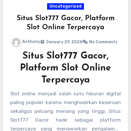
Uncategorized
Situs Slot777 Gacor, Platform
Slot Online Terpercaya
Anthony
January 29, 2026
No Comments
Situs Slot777 Gacor,
Platform Slot Online
Terpercaya
Slot online menjadi salah satu hiburan digital
paling populer karena menghadirkan keseruan
sekaligus peluang menang yang tinggi. Situs
Slot777 Gacor hadir sebagai platform
terpercaya yang menawarkan pengalaman