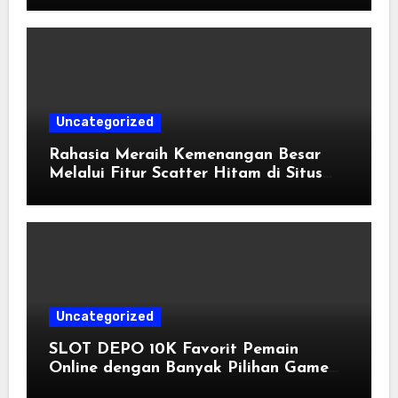
Uncategorized
Rahasia Meraih Kemenangan Besar
Melalui Fitur Scatter Hitam di Situs
Slot Terpercaya
Uncategorized
SLOT DEPO 10K Favorit Pemain
Online dengan Banyak Pilihan Game
Seru