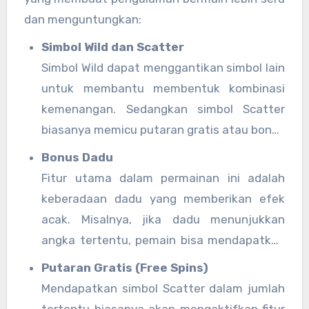
dan menguntungkan:
Simbol Wild dan Scatter
Simbol Wild dapat menggantikan simbol lain
untuk membantu membentuk kombinasi
kemenangan. Sedangkan simbol Scatter
biasanya memicu putaran gratis atau bonus
lain.
Bonus Dadu
Fitur utama dalam permainan ini adalah
keberadaan dadu yang memberikan efek
acak. Misalnya, jika dadu menunjukkan
angka tertentu, pemain bisa mendapatkan
hadiah ekstra seperti pengganda
Putaran Gratis (Free Spins)
kemenangan.
Mendapatkan simbol Scatter dalam jumlah
tertentu biasanya akan mengaktifkan fitur