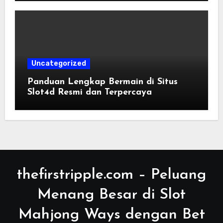
Uncategorized
Panduan Lengkap Bermain di Situs
Slot4d Resmi dan Terpercaya
thefirstripple.com – Peluang
Menang Besar di Slot
Mahjong Ways dengan Bet