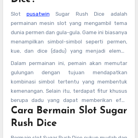
karena fitur-fitur bonusnya yang dapat
meningkatkan peluang kemenangan pemain.
Slot
pusatwin
Sugar Rush Dice adalah
permainan mesin slot yang mengambil tema
dunia permen dan gula-gula. Game ini biasanya
menampilkan simbol-simbol seperti permen,
kue, dan dice (dadu) yang menjadi elemen
penting dalam permainan. Mesin slot ini banyak
Dalam permainan ini, pemain akan memutar
ditemukan di platform kasino online dan sering
gulungan dengan tujuan mendapatkan
menjadi favorit para pemain yang menyukai
kombinasi simbol tertentu yang membentuk
tema permainan yang ceria dan penuh warna.
kemenangan. Selain itu, terdapat fitur khusus
berupa dadu yang dapat memberikan efek
Cara Bermain Slot Sugar
acak, seperti pengganda kemenangan atau
putaran gratis. Fitur dadu ini membuat
Rush Dice
permainan menjadi lebih dinamis dan tak
terduga.
Bermain slot Sugar Rush Dice cukup mudah dan