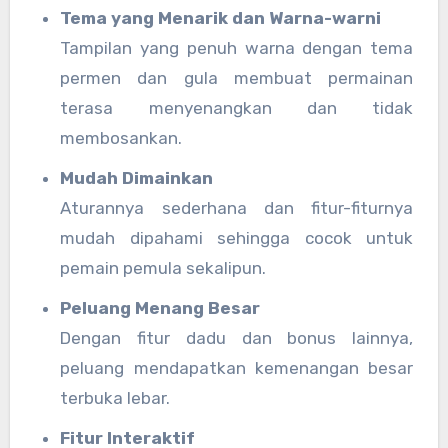
Tema yang Menarik dan Warna-warni
Tampilan yang penuh warna dengan tema
permen dan gula membuat permainan
terasa menyenangkan dan tidak
membosankan.
Mudah Dimainkan
Aturannya sederhana dan fitur-fiturnya
mudah dipahami sehingga cocok untuk
pemain pemula sekalipun.
Peluang Menang Besar
Dengan fitur dadu dan bonus lainnya,
peluang mendapatkan kemenangan besar
terbuka lebar.
Fitur Interaktif